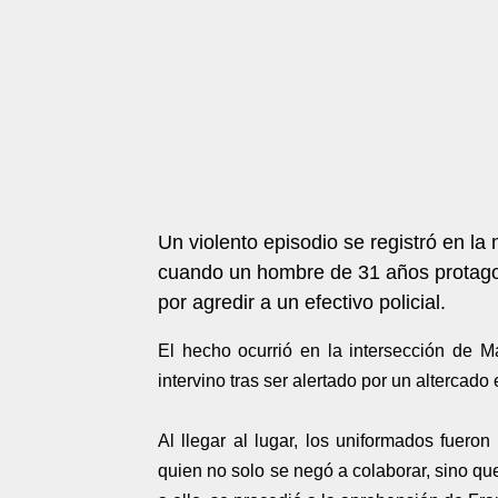
Un violento episodio se registró en l
cuando un hombre de 31 años protagon
por agredir a un efectivo policial.
El hecho ocurrió en la intersección de 
intervino tras ser alertado por un altercado
Al llegar al lugar, los uniformados fueron
quien no solo se negó a colaborar, sino q