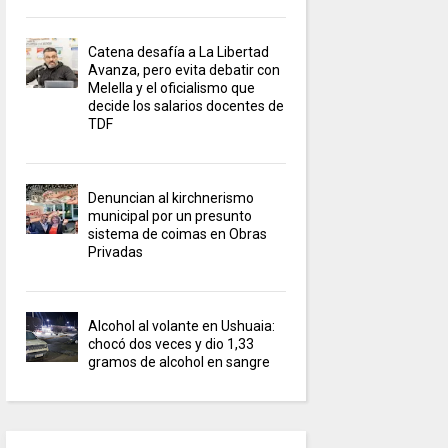
Catena desafía a La Libertad
Avanza, pero evita debatir con
Melella y el oficialismo que
decide los salarios docentes de
TDF
Denuncian al kirchnerismo
municipal por un presunto
sistema de coimas en Obras
Privadas
Alcohol al volante en Ushuaia:
chocó dos veces y dio 1,33
gramos de alcohol en sangre