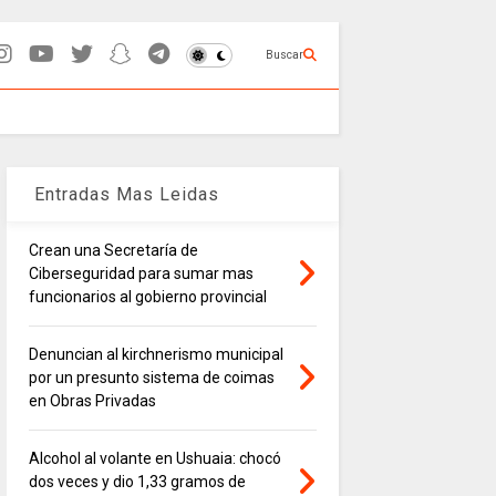
Buscar
Entradas Mas Leidas
Crean una Secretaría de
Ciberseguridad para sumar mas
funcionarios al gobierno provincial
Denuncian al kirchnerismo municipal
por un presunto sistema de coimas
en Obras Privadas
Alcohol al volante en Ushuaia: chocó
dos veces y dio 1,33 gramos de