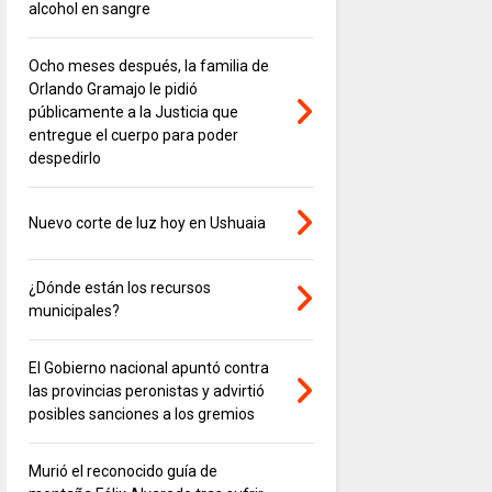
alcohol en sangre
Ocho meses después, la familia de
Orlando Gramajo le pidió
públicamente a la Justicia que
entregue el cuerpo para poder
despedirlo
Nuevo corte de luz hoy en Ushuaia
¿Dónde están los recursos
municipales?
El Gobierno nacional apuntó contra
las provincias peronistas y advirtió
posibles sanciones a los gremios
Murió el reconocido guía de