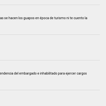
sas se hacen los guapos en época de turismo ni te cuento la
cendencia del embargado e inhabilitado para ejercer cargos