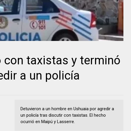
 con taxistas y terminó
dir a un policía
Detuvieron a un hombre en Ushuaia por agredir a
un policía tras discutir con taxistas. El hecho
ocurrió en Maipú y Lasserre.