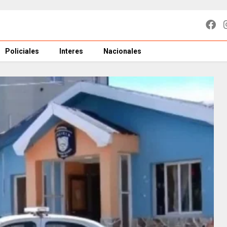
Policiales
Interes
Nacionales