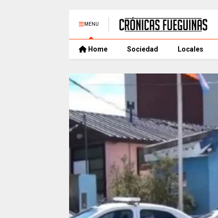
MENU
Home
Sociedad
Locales