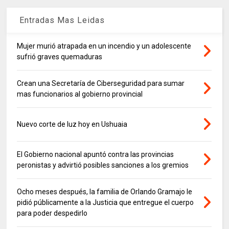
Entradas Mas Leidas
Mujer murió atrapada en un incendio y un adolescente
sufrió graves quemaduras
Crean una Secretaría de Ciberseguridad para sumar
mas funcionarios al gobierno provincial
Nuevo corte de luz hoy en Ushuaia
El Gobierno nacional apuntó contra las provincias
peronistas y advirtió posibles sanciones a los gremios
Ocho meses después, la familia de Orlando Gramajo le
pidió públicamente a la Justicia que entregue el cuerpo
para poder despedirlo