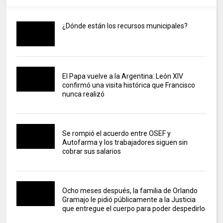
¿Dónde están los recursos municipales?
El Papa vuelve a la Argentina: León XIV
confirmó una visita histórica que Francisco
nunca realizó
Se rompió el acuerdo entre OSEF y
Autofarma y los trabajadores siguen sin
cobrar sus salarios
Ocho meses después, la familia de Orlando
Gramajo le pidió públicamente a la Justicia
que entregue el cuerpo para poder despedirlo