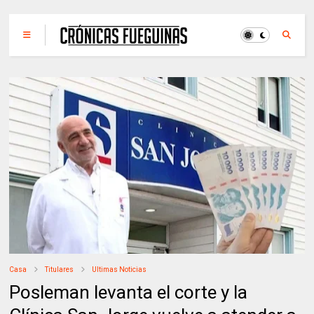
Casa
Titulares
Ultimas Noticias
Posleman levanta el corte y la