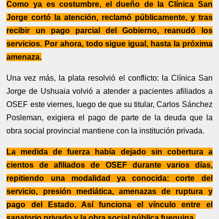
Como ya es costumbre, el dueño de la Clínica San
Jorge cortó la atención, reclamó públicamente, y tras
recibir un pago parcial del Gobierno, reanudó los
servicios. Por ahora, todo sigue igual, hasta la próxima
amenaza.
Una vez más, la plata resolvió el conflicto: la Clínica San
Jorge de Ushuaia volvió a atender a pacientes afiliados a
OSEF este viernes, luego de que su titular, Carlos Sánchez
Posleman, exigiera el pago de parte de la deuda que la
obra social provincial mantiene con la institución privada.
La medida de fuerza había dejado sin cobertura a
cientos de afiliados de OSEF durante varios días,
repitiendo una modalidad ya conocida: corte del
servicio, presión mediática, amenazas de ruptura y
pago del Estado. Así funciona el vínculo entre el
sanatorio privado y la obra social pública fueguina.