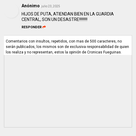
Anónimo
julio 23, 2025
HIJOS DE PUTA, ATIENDAN BIEN EN LA GUARDIA
CENTRAL, SON UN DESASTRE!!!!!!!!!
RESPONDER
Comentarios con insultos, repetidos, con mas de 500 caracteres, no
serán publicados, los mismos son de exclusiva responsabilidad de quien
los realiza y no representan, estos la opinión de Cronicas Fueguinas.