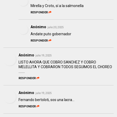
Mirella y Croto, sí a la salmonella
RESPONDER
Anónimo
julio 20, 2025
Andate puto gobernador
RESPONDER
Anónimo
julio 19, 2025
LISTO AHORA QUE COBRO SANCHEZ Y COBRO
MELELLITA Y COBRARON TODOS SEGUIMOS EL CHOREO
........
RESPONDER
Anónimo
julio 19, 2025
Fernando bertoloti, sos una lacra...
RESPONDER