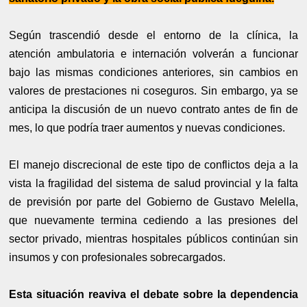
Según trascendió desde el entorno de la clínica, la
atención ambulatoria e internación volverán a funcionar
bajo las mismas condiciones anteriores, sin cambios en
valores de prestaciones ni coseguros. Sin embargo, ya se
anticipa la discusión de un nuevo contrato antes de fin de
mes, lo que podría traer aumentos y nuevas condiciones.
El manejo discrecional de este tipo de conflictos deja a la
vista la fragilidad del sistema de salud provincial y la falta
de previsión por parte del Gobierno de Gustavo Melella,
que nuevamente termina cediendo a las presiones del
sector privado, mientras hospitales públicos continúan sin
insumos y con profesionales sobrecargados.
Esta situación reaviva el debate sobre la dependencia