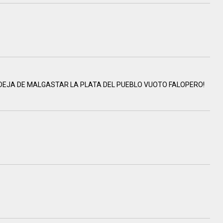
 DEJA DE MALGASTAR LA PLATA DEL PUEBLO VUOTO FALOPERO!