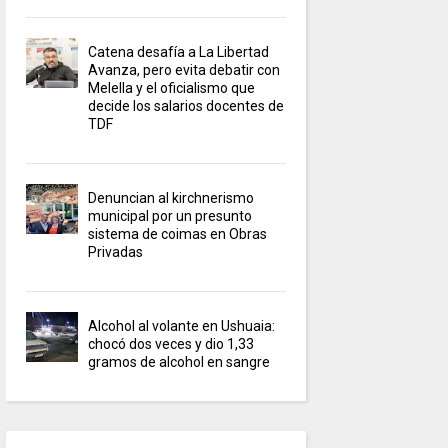
Catena desafía a La Libertad
Avanza, pero evita debatir con
Melella y el oficialismo que
decide los salarios docentes de
TDF
Denuncian al kirchnerismo
municipal por un presunto
sistema de coimas en Obras
Privadas
Alcohol al volante en Ushuaia:
chocó dos veces y dio 1,33
gramos de alcohol en sangre