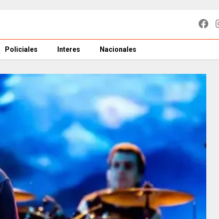
Policiales
Interes
Nacionales