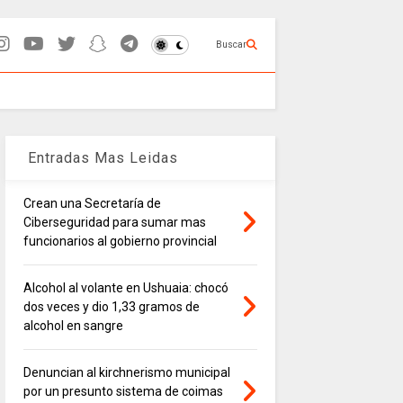
Buscar
Entradas Mas Leidas
Crean una Secretaría de
Ciberseguridad para sumar mas
funcionarios al gobierno provincial
Alcohol al volante en Ushuaia: chocó
dos veces y dio 1,33 gramos de
alcohol en sangre
Denuncian al kirchnerismo municipal
por un presunto sistema de coimas