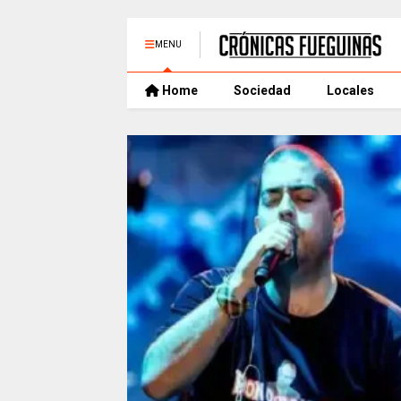
MENU
Home
Sociedad
Locales