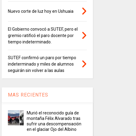
Nuevo corte de luz hoy en Ushuaia
El Gobierno convocó a SUTEF, pero el
gremio ratificó el paro docente por
tiempo indeterminado.
SUTEF confirmó un paro por tiempo
indeterminado y miles de alumnos
seguirán sin volver a las aulas
MAS RECIENTES
Murió el reconocido guía de
montaña Félix Alvarado tras
sufrir una descompensación
en el glaciar Ojo del Albino