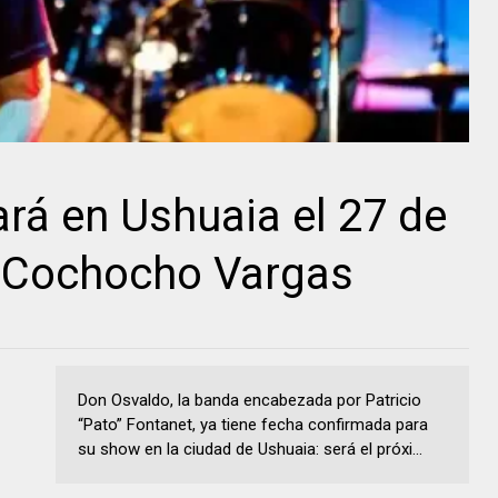
rá en Ushuaia el 27 de
l Cochocho Vargas
Don Osvaldo, la banda encabezada por Patricio
“Pato” Fontanet, ya tiene fecha confirmada para
su show en la ciudad de Ushuaia: será el próxi...