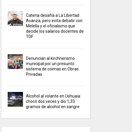
Catena desafía a La Libertad
Avanza, pero evita debatir con
Melella y el oficialismo que
decide los salarios docentes de
TDF
Denuncian al kirchnerismo
municipal por un presunto
sistema de coimas en Obras
Privadas
Alcohol al volante en Ushuaia:
chocó dos veces y dio 1,33
gramos de alcohol en sangre