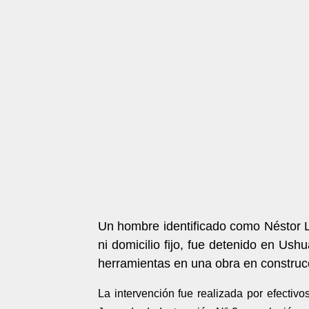
Un hombre identificado como Néstor Lo
ni domicilio fijo, fue detenido en Ush
herramientas en una obra en construc
La intervención fue realizada por efectivo