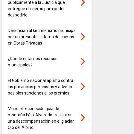
públicamente a la Justicia que
entregue el cuerpo para poder
despedirlo
Denuncian al kirchnerismo municipal
por un presunto sistema de coimas
en Obras Privadas
¿Dónde están los recursos
municipales?
El Gobierno nacional apuntó contra
las provincias peronistas y advirtió
posibles sanciones a los gremios
Murió el reconocido guía de
montaña Félix Alvarado tras sufrir
una descompensación en el glaciar
Ojo del Albino