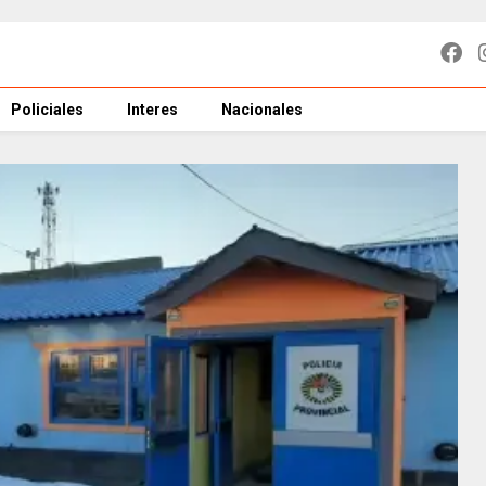
Policiales
Interes
Nacionales