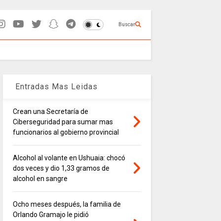
Buscar
Entradas Mas Leidas
Crean una Secretaría de
Ciberseguridad para sumar mas
funcionarios al gobierno provincial
Alcohol al volante en Ushuaia: chocó
dos veces y dio 1,33 gramos de
alcohol en sangre
Ocho meses después, la familia de
Orlando Gramajo le pidió