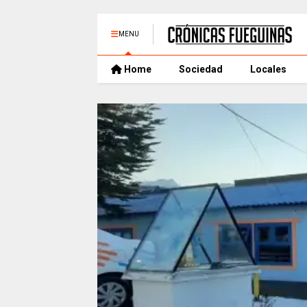
MENU
Home
Sociedad
Locales