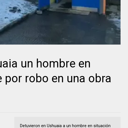
uaia un hombre en
e por robo en una obra
Detuvieron en Ushuaia a un hombre en situación