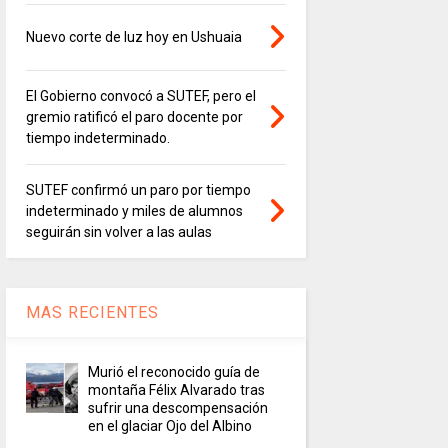
Nuevo corte de luz hoy en Ushuaia
El Gobierno convocó a SUTEF, pero el
gremio ratificó el paro docente por
tiempo indeterminado.
SUTEF confirmó un paro por tiempo
indeterminado y miles de alumnos
seguirán sin volver a las aulas
MAS RECIENTES
Murió el reconocido guía de
montaña Félix Alvarado tras
sufrir una descompensación
en el glaciar Ojo del Albino