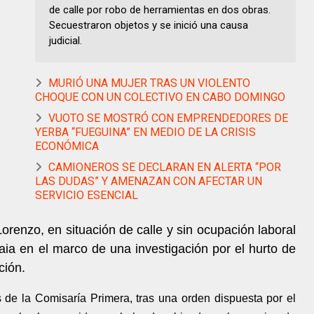
de calle por robo de herramientas en dos obras.
Secuestraron objetos y se inició una causa
judicial.
MURIÓ UNA MUJER TRAS UN VIOLENTO
CHOQUE CON UN COLECTIVO EN CABO DOMINGO
VUOTO SE MOSTRÓ CON EMPRENDEDORES DE
YERBA “FUEGUINA” EN MEDIO DE LA CRISIS
ECONÓMICA
CAMIONEROS SE DECLARAN EN ALERTA “POR
LAS DUDAS” Y AMENAZAN CON AFECTAR UN
SERVICIO ESENCIAL
renzo, en situación de calle y sin ocupación laboral
uaia en el marco de una investigación por el hurto de
ción.
s de la Comisaría Primera, tras una orden dispuesta por el