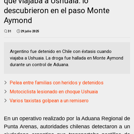
que viajaba a Ushuaia: lo
descubrieron en el paso Monte
Aymond
31
29 julio 2025
Argentino fue detenido en Chile con éxtasis cuando
viajaba a Ushuaia. La droga fue hallada en Monte Aymond
durante un control de Aduana.
Pelea entre familias con heridos y detenidos
Motociclista lesionado en choque Ushuaia
Varios taxistas golpean a un remisero
En un operativo realizado por la Aduana Regional de
Punta Arenas, autoridades chilenas detectaron a un