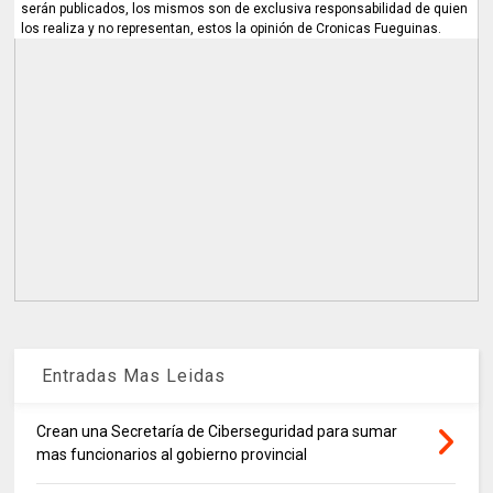
serán publicados, los mismos son de exclusiva responsabilidad de quien
los realiza y no representan, estos la opinión de Cronicas Fueguinas.
Entradas Mas Leidas
Crean una Secretaría de Ciberseguridad para sumar
mas funcionarios al gobierno provincial