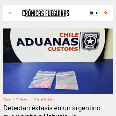
Casa
Titulares
Ultimas Noticias
Detectan éxtasis en un argentino