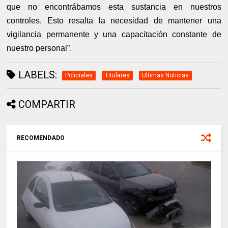
que no encontrábamos esta sustancia en nuestros
controles. Esto resalta la necesidad de mantener una
vigilancia permanente y una capacitación constante de
nuestro personal”.
LABELS:
Policiales
Titulares
Ultimas Noticias
COMPARTIR
RECOMENDADO