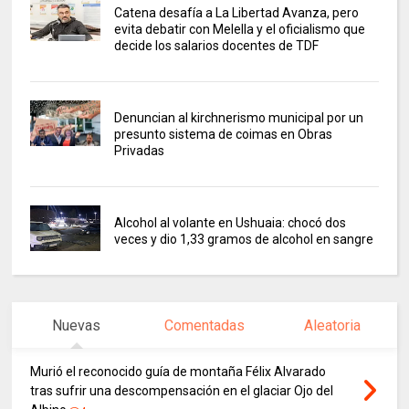
Catena desafía a La Libertad Avanza, pero
evita debatir con Melella y el oficialismo que
decide los salarios docentes de TDF
Denuncian al kirchnerismo municipal por un
presunto sistema de coimas en Obras
Privadas
Alcohol al volante en Ushuaia: chocó dos
veces y dio 1,33 gramos de alcohol en sangre
Nuevas
Comentadas
Aleatoria
Murió el reconocido guía de montaña Félix Alvarado
tras sufrir una descompensación en el glaciar Ojo del