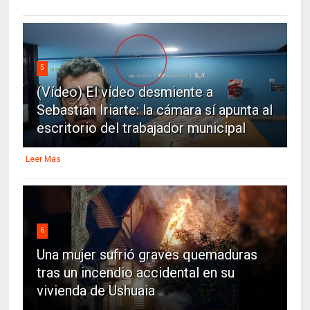
5
(Vídeo) El vídeo desmiente a
Sebastián Iriarte: la cámara sí apunta al
escritorio del trabajador municipal
Leer Mas
6
Una mujer sufrió graves quemaduras
tras un incendio accidental en su
vivienda de Ushuaia