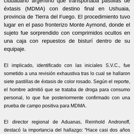
ciudadano argentino que transportaba pastillas de
éxtasis (MDMA) con destino final en Ushuaia,
provincia de Tierra del Fuego. El procedimiento tuvo
lugar en el paso fronterizo Monte Aymond, donde el
sujeto fue sorprendido con comprimidos ocultos en
una caja con repuestos de bisturí dentro de su
equipaje.
El implicado, identificado con las iniciales S.V.C., fue
sometido a una revisión exhaustiva tras lo cual se hallaron
siete pastillas de éxtasis de color rosado. Según el reporte,
el hombre admitió que se trataba de droga para consumo
personal, lo que fue posteriormente confirmado con una
prueba de campo positiva para MDMA.
El director regional de Aduanas, Reinhold Andronoff,
destacó la importancia del hallazgo: “Hace casi dos años