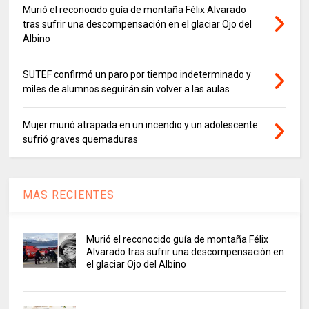
Murió el reconocido guía de montaña Félix Alvarado
tras sufrir una descompensación en el glaciar Ojo del
Albino
SUTEF confirmó un paro por tiempo indeterminado y
miles de alumnos seguirán sin volver a las aulas
Mujer murió atrapada en un incendio y un adolescente
sufrió graves quemaduras
MAS RECIENTES
Murió el reconocido guía de montaña Félix
Alvarado tras sufrir una descompensación en
el glaciar Ojo del Albino