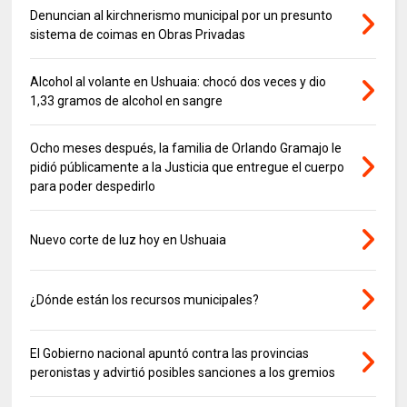
Denuncian al kirchnerismo municipal por un presunto
sistema de coimas en Obras Privadas
Alcohol al volante en Ushuaia: chocó dos veces y dio
1,33 gramos de alcohol en sangre
Ocho meses después, la familia de Orlando Gramajo le
pidió públicamente a la Justicia que entregue el cuerpo
para poder despedirlo
Nuevo corte de luz hoy en Ushuaia
¿Dónde están los recursos municipales?
El Gobierno nacional apuntó contra las provincias
peronistas y advirtió posibles sanciones a los gremios