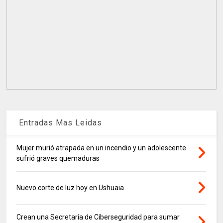
Entradas Mas Leidas
Mujer murió atrapada en un incendio y un adolescente
sufrió graves quemaduras
Nuevo corte de luz hoy en Ushuaia
Crean una Secretaría de Ciberseguridad para sumar