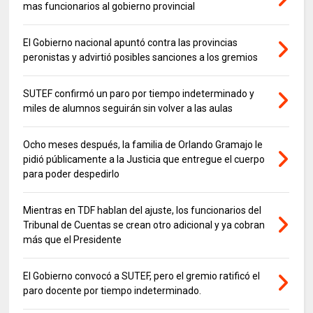
mas funcionarios al gobierno provincial
El Gobierno nacional apuntó contra las provincias
peronistas y advirtió posibles sanciones a los gremios
SUTEF confirmó un paro por tiempo indeterminado y
miles de alumnos seguirán sin volver a las aulas
Ocho meses después, la familia de Orlando Gramajo le
pidió públicamente a la Justicia que entregue el cuerpo
para poder despedirlo
Mientras en TDF hablan del ajuste, los funcionarios del
Tribunal de Cuentas se crean otro adicional y ya cobran
más que el Presidente
El Gobierno convocó a SUTEF, pero el gremio ratificó el
paro docente por tiempo indeterminado.