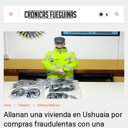
Casa
Titulares
Ultimas Noticias
Allanan una vivienda en Ushuaia por
compras fraudulentas con una