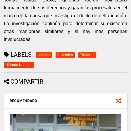
formalmente de sus derechos y garantías procesales en el
marco de la causa que investiga el delito de defraudación.
La investigación continúa para determinar si existieron
otras maniobras similares y si hay más personas
involucradas.
LABELS:
Locales
Policiales
Titulares
Ultimas Noticias
COMPARTIR
RECOMENDADO