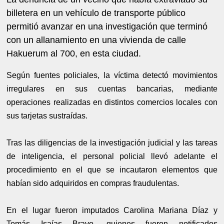
billetera en un vehículo de transporte público
permitió avanzar en una investigación que terminó
con un allanamiento en una vivienda de calle
Hakuerum al 700, en esta ciudad.
Según fuentes policiales, la víctima detectó movimientos
irregulares en sus cuentas bancarias, mediante
operaciones realizadas en distintos comercios locales con
sus tarjetas sustraídas.
Tras las diligencias de la investigación judicial y las tareas
de inteligencia, el personal policial llevó adelante el
procedimiento en el que se incautaron elementos que
habían sido adquiridos en compras fraudulentas.
En el lugar fueron imputados Carolina Mariana Díaz y
Tomás Isaías Bravo, quienes fueron notificados