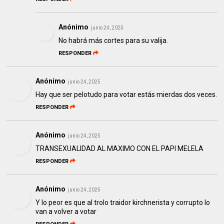
Anónimo
junio 24, 2025
No habrá más cortes para su valija.
RESPONDER
Anónimo
junio 24, 2025
Hay que ser pelotudo para votar estás mierdas dos veces.
RESPONDER
Anónimo
junio 24, 2025
TRANSEXUALIDAD AL MAXIMO CON EL PAPI MELELA
RESPONDER
Anónimo
junio 24, 2025
Y lo peor es que al trolo traidor kirchnerista y corrupto lo
van a volver a votar