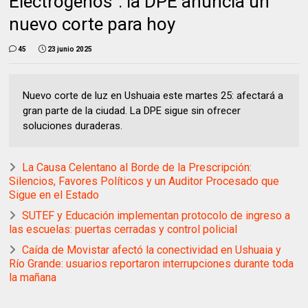
Electrógenos": la DPE anuncia un
nuevo corte para hoy
45
23 junio 2025
Nuevo corte de luz en Ushuaia este martes 25: afectará a
gran parte de la ciudad. La DPE sigue sin ofrecer
soluciones duraderas.
La Causa Celentano al Borde de la Prescripción:
Silencios, Favores Políticos y un Auditor Procesado que
Sigue en el Estado
SUTEF y Educación implementan protocolo de ingreso a
las escuelas: puertas cerradas y control policial
Caída de Movistar afectó la conectividad en Ushuaia y
Río Grande: usuarios reportaron interrupciones durante toda
la mañana