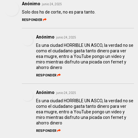
Anónimo
junio 24, 2025
Solo dos hs de corte, no es para tanto.
RESPONDER
Anónimo
junio 24, 2025
Es una ciudad HORRIBLE UN ASCO, la verdad no se
como el ciudadano gasta tanto dinero para ver
esa mugre, entro a YouTube pongo un video y
miro mientras disfruto una picada con fernet y
ahorro dinero
RESPONDER
Anónimo
junio 24, 2025
Es una ciudad HORRIBLE UN ASCO, la verdad no se
como el ciudadano gasta tanto dinero para ver
esa mugre, entro a YouTube pongo un video y
miro mientras disfruto una picada con fernet y
ahorro dinero
RESPONDER