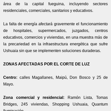
área de la capital fueguina, incluyendo sectores
residenciales, comerciales, sanitarios y educativos.
La falta de energía afectará gravemente el funcionamiento
de hospitales, supermercados, juzgados, centros
educativos, comercios y viviendas, en una muestra más de
la precariedad en la infraestructura energética que sufre
Ushuaia sin que se implementen soluciones duraderas.
ZONAS AFECTADAS POR EL CORTE DE LUZ
Centro:
calles Magallanes, Maipú, Don Bosco y 25 de
Mayo.
Zona comercial y residencial:
Ramón Lista, Tomas
Bridges, 245 viviendas, Shopping Ushuaia, Quantum
Iluminación.