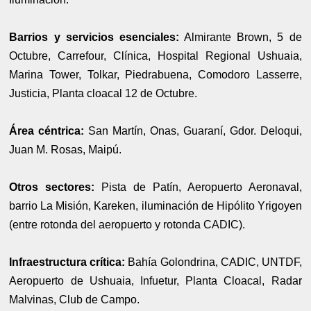
Barrios y servicios esenciales:
Almirante Brown, 5 de
Octubre, Carrefour, Clínica, Hospital Regional Ushuaia,
Marina Tower, Tolkar, Piedrabuena, Comodoro Lasserre,
Justicia, Planta cloacal 12 de Octubre.
Área céntrica:
San Martín, Onas, Guaraní, Gdor. Deloqui,
Juan M. Rosas, Maipú.
Otros sectores:
Pista de Patín, Aeropuerto Aeronaval,
barrio La Misión, Kareken, iluminación de Hipólito Yrigoyen
(entre rotonda del aeropuerto y rotonda CADIC).
Infraestructura crítica:
Bahía Golondrina, CADIC, UNTDF,
Aeropuerto de Ushuaia, Infuetur, Planta Cloacal, Radar
Malvinas, Club de Campo.