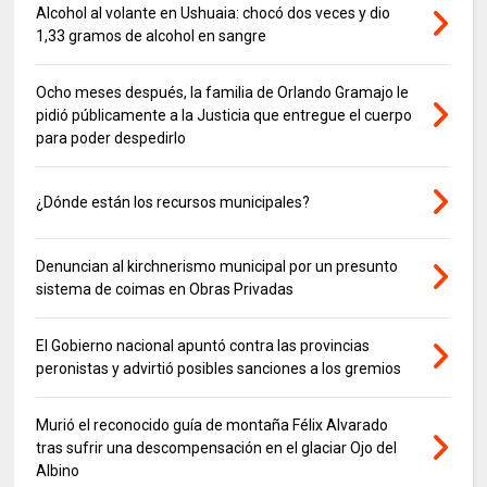
Alcohol al volante en Ushuaia: chocó dos veces y dio
1,33 gramos de alcohol en sangre
Ocho meses después, la familia de Orlando Gramajo le
pidió públicamente a la Justicia que entregue el cuerpo
para poder despedirlo
¿Dónde están los recursos municipales?
Denuncian al kirchnerismo municipal por un presunto
sistema de coimas en Obras Privadas
El Gobierno nacional apuntó contra las provincias
peronistas y advirtió posibles sanciones a los gremios
Murió el reconocido guía de montaña Félix Alvarado
tras sufrir una descompensación en el glaciar Ojo del
Albino