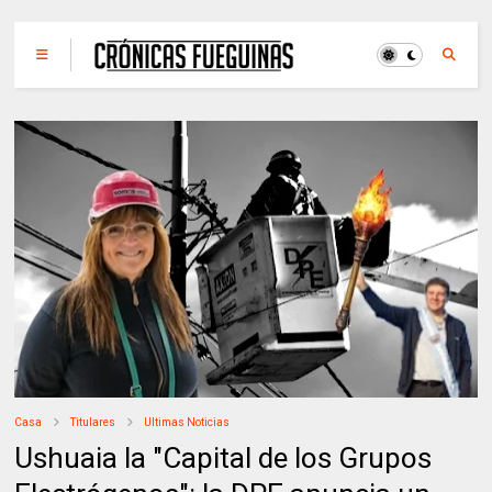
Casa
Titulares
Ultimas Noticias
Ushuaia la "Capital de los Grupos