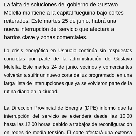
La falta de soluciones del gobierno de Gustavo
Melella mantiene a la capital fueguina bajo cortes
reiterados. Este martes 25 de junio, habrá una
nueva interrupción del servicio que afectará a
barrios clave y zonas comerciales.
La crisis energética en Ushuaia continúa sin respuestas
concretas por parte de la administración de Gustavo
Melella. Este martes 24 de junio, vecinos y comerciantes
volverán a sufrir un nuevo corte de luz programado, en una
larga lista de interrupciones que ya se volvieron parte de la
rutina diaria en la ciudad.
La Dirección Provincial de Energía (DPE) informó que la
interrupción del servicio se extenderá desde las 10:00
hasta las 12:00 horas, debido a trabajos de reconfiguración
en redes de media tensión. El corte afectará una extensa