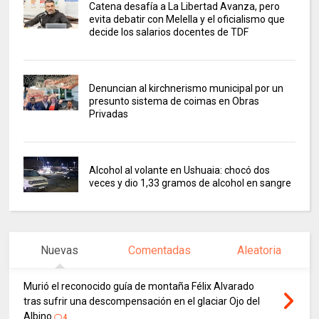
Catena desafía a La Libertad Avanza, pero
evita debatir con Melella y el oficialismo que
decide los salarios docentes de TDF
Denuncian al kirchnerismo municipal por un
presunto sistema de coimas en Obras
Privadas
Alcohol al volante en Ushuaia: chocó dos
veces y dio 1,33 gramos de alcohol en sangre
Nuevas
Comentadas
Aleatoria
Murió el reconocido guía de montaña Félix Alvarado
tras sufrir una descompensación en el glaciar Ojo del
Albino
4