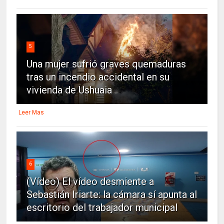
5
Una mujer sufrió graves quemaduras
tras un incendio accidental en su
vivienda de Ushuaia
Leer Mas
6
(Vídeo) El vídeo desmiente a
Sebastián Iriarte: la cámara sí apunta al
escritorio del trabajador municipal