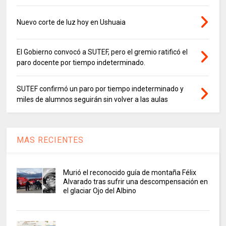
Nuevo corte de luz hoy en Ushuaia
El Gobierno convocó a SUTEF, pero el gremio ratificó el
paro docente por tiempo indeterminado.
SUTEF confirmó un paro por tiempo indeterminado y
miles de alumnos seguirán sin volver a las aulas
MAS RECIENTES
Murió el reconocido guía de montaña Félix
Alvarado tras sufrir una descompensación en
el glaciar Ojo del Albino