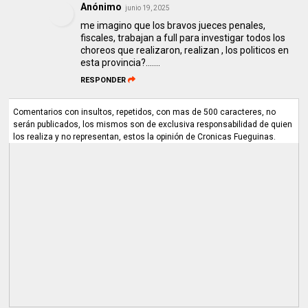
Anónimo
junio 19, 2025
me imagino que los bravos jueces penales,
fiscales, trabajan a full para investigar todos los
choreos que realizaron, realizan , los politicos en
esta provincia?.......
RESPONDER
Comentarios con insultos, repetidos, con mas de 500 caracteres, no
serán publicados, los mismos son de exclusiva responsabilidad de quien
los realiza y no representan, estos la opinión de Cronicas Fueguinas.