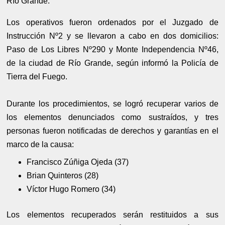
Río Grande.
Los operativos fueron ordenados por el Juzgado de
Instrucción Nº2 y se llevaron a cabo en dos domicilios:
Paso de Los Libres Nº290 y Monte Independencia Nº46,
de la ciudad de Río Grande, según informó la Policía de
Tierra del Fuego.
Durante los procedimientos, se logró recuperar varios de
los elementos denunciados como sustraídos, y tres
personas fueron notificadas de derechos y garantías en el
marco de la causa:
Francisco Zúñiga Ojeda (37)
Brian Quinteros (28)
Víctor Hugo Romero (34)
Los elementos recuperados serán restituidos a sus