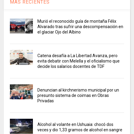
MAS RECIENTES
Murió el reconocido guía de montaña Félix
Alvarado tras sufrir una descompensación en
el glaciar Ojo del Albino
Catena desafía a La Libertad Avanza, pero
evita debatir con Melella y el oficialismo que
decide los salarios docentes de TDF
Denuncian al kirchnerismo municipal por un
presunto sistema de coimas en Obras
Privadas
Alcohol al volante en Ushuaia: chocó dos
veces y dio 1,33 gramos de alcohol en sangre