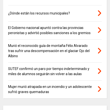
¿Dónde están los recursos municipales?
El Gobierno nacional apuntó contra las provincias
peronistas y advirtió posibles sanciones a los gremios
Murió el reconocido guía de montaña Félix Alvarado
tras sufrir una descompensación en el glaciar Ojo del
Albino
SUTEF confirmó un paro por tiempo indeterminado y
miles de alumnos seguirán sin volver a las aulas
Mujer murió atrapada en un incendio y un adolescente
sufrió graves quemaduras