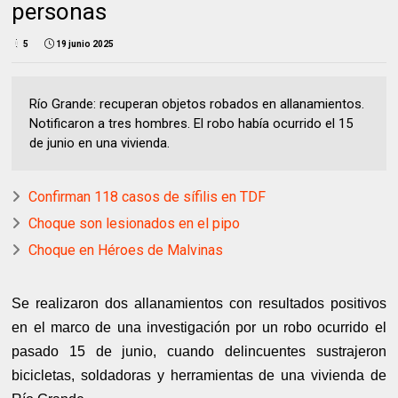
personas
5
19 junio 2025
Río Grande: recuperan objetos robados en allanamientos.
Notificaron a tres hombres. El robo había ocurrido el 15
de junio en una vivienda.
Confirman 118 casos de sífilis en TDF
Choque son lesionados en el pipo
Choque en Héroes de Malvinas
Se realizaron dos allanamientos con resultados positivos
en el marco de una investigación por un robo ocurrido el
pasado 15 de junio, cuando delincuentes sustrajeron
bicicletas, soldadoras y herramientas de una vivienda de