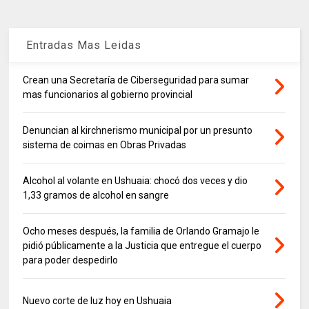
Entradas Mas Leidas
Crean una Secretaría de Ciberseguridad para sumar
mas funcionarios al gobierno provincial
Denuncian al kirchnerismo municipal por un presunto
sistema de coimas en Obras Privadas
Alcohol al volante en Ushuaia: chocó dos veces y dio
1,33 gramos de alcohol en sangre
Ocho meses después, la familia de Orlando Gramajo le
pidió públicamente a la Justicia que entregue el cuerpo
para poder despedirlo
Nuevo corte de luz hoy en Ushuaia