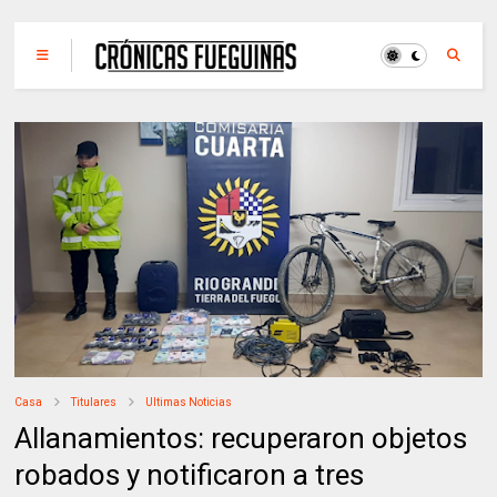
Casa
Titulares
Ultimas Noticias
Allanamientos: recuperaron objetos
robados y notificaron a tres