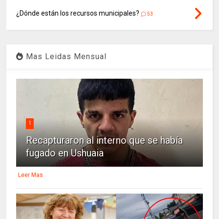
¿Dónde están los recursos municipales?
53
Mas Leidas Mensual
1
Recapturaron al interno que se había
fugado en Ushuaia
Leer Mas