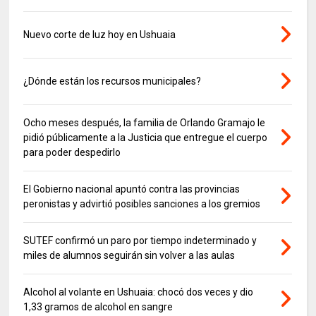
Nuevo corte de luz hoy en Ushuaia
¿Dónde están los recursos municipales?
Ocho meses después, la familia de Orlando Gramajo le
pidió públicamente a la Justicia que entregue el cuerpo
para poder despedirlo
El Gobierno nacional apuntó contra las provincias
peronistas y advirtió posibles sanciones a los gremios
SUTEF confirmó un paro por tiempo indeterminado y
miles de alumnos seguirán sin volver a las aulas
Alcohol al volante en Ushuaia: chocó dos veces y dio
1,33 gramos de alcohol en sangre