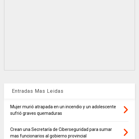
Entradas Mas Leidas
Mujer murió atrapada en un incendio y un adolescente
sufrió graves quemaduras
Crean una Secretaría de Ciberseguridad para sumar
mas funcionarios al gobierno provincial