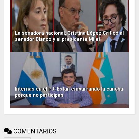
La senadora nacional, Cristina López Criticó al
senador Blanco y al presidente Milei
Internas en el PJ: Estan embarrando la cancha
porque no participan
COMENTARIOS