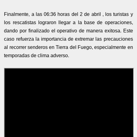
Finalmente, a las 06:36 horas del 2 de abril , los turistas y
los rescatistas lograron llegar a la base de operaciones,
dando por finalizado el operativo de manera exitosa. Este
caso refuerza la importancia de extremar las precauciones
al recorrer senderos en Tierra del Fuego, especialmente en
temporadas de clima adverso.