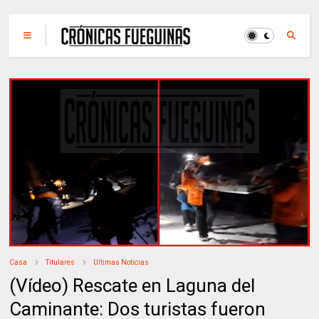
Casa
Titulares
Ultimas Noticias
(Vídeo) Rescate en Laguna del
Caminante: Dos turistas fueron