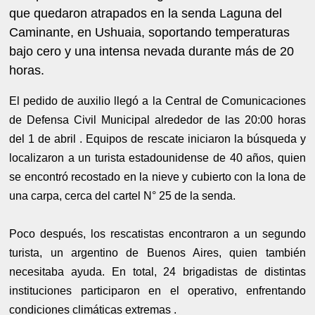
que quedaron atrapados en la senda Laguna del
Caminante, en Ushuaia, soportando temperaturas
bajo cero y una intensa nevada durante más de 20
horas.
El pedido de auxilio llegó a la Central de Comunicaciones
de Defensa Civil Municipal alrededor de las 20:00 horas
del 1 de abril . Equipos de rescate iniciaron la búsqueda y
localizaron a un turista estadounidense de 40 años, quien
se encontró recostado en la nieve y cubierto con la lona de
una carpa, cerca del cartel N° 25 de la senda.
Poco después, los rescatistas encontraron a un segundo
turista, un argentino de Buenos Aires, quien también
necesitaba ayuda. En total, 24 brigadistas de distintas
instituciones participaron en el operativo, enfrentando
condiciones climáticas extremas .