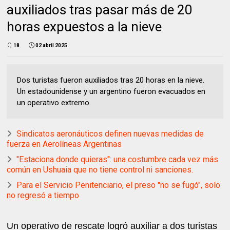
auxiliados tras pasar más de 20
horas expuestos a la nieve
18
02 abril 2025
Dos turistas fueron auxiliados tras 20 horas en la nieve.
Un estadounidense y un argentino fueron evacuados en
un operativo extremo.
Sindicatos aeronáuticos definen nuevas medidas de
fuerza en Aerolíneas Argentinas
"Estaciona donde quieras": una costumbre cada vez más
común en Ushuaia que no tiene control ni sanciones.
Para el Servicio Penitenciario, el preso "no se fugó", solo
no regresó a tiempo
Un operativo de rescate logró auxiliar a dos turistas