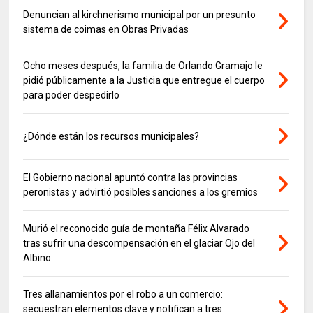
Denuncian al kirchnerismo municipal por un presunto
sistema de coimas en Obras Privadas
Ocho meses después, la familia de Orlando Gramajo le
pidió públicamente a la Justicia que entregue el cuerpo
para poder despedirlo
¿Dónde están los recursos municipales?
El Gobierno nacional apuntó contra las provincias
peronistas y advirtió posibles sanciones a los gremios
Murió el reconocido guía de montaña Félix Alvarado
tras sufrir una descompensación en el glaciar Ojo del
Albino
Tres allanamientos por el robo a un comercio:
secuestran elementos clave y notifican a tres