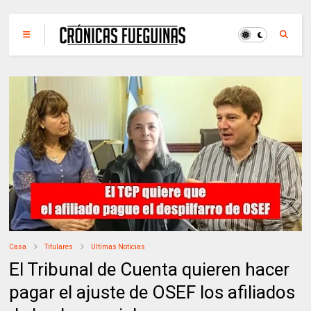
Casa
Titulares
Ultimas Noticias
El Tribunal de Cuenta quieren hacer
pagar el ajuste de OSEF los afiliados