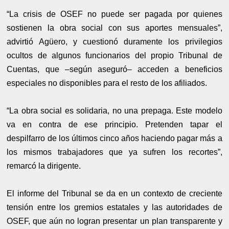
“La crisis de OSEF no puede ser pagada por quienes
sostienen la obra social con sus aportes mensuales”,
advirtió Agüero, y cuestionó duramente los privilegios
ocultos de algunos funcionarios del propio Tribunal de
Cuentas, que –según aseguró– acceden a beneficios
especiales no disponibles para el resto de los afiliados.
“La obra social es solidaria, no una prepaga. Este modelo
va en contra de ese principio. Pretenden tapar el
despilfarro de los últimos cinco años haciendo pagar más a
los mismos trabajadores que ya sufren los recortes”,
remarcó la dirigente.
El informe del Tribunal se da en un contexto de creciente
tensión entre los gremios estatales y las autoridades de
OSEF, que aún no logran presentar un plan transparente y