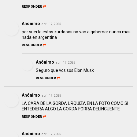
RESPONDER
Anónimo
abril 17, 2025
por suerte estos zurdooos no van a gobernar nunca mas
nada en argentina
RESPONDER
Anónimo
abril 17, 2025
Seguro que vos sos Elon Musk
RESPONDER
Anónimo
abril 17, 2025
LA CARA DE LA GORDA URQUIZA EN LA FOTO COMO SI
ENTEDIERA ALGO LA GORDA FORRA DELINCUENTE
RESPONDER
Anónimo
abril 17, 2025