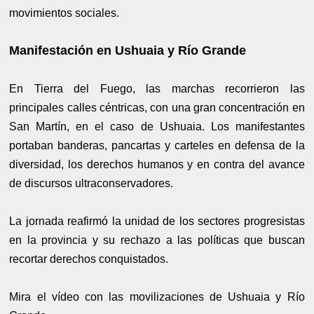
movimientos sociales.
Manifestación en Ushuaia y Río Grande
En Tierra del Fuego, las marchas recorrieron las
principales calles céntricas, con una gran concentración en
San Martín, en el caso de Ushuaia. Los manifestantes
portaban banderas, pancartas y carteles en defensa de la
diversidad, los derechos humanos y en contra del avance
de discursos ultraconservadores.
La jornada reafirmó la unidad de los sectores progresistas
en la provincia y su rechazo a las políticas que buscan
recortar derechos conquistados.
Mira el vídeo con las movilizaciones de Ushuaia y Río