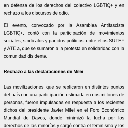
en defensa de los derechos del colectivo LGBTIQ+ y en
rechazo a los discursos de odio.
El evento, convocado por la Asamblea Antifascista
LGBTIQ+, contó con la participación de movimientos
sociales, sindicatos y partidos políticos, entre ellos SUTEF
y ATE a, que se sumaron a la protesta en solidaridad con la
comunidad disidente.
Rechazo a las declaraciones de Milei
Las movilizaciones, que se replicaron en distintos puntos
del país con una participación estimada en dos millones de
personas, fueron impulsadas en respuesta a los recientes
dichos del presidente Javier Milei en el Foro Económico
Mundial de Davos, donde minimizó la lucha por los
derechos de las minorías y cargó contra el feminismo y los