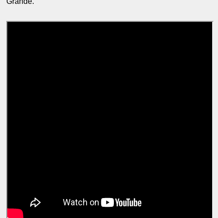
Grande.