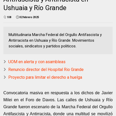
Ushuaia y Río Grande
108
02 febrero 2025
Multitudinaria Marcha Federal del Orgullo Antifascista y
Antirracista en Ushuaia y Río Grande. Movimientos
sociales, sindicatos y partidos politicos.
UOM en alerta y con asambleas
Renuncio director del Hospital Rio Grande
Proyecto para limitar el derecho a huelga
Convocatoria masiva en respuesta a los dichos de Javier
Milei en el Foro de Davos. Las calles de Ushuaia y Río
Grande fueron escenario de la Marcha Federal del Orgullo
Antifascista y Antirracista, donde una multitud se movilizó