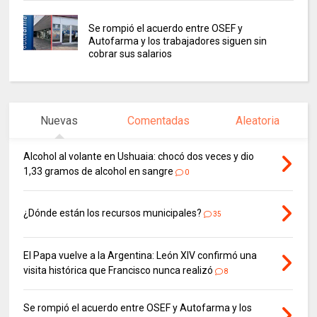
Se rompió el acuerdo entre OSEF y
Autofarma y los trabajadores siguen sin
cobrar sus salarios
Nuevas
Comentadas
Aleatoria
Alcohol al volante en Ushuaia: chocó dos veces y dio
1,33 gramos de alcohol en sangre
0
¿Dónde están los recursos municipales?
35
El Papa vuelve a la Argentina: León XIV confirmó una
visita histórica que Francisco nunca realizó
8
Se rompió el acuerdo entre OSEF y Autofarma y los