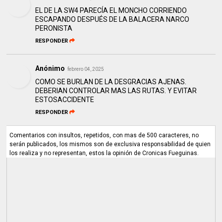
EL DE LA SW4 PARECÍA EL MONCHO CORRIENDO
ESCAPANDO DESPUÉS DE LA BALACERA NARCO
PERONISTA
RESPONDER
Anónimo
febrero 04, 2025
COMO SE BURLAN DE LA DESGRACIAS AJENAS.
DEBERIAN CONTROLAR MAS LAS RUTAS. Y EVITAR
ESTOSACCIDENTE
RESPONDER
Comentarios con insultos, repetidos, con mas de 500 caracteres, no
serán publicados, los mismos son de exclusiva responsabilidad de quien
los realiza y no representan, estos la opinión de Cronicas Fueguinas.