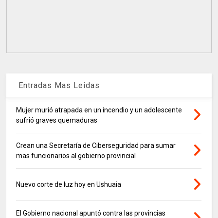
Entradas Mas Leidas
Mujer murió atrapada en un incendio y un adolescente
sufrió graves quemaduras
Crean una Secretaría de Ciberseguridad para sumar
mas funcionarios al gobierno provincial
Nuevo corte de luz hoy en Ushuaia
El Gobierno nacional apuntó contra las provincias