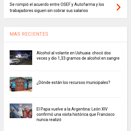
Se rompió el acuerdo entre OSEF y Autofarma y los
trabajadores siguen sin cobrar sus salarios
MAS RECIENTES
Alcohol al volante en Ushuaia: chocó dos
veces y dio 1,33 gramos de alcohol en sangre
¿Dónde están los recursos municipales?
El Papa vuelve a la Argentina: León XIV
confirmó una visita histórica que Francisco
nunca realizó