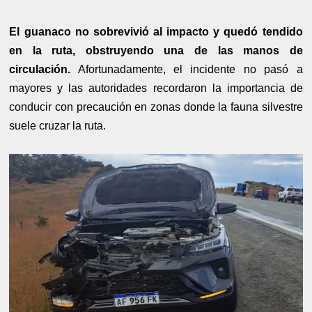
El guanaco no sobrevivió al impacto y quedó tendido
en la ruta, obstruyendo una de las manos de
circulación.
Afortunadamente, el incidente no pasó a
mayores y las autoridades recordaron la importancia de
conducir con precaución en zonas donde la fauna silvestre
suele cruzar la ruta.