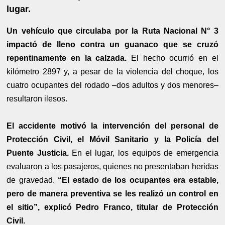
lugar.
Un vehículo que circulaba por la Ruta Nacional N° 3
impactó de lleno contra un guanaco que se cruzó
repentinamente en la calzada.
El hecho ocurrió en el
kilómetro 2897 y, a pesar de la violencia del choque, los
cuatro ocupantes del rodado –dos adultos y dos menores–
resultaron ilesos.
El accidente motivó la intervención del personal de
Protección Civil, el Móvil Sanitario y la Policía del
Puente Justicia.
En el lugar, los equipos de emergencia
evaluaron a los pasajeros, quienes no presentaban heridas
de gravedad.
“El estado de los ocupantes era estable,
pero de manera preventiva se les realizó un control en
el sitio”, explicó Pedro Franco, titular de Protección
Civil.