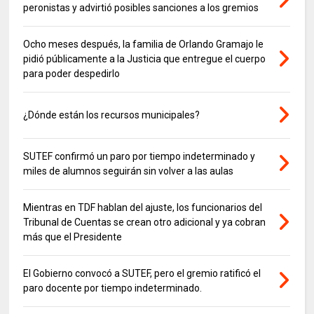
peronistas y advirtió posibles sanciones a los gremios
Ocho meses después, la familia de Orlando Gramajo le
pidió públicamente a la Justicia que entregue el cuerpo
para poder despedirlo
¿Dónde están los recursos municipales?
SUTEF confirmó un paro por tiempo indeterminado y
miles de alumnos seguirán sin volver a las aulas
Mientras en TDF hablan del ajuste, los funcionarios del
Tribunal de Cuentas se crean otro adicional y ya cobran
más que el Presidente
El Gobierno convocó a SUTEF, pero el gremio ratificó el
paro docente por tiempo indeterminado.