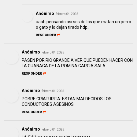
Anónimo
febrero 04, 2025
aaah pensando asi sos de los que matan un perro
o gato y lo dejan tirado hdp..
RESPONDER
Anónimo
febrero 04, 2025
PASEN POR RIO GRANDE A VER QUE PUEDEN HACER CON
LA GUANACA DE LA ROMINA GARCIA SALA.
RESPONDER
Anónimo
febrero 04, 2025
POBRE CRIATURITA. ESTAN MALDECIDOS LOS
CONDUCTORES ASESINOS.
RESPONDER
Anónimo
febrero 04, 2025