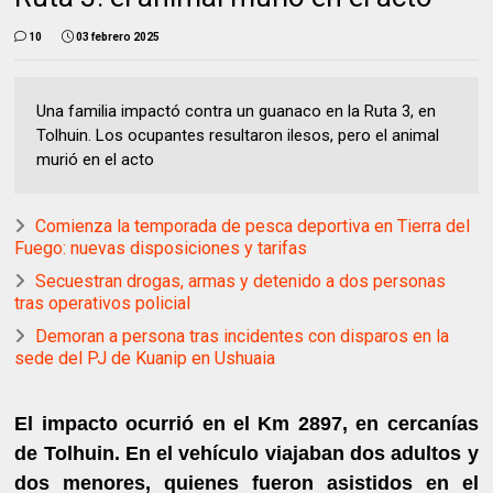
10
03 febrero 2025
Una familia impactó contra un guanaco en la Ruta 3, en
Tolhuin. Los ocupantes resultaron ilesos, pero el animal
murió en el acto
Comienza la temporada de pesca deportiva en Tierra del
Fuego: nuevas disposiciones y tarifas
Secuestran drogas, armas y detenido a dos personas
tras operativos policial
Demoran a persona tras incidentes con disparos en la
sede del PJ de Kuanip en Ushuaia
El impacto ocurrió en el Km 2897, en cercanías
de Tolhuin. En el vehículo viajaban dos adultos y
dos menores, quienes fueron asistidos en el