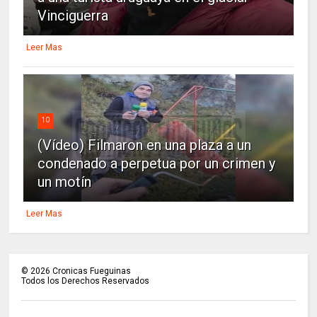
Vinciguerra
Leer Mas
10
(Vídeo) Filmaron en una plaza a un
condenado a perpetua por un crimen y
un motín
Leer Mas
©
2026
Cronicas Fueguinas
Todos los Derechos Reservados