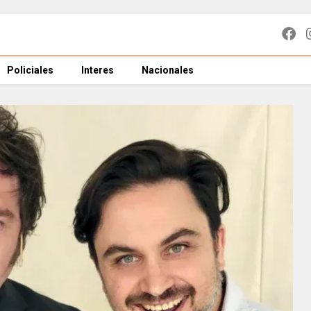
Policiales
Interes
Nacionales