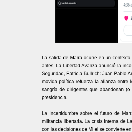
La salida de Marra ocurre en un contexto 
antes, La Libertad Avanza anunció la incor
Seguridad, Patricia Bullrich: Juan Pablo 
movida política refuerza la alianza entre
sangría de dirigentes que abandonan (o so
presidencia.
La incertidumbre sobre el futuro de Marr
militancia libertaria. La crisis interna d
con las decisiones de Milei se convierte e