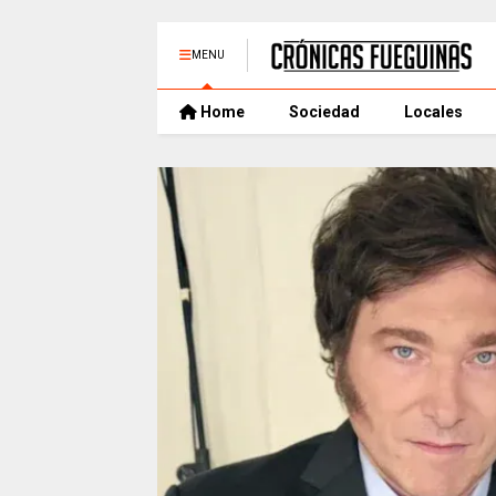
MENU
Home
Sociedad
Locales