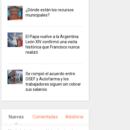
¿Dónde están los recursos
municipales?
El Papa vuelve a la Argentina:
León XIV confirmó una visita
histórica que Francisco nunca
realizó
Se rompió el acuerdo entre
OSEF y Autofarma y los
trabajadores siguen sin cobrar
sus salarios
Nuevas
Comentadas
Aleatoria