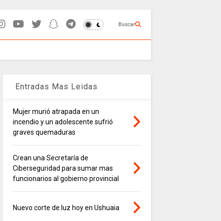
Buscar
Entradas Mas Leidas
Mujer murió atrapada en un
incendio y un adolescente sufrió
graves quemaduras
Crean una Secretaría de
Ciberseguridad para sumar mas
funcionarios al gobierno provincial
Nuevo corte de luz hoy en Ushuaia