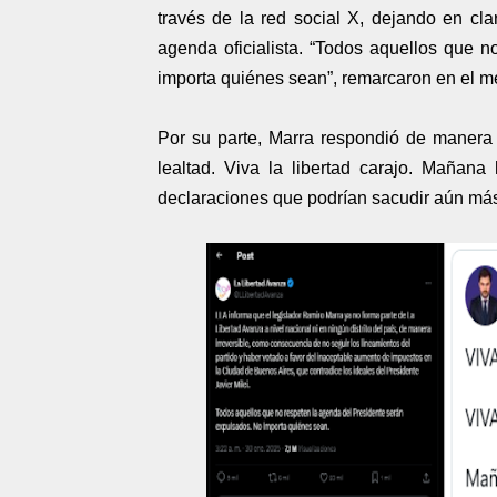
través de la red social X, dejando en cl
agenda oficialista. “Todos aquellos que 
importa quiénes sean”, remarcaron en el m
Por su parte, Marra respondió de manera 
lealtad. Viva la libertad carajo. Mañana
declaraciones que podrían sacudir aún más 