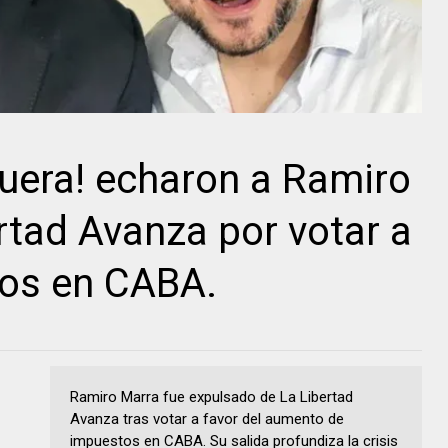
uera! echaron a Ramiro
rtad Avanza por votar a
tos en CABA.
Ramiro Marra fue expulsado de La Libertad
Avanza tras votar a favor del aumento de
impuestos en CABA. Su salida profundiza la crisis