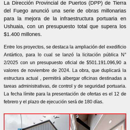
La Dirección Provincial de Puertos (DPP) de Tierra
del Fuego anunció una serie de obras millonarias
para la mejora de la infraestructura portuaria en
Ushuaia, con un presupuesto total que supera los
$1.400 millones.
Entre los proyectos, se destaca la ampliación del exedificio
Antártico, para lo cual se lanzó la licitación pública N°
2/2025 con un presupuesto oficial de $501.191.096,90 a
valores de noviembre de 2024. La obra, que duplicará la
estructura actual , permitirá albergar oficinas destinadas a
tareas administrativas, de control y de seguridad portuaria.
La fecha límite para la presentación de ofertas es el 12 de
febrero y el plazo de ejecución será de 180 días.