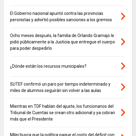
El Gobierno nacional apuntó contra las provincias
peronistas y advirtió posibles sanciones a los gremios
Ocho meses después, la familia de Orlando Gramajo le
pidió públicamente a la Justicia que entregue el cuerpo
para poder despedirlo
¿Dónde están los recursos municipales?
SUTEF confirmó un paro por tiempo indeterminado y
miles de alumnos seguirán sin volver a las aulas
Mientras en TDF hablan del ajuste, los funcionarios del
Tribunal de Cuentas se crean otro adicional y ya cobran
más que el Presidente
Milei busca que la política pague el costo del déficit con