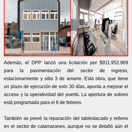
Además, el DPP lanzó una licitación por $911.952.969
para la pavimentación del sector de ingreso,
estacionamiento y sitio 3 de amarre. Esta obra, que tiene
un plazo de ejecución de solo 30 días, apunta a mejorar el
acceso y la operatividad del puerto. La apertura de sobres
está programada para el 6 de febrero.
También se prevé la reparación del tablestacado y relleno
en el sector de catamaranes, aunque no se detalló aún el