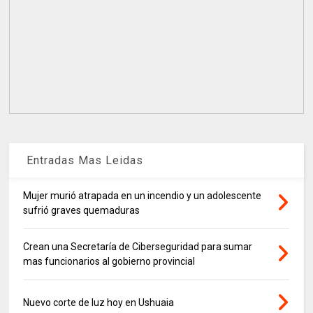
Entradas Mas Leidas
Mujer murió atrapada en un incendio y un adolescente
sufrió graves quemaduras
Crean una Secretaría de Ciberseguridad para sumar
mas funcionarios al gobierno provincial
Nuevo corte de luz hoy en Ushuaia