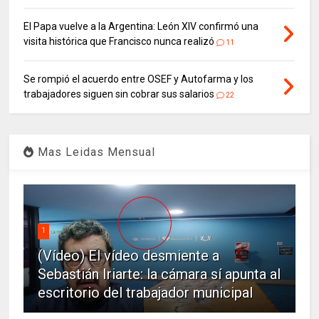
El Papa vuelve a la Argentina: León XIV confirmó una
visita histórica que Francisco nunca realizó
11
Se rompió el acuerdo entre OSEF y Autofarma y los
trabajadores siguen sin cobrar sus salarios
22
Mas Leidas Mensual
1
(Vídeo) El vídeo desmiente a
Sebastián Iriarte: la cámara sí apunta al
escritorio del trabajador municipal