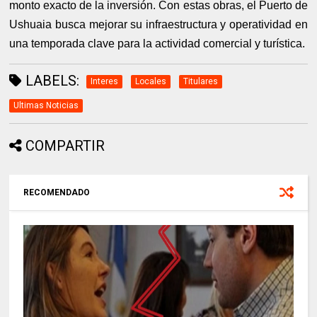
monto exacto de la inversión. Con estas obras, el Puerto de
Ushuaia busca mejorar su infraestructura y operatividad en
una temporada clave para la actividad comercial y turística.
LABELS:
Interes
Locales
Titulares
Ultimas Noticias
COMPARTIR
RECOMENDADO