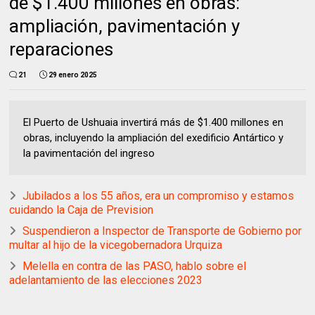
de $1.400 millones en obras:
ampliación, pavimentación y
reparaciones
21
29 enero 2025
El Puerto de Ushuaia invertirá más de $1.400 millones en
obras, incluyendo la ampliación del exedificio Antártico y
la pavimentación del ingreso
Jubilados a los 55 años, era un compromiso y estamos
cuidando la Caja de Prevision
Suspendieron a Inspector de Transporte de Gobierno por
multar al hijo de la vicegobernadora Urquiza
Melella en contra de las PASO, hablo sobre el
adelantamiento de las elecciones 2023