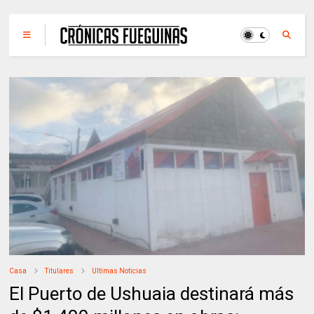
Casa
Titulares
Ultimas Noticias
El Puerto de Ushuaia destinará más