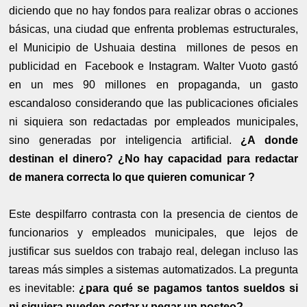
diciendo que no hay fondos para realizar obras o acciones
básicas, una ciudad que enfrenta problemas estructurales,
el Municipio de Ushuaia destina millones de pesos en
publicidad en Facebook e Instagram. Walter Vuoto gastó
en un mes 90 millones en propaganda, un gasto
escandaloso considerando que las publicaciones oficiales
ni siquiera son redactadas por empleados municipales,
sino generadas por inteligencia artificial.
¿A donde
destinan el dinero? ¿No hay capacidad para redactar
de manera correcta lo que quieren comunicar ?
Este despilfarro contrasta con la presencia de cientos de
funcionarios y empleados municipales, que lejos de
justificar sus sueldos con trabajo real, delegan incluso las
tareas más simples a sistemas automatizados. La pregunta
es inevitable:
¿para qué se pagamos tantos sueldos si
ni siquiera pueden cortar y pegar un posteo?