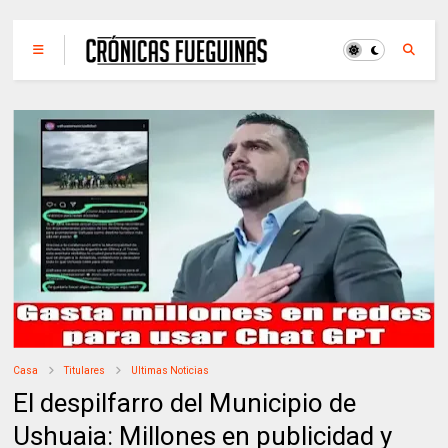
Casa
Titulares
Ultimas Noticias
El despilfarro del Municipio de
Ushuaia: Millones en publicidad y