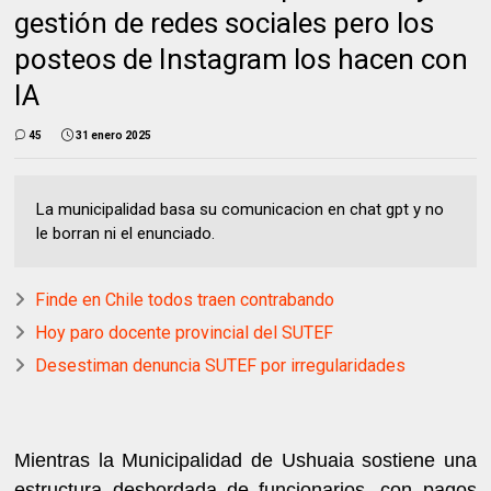
gestión de redes sociales pero los
posteos de Instagram los hacen con
IA
45
31 enero 2025
La municipalidad basa su comunicacion en chat gpt y no
le borran ni el enunciado.
Finde en Chile todos traen contrabando
Hoy paro docente provincial del SUTEF
Desestiman denuncia SUTEF por irregularidades
Mientras la Municipalidad de Ushuaia sostiene una
estructura desbordada de funcionarios, con pagos