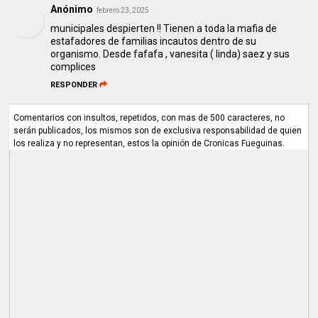
Anónimo
febrero 23, 2025
municipales despierten !! Tienen a toda la mafia de
estafadores de familias incautos dentro de su
organismo. Desde fafafa , vanesita ( linda) saez y sus
complices
RESPONDER
Comentarios con insultos, repetidos, con mas de 500 caracteres, no
serán publicados, los mismos son de exclusiva responsabilidad de quien
los realiza y no representan, estos la opinión de Cronicas Fueguinas.