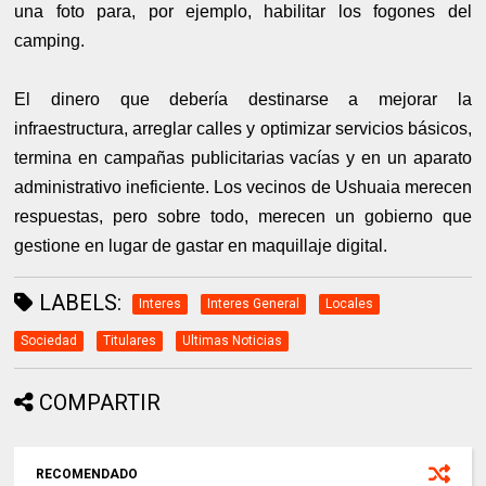
una foto para, por ejemplo, habilitar los fogones del
camping.
El dinero que debería destinarse a mejorar la
infraestructura, arreglar calles y optimizar servicios básicos,
termina en campañas publicitarias vacías y en un aparato
administrativo ineficiente. Los vecinos de Ushuaia merecen
respuestas, pero sobre todo, merecen un gobierno que
gestione en lugar de gastar en maquillaje digital.
LABELS:
Interes
Interes General
Locales
Sociedad
Titulares
Ultimas Noticias
COMPARTIR
RECOMENDADO