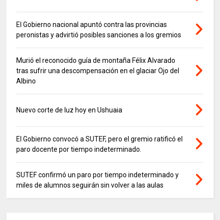
El Gobierno nacional apuntó contra las provincias
peronistas y advirtió posibles sanciones a los gremios
Murió el reconocido guía de montaña Félix Alvarado
tras sufrir una descompensación en el glaciar Ojo del
Albino
Nuevo corte de luz hoy en Ushuaia
El Gobierno convocó a SUTEF, pero el gremio ratificó el
paro docente por tiempo indeterminado.
SUTEF confirmó un paro por tiempo indeterminado y
miles de alumnos seguirán sin volver a las aulas