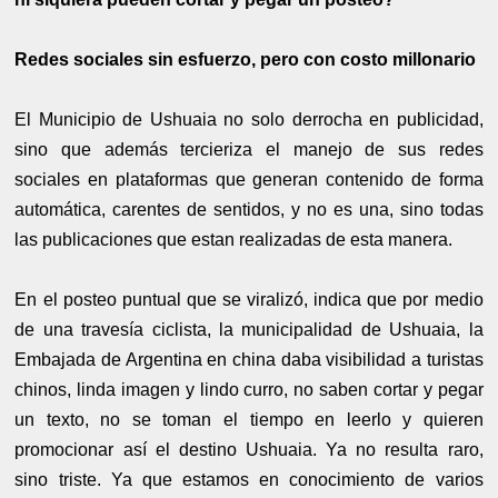
Redes sociales sin esfuerzo, pero con costo millonario
El Municipio de Ushuaia no solo derrocha en publicidad,
sino que además tercieriza el manejo de sus redes
sociales en plataformas que generan contenido de forma
automática, carentes de sentidos, y no es una, sino todas
las publicaciones que estan realizadas de esta manera.
En el posteo puntual que se viralizó, indica que por medio
de una travesía ciclista, la municipalidad de Ushuaia, la
Embajada de Argentina en china daba visibilidad a turistas
chinos, linda imagen y lindo curro, no saben cortar y pegar
un texto, no se toman el tiempo en leerlo y quieren
promocionar así el destino Ushuaia. Ya no resulta raro,
sino triste. Ya que estamos en conocimiento de varios