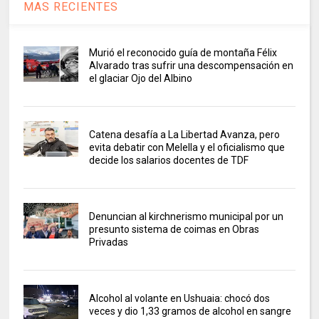
MAS RECIENTES
Murió el reconocido guía de montaña Félix
Alvarado tras sufrir una descompensación en
el glaciar Ojo del Albino
Catena desafía a La Libertad Avanza, pero
evita debatir con Melella y el oficialismo que
decide los salarios docentes de TDF
Denuncian al kirchnerismo municipal por un
presunto sistema de coimas en Obras
Privadas
Alcohol al volante en Ushuaia: chocó dos
veces y dio 1,33 gramos de alcohol en sangre