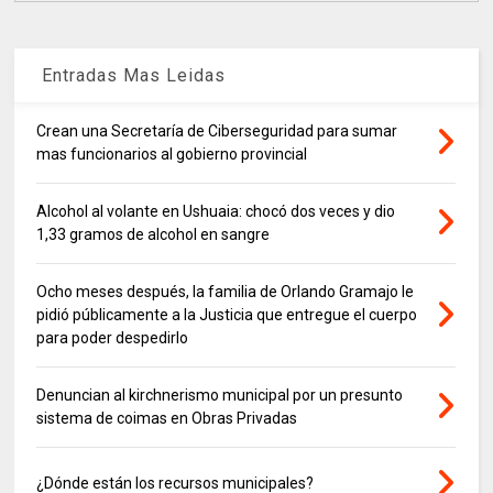
Entradas Mas Leidas
Crean una Secretaría de Ciberseguridad para sumar
mas funcionarios al gobierno provincial
Alcohol al volante en Ushuaia: chocó dos veces y dio
1,33 gramos de alcohol en sangre
Ocho meses después, la familia de Orlando Gramajo le
pidió públicamente a la Justicia que entregue el cuerpo
para poder despedirlo
Denuncian al kirchnerismo municipal por un presunto
sistema de coimas en Obras Privadas
¿Dónde están los recursos municipales?