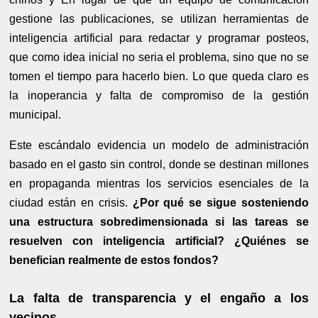
gestione las publicaciones, se utilizan herramientas de
inteligencia artificial para redactar y programar posteos,
que como idea inicial no seria el problema, sino que no se
tomen el tiempo para hacerlo bien. Lo que queda claro es
la inoperancia y falta de compromiso de la gestión
municipal.
Este escándalo evidencia un modelo de administración
basado en el gasto sin control, donde se destinan millones
en propaganda mientras los servicios esenciales de la
ciudad están en crisis.
¿Por qué se sigue sosteniendo
una estructura sobredimensionada si las tareas se
resuelven con inteligencia artificial? ¿Quiénes se
benefician realmente de estos fondos?
La falta de transparencia y el engaño a los
vecinos