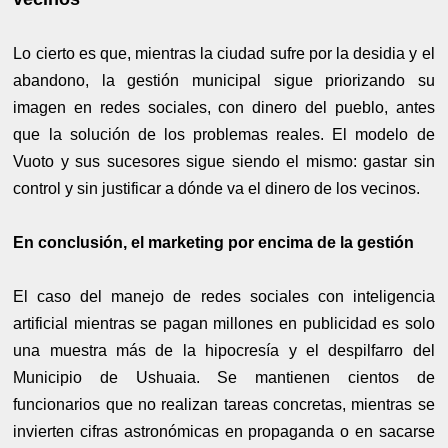
Lo cierto es que, mientras la ciudad sufre por la desidia y el
abandono, la gestión municipal sigue priorizando su
imagen en redes sociales, con dinero del pueblo, antes
que la solución de los problemas reales. El modelo de
Vuoto y sus sucesores sigue siendo el mismo: gastar sin
control y sin justificar a dónde va el dinero de los vecinos.
En conclusión, el marketing por encima de la gestión
El caso del manejo de redes sociales con inteligencia
artificial mientras se pagan millones en publicidad es solo
una muestra más de la hipocresía y el despilfarro del
Municipio de Ushuaia. Se mantienen cientos de
funcionarios que no realizan tareas concretas, mientras se
invierten cifras astronómicas en propaganda o en sacarse