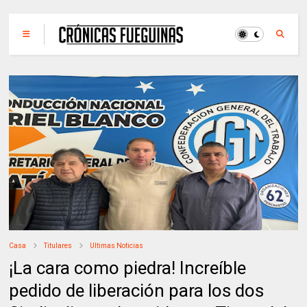
Casa
Titulares
Ultimas Noticias
¡La cara como piedra! Increíble
pedido de liberación para los dos