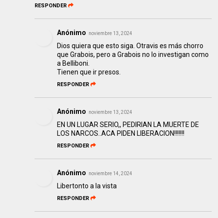
RESPONDER
Anónimo
noviembre 13, 2024
Dios quiera que esto siga. Otravis es más chorro
que Grabois, pero a Grabois no lo investigan como
a Belliboni.
Tienen que ir presos.
RESPONDER
Anónimo
noviembre 13, 2024
EN UN LUGAR SERIO,, PEDIRIAN LA MUERTE DE
LOS NARCOS..ACA PIDEN LIBERACION!!!!!!!
RESPONDER
Anónimo
noviembre 14, 2024
Libertonto a la vista
RESPONDER