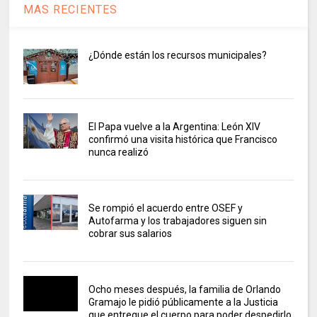
MAS RECIENTES
¿Dónde están los recursos municipales?
El Papa vuelve a la Argentina: León XIV
confirmó una visita histórica que Francisco
nunca realizó
Se rompió el acuerdo entre OSEF y
Autofarma y los trabajadores siguen sin
cobrar sus salarios
Ocho meses después, la familia de Orlando
Gramajo le pidió públicamente a la Justicia
que entregue el cuerpo para poder despedirlo