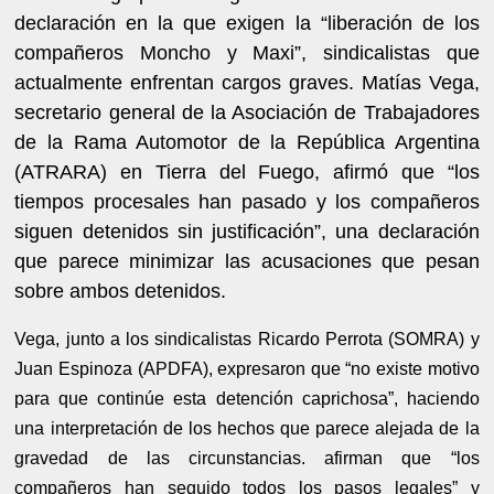
declaración en la que exigen la “liberación de los
compañeros Moncho y Maxi”, sindicalistas que
actualmente enfrentan cargos graves. Matías Vega,
secretario general de la Asociación de Trabajadores
de la Rama Automotor de la República Argentina
(ATRARA) en Tierra del Fuego, afirmó que “los
tiempos procesales han pasado y los compañeros
siguen detenidos sin justificación”, una declaración
que parece minimizar las acusaciones que pesan
sobre ambos detenidos.
Vega, junto a los sindicalistas Ricardo Perrota (SOMRA) y
Juan Espinoza (APDFA), expresaron que “no existe motivo
para que continúe esta detención caprichosa”, haciendo
una interpretación de los hechos que parece alejada de la
gravedad de las circunstancias. afirman que “los
compañeros han seguido todos los pasos legales” y