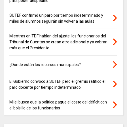
para poder despedirlo
SUTEF confirmó un paro por tiempo indeterminado y
miles de alumnos seguirán sin volver a las aulas
Mientras en TDF hablan del ajuste, los funcionarios del
Tribunal de Cuentas se crean otro adicional y ya cobran
más que el Presidente
¿Dónde están los recursos municipales?
El Gobierno convocó a SUTEF, pero el gremio ratificó el
paro docente por tiempo indeterminado.
Milei busca que la política pague el costo del déficit con
el bolsillo de los funcionarios