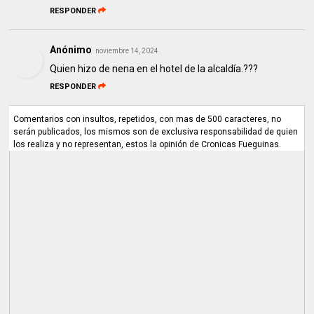
RESPONDER
Anónimo
noviembre 14, 2024
Quien hizo de nena en el hotel de la alcaldía.???
RESPONDER
Comentarios con insultos, repetidos, con mas de 500 caracteres, no
serán publicados, los mismos son de exclusiva responsabilidad de quien
los realiza y no representan, estos la opinión de Cronicas Fueguinas.