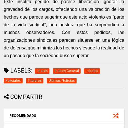
Este insólito pedido de parece liberación ignorar la
gravedad de los cargos, ofreciendo una valoración de los
hechos que parece sugerir que este acto violento es “parte
de la vida sindical”, una postura que ha sorprendido a
muchos observadores. Con estos pedidos, las
organizaciones sindicales parecen situarse en una lógica
de defensa que minimiza los hechos y evade la realidad de
un pasado que la sociedad busca superar
LABELS:
Interes
Interes General
Locales
Policiales
Titulares
Ultimas Noticias
COMPARTIR
RECOMENDADO