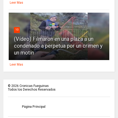
Leer Mas
10
(Vídeo) Filmaron en una plaza a un
condenado a perpetua por un crimen y
un motín
Leer Mas
©
2026
Cronicas Fueguinas
Todos los Derechos Reservados
Página Principal