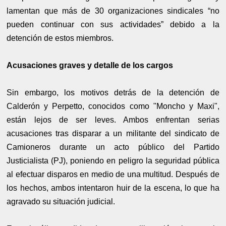
lamentan que más de 30 organizaciones sindicales “no
pueden continuar con sus actividades” debido a la
detención de estos miembros.
Acusaciones graves y detalle de los cargos
Sin embargo, los motivos detrás de la detención de
Calderón y Perpetto, conocidos como "Moncho y Maxi",
están lejos de ser leves. Ambos enfrentan serias
acusaciones tras disparar a un militante del sindicato de
Camioneros durante un acto público del Partido
Justicialista (PJ), poniendo en peligro la seguridad pública
al efectuar disparos en medio de una multitud. Después de
los hechos, ambos intentaron huir de la escena, lo que ha
agravado su situación judicial.