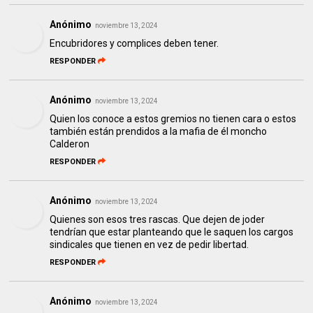
Anónimo
noviembre 13, 2024
Encubridores y complices deben tener.
RESPONDER
Anónimo
noviembre 13, 2024
Quien los conoce a estos gremios no tienen cara o estos
también están prendidos a la mafia de él moncho
Calderon
RESPONDER
Anónimo
noviembre 13, 2024
Quienes son esos tres rascas. Que dejen de joder
tendrían que estar planteando que le saquen los cargos
sindicales que tienen en vez de pedir libertad.
RESPONDER
Anónimo
noviembre 13, 2024