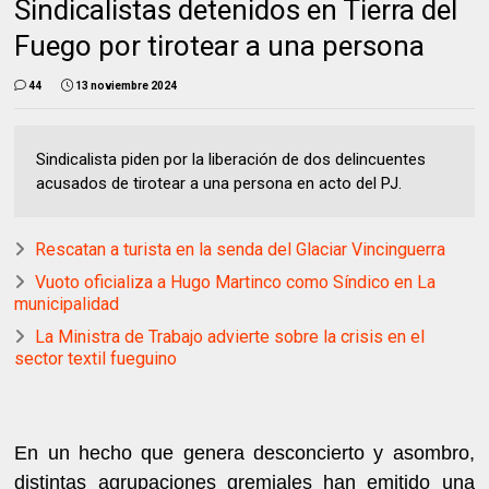
Sindicalistas detenidos en Tierra del
Fuego por tirotear a una persona
44
13 noviembre 2024
Sindicalista piden por la liberación de dos delincuentes
acusados de tirotear a una persona en acto del PJ.
Rescatan a turista en la senda del Glaciar Vincinguerra
Vuoto oficializa a Hugo Martinco como Síndico en La
municipalidad
La Ministra de Trabajo advierte sobre la crisis en el
sector textil fueguino
En un hecho que genera desconcierto y asombro,
distintas agrupaciones gremiales han emitido una