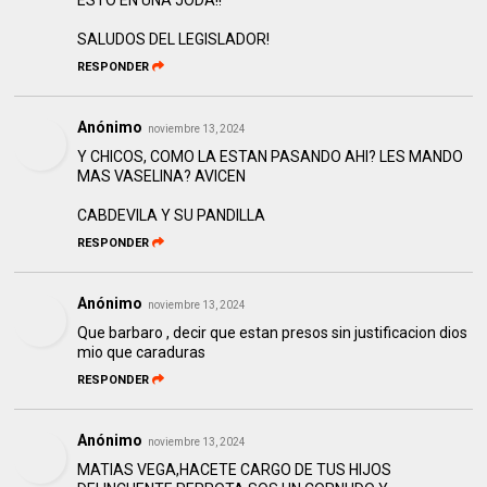
SALUDOS DEL LEGISLADOR!
RESPONDER
Anónimo
noviembre 13, 2024
Y CHICOS, COMO LA ESTAN PASANDO AHI? LES MANDO
MAS VASELINA? AVICEN
CABDEVILA Y SU PANDILLA
RESPONDER
Anónimo
noviembre 13, 2024
Que barbaro , decir que estan presos sin justificacion dios
mio que caraduras
RESPONDER
Anónimo
noviembre 13, 2024
MATIAS VEGA,HACETE CARGO DE TUS HIJOS