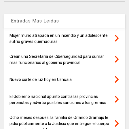
Entradas Mas Leidas
Mujer murió atrapada en un incendio y un adolescente
sufrió graves quemaduras
Crean una Secretaría de Ciberseguridad para sumar
mas funcionarios al gobierno provincial
Nuevo corte de luz hoy en Ushuaia
El Gobierno nacional apuntó contra las provincias
peronistas y advirtió posibles sanciones a los gremios
Ocho meses después, la familia de Orlando Gramajo le
pidió públicamente a la Justicia que entregue el cuerpo