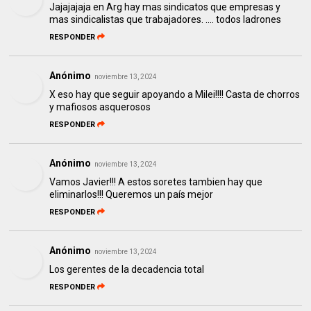
Jajajajaja en Arg hay mas sindicatos que empresas y
mas sindicalistas que trabajadores. .... todos ladrones
RESPONDER
Anónimo
noviembre 13, 2024
X eso hay que seguir apoyando a Milei!!!! Casta de chorros
y mafiosos asquerosos
RESPONDER
Anónimo
noviembre 13, 2024
Vamos Javier!!! A estos soretes tambien hay que
eliminarlos!!! Queremos un país mejor
RESPONDER
Anónimo
noviembre 13, 2024
Los gerentes de la decadencia total
RESPONDER