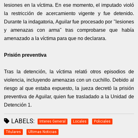
lesiones en la víctima. En ese momento, el imputado violó
la restricción de acercamiento vigente y fue detenido.
Durante la indagatoria, Aguilar fue procesado por "lesiones
y amenazas con arma" tras comprobarse que había
amenazado a la víctima para que no declarara.
Prisión preventiva
Tras la detención, la víctima relató otros episodios de
violencia, incluyendo amenazas con un cuchillo. Debido al
riesgo al que estaba expuesto, la jueza decretó la prisión
preventiva de Aguilar, quien fue trasladado a la Unidad de
Detención 1.
LABELS:
Interes General
Locales
Policiales
Titulares
Ultimas Noticias