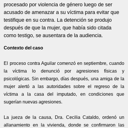
procesado por violencia de género luego de ser
acusado de amenazar a su víctima para evitar que
testifique en su contra. La detención se produjo
después de que la mujer, que había sido citada
como testigo, se ausentara de la audiencia.
Contexto del caso
El proceso contra Aguilar comenzó en septiembre, cuando
la víctima lo denunció por agresiones físicas y
psicológicas. Sin embargo, días después, una amiga de la
mujer alertó a las autoridades sobre el regreso de la
víctima a la casa del imputado, en condiciones que
sugerían nuevas agresiones.
La jueza de la causa, Dra. Cecilia Cataldo, ordenó un
allanamiento en la vivienda, donde se confirmaron las