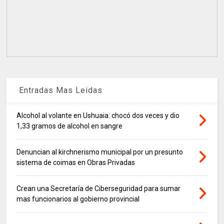
Entradas Mas Leidas
Alcohol al volante en Ushuaia: chocó dos veces y dio
1,33 gramos de alcohol en sangre
Denuncian al kirchnerismo municipal por un presunto
sistema de coimas en Obras Privadas
Crean una Secretaría de Ciberseguridad para sumar
mas funcionarios al gobierno provincial