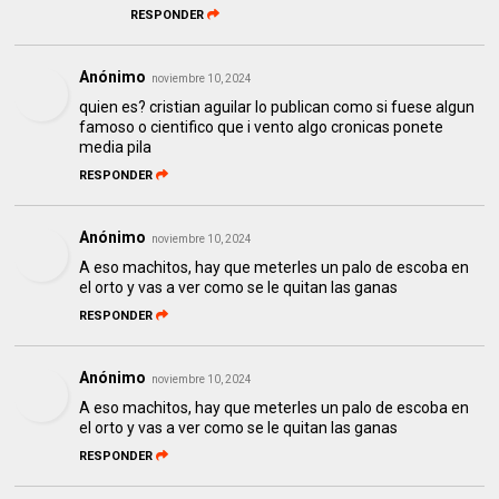
RESPONDER
Anónimo
noviembre 10, 2024
quien es? cristian aguilar lo publican como si fuese algun
famoso o cientifico que i vento algo cronicas ponete
media pila
RESPONDER
Anónimo
noviembre 10, 2024
A eso machitos, hay que meterles un palo de escoba en
el orto y vas a ver como se le quitan las ganas
RESPONDER
Anónimo
noviembre 10, 2024
A eso machitos, hay que meterles un palo de escoba en
el orto y vas a ver como se le quitan las ganas
RESPONDER