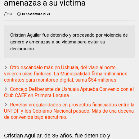
amenazas a su víctima
13
10 noviembre 2024
Cristian Aguilar fue detenido y procesado por violencia de
género y amenazas a su víctima para evitar su
declaración.
Otro escándalo más en Ushuaia, del viaje al norte,
vinieron unas facturas: La Municipalidad firma millonarios
contratos para monitoreo digital, suma $54 millones
Concejo Deliberante de Ushuaia Aprueba Convenio con el
Club CAEF en Primera Lectura
Revelan irregularidades en proyectos financiados entre la
UNTDF y los Gobierno Nacional pasado: Más de una docena
de convenios bajo escrutinio.
Cristian Aguilar, de 35 años, fue detenido y