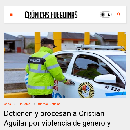
Casa
Titulares
Ultimas Noticias
Detienen y procesan a Cristian
Aguilar por violencia de género y