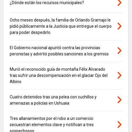
¿Dónde están los recursos municipales?
Ocho meses después, la familia de Orlando Gramajo le
pidió públicamente a la Justicia que entregue el cuerpo
para poder despedirlo
El Gobierno nacional apuntó contra las provincias
peronistas y advirtió posibles sanciones a los gremios
Murió el reconocido guía de montaña Félix Alvarado
tras sufrir una descompensación en el glaciar Ojo del
Albino
Cuatro detenidos tras una pelea con cuchillos y
amenazas a policías en Ushuaia
Tres allanamientos por el robo a un comercio:
secuestran elementos clave y notifican a tres
sospechosos