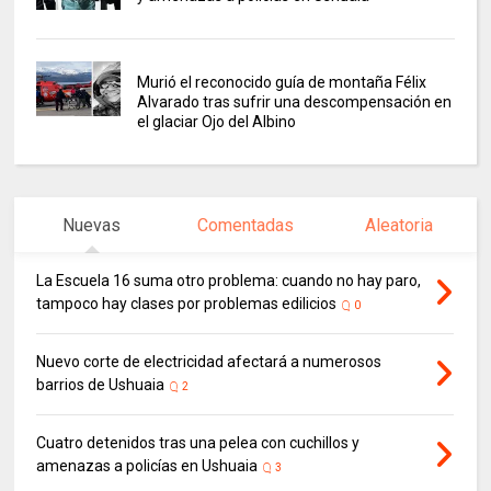
Murió el reconocido guía de montaña Félix
Alvarado tras sufrir una descompensación en
el glaciar Ojo del Albino
Nuevas
Comentadas
Aleatoria
La Escuela 16 suma otro problema: cuando no hay paro,
tampoco hay clases por problemas edilicios
0
Nuevo corte de electricidad afectará a numerosos
barrios de Ushuaia
2
Cuatro detenidos tras una pelea con cuchillos y
amenazas a policías en Ushuaia
3