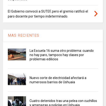
El Gobierno convocó a SUTEF, pero el gremio ratificó el
paro docente por tiempo indeterminado.
MAS RECIENTES
La Escuela 16 suma otro problema: cuando
no hay paro, tampoco hay clases por
problemas edilicios
Nuevo corte de electricidad afectará a
numerosos barrios de Ushuaia
Cuatro detenidos tras una pelea con cuchillos
y amenazas a policías en Ushuaia