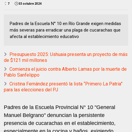
7
03 octubre 2024
Padres de la Escuela N° 10 en Río Grande exigen medidas
más severas para erradicar una plaga de cucarachas que
afecta al establecimiento educativo
Presupuesto 2025: Ushuaia presenta un proyecto de más
de $121 mil millones
Comienza el juicio contra Alberto Lamas por la muerte de
Pablo Sanfelippo
Cristina Fernández presentó la lista “Primero La Patria”
para las elecciones del PJ
Padres de la Escuela Provincial N° 10 "General
Manuel Belgrano" denuncian la persistente
presencia de cucarachas en el establecimiento,
especialmente en la cocina y baños, exigiendo