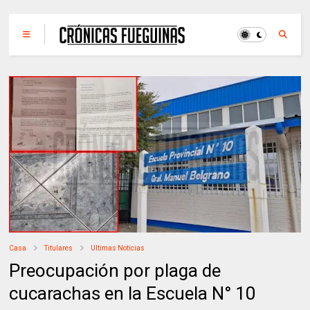
Casa
Titulares
Ultimas Noticias
Preocupación por plaga de
cucarachas en la Escuela N° 10