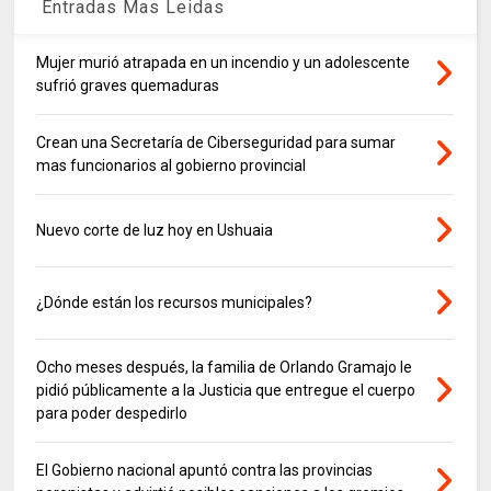
Entradas Mas Leidas
Mujer murió atrapada en un incendio y un adolescente
sufrió graves quemaduras
Crean una Secretaría de Ciberseguridad para sumar
mas funcionarios al gobierno provincial
Nuevo corte de luz hoy en Ushuaia
¿Dónde están los recursos municipales?
Ocho meses después, la familia de Orlando Gramajo le
pidió públicamente a la Justicia que entregue el cuerpo
para poder despedirlo
El Gobierno nacional apuntó contra las provincias