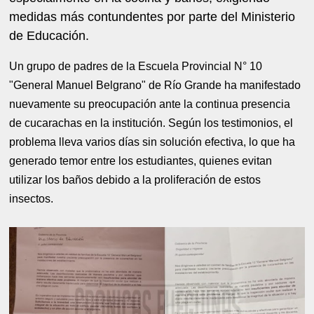
medidas más contundentes por parte del Ministerio
de Educación.
Un grupo de padres de la Escuela Provincial N° 10
"General Manuel Belgrano" de Río Grande ha manifestado
nuevamente su preocupación ante la continua presencia
de cucarachas en la institución. Según los testimonios, el
problema lleva varios días sin solución efectiva, lo que ha
generado temor entre los estudiantes, quienes evitan
utilizar los baños debido a la proliferación de estos
insectos.