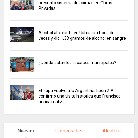
presunto sistema de coimas en Obras
Privadas
Alcohol al volante en Ushuaia: chocó dos
veces y dio 1,33 gramos de alcohol en sangre
¿Dónde están los recursos municipales?
El Papa vuelve a la Argentina: León XIV
confirmó una visita histórica que Francisco
nunca realizó
Nuevas
Comentadas
Aleatoria