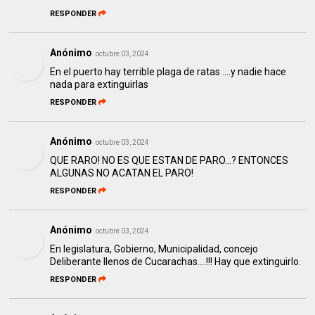
RESPONDER
Anónimo
octubre 03, 2024
En el puerto hay terrible plaga de ratas ....y nadie hace
nada para extinguirlas
RESPONDER
Anónimo
octubre 03, 2024
QUE RARO! NO ES QUE ESTAN DE PARO...? ENTONCES
ALGUNAS NO ACATAN EL PARO!
RESPONDER
Anónimo
octubre 03, 2024
En legislatura, Gobierno, Municipalidad, concejo
Deliberante llenos de Cucarachas....!!! Hay que extinguirlo.
RESPONDER