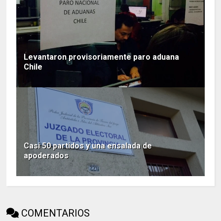
Levantaron provisoriamente paro aduana
Chile
Casi 50 partidos y una ensalada de
apoderados
COMENTARIOS