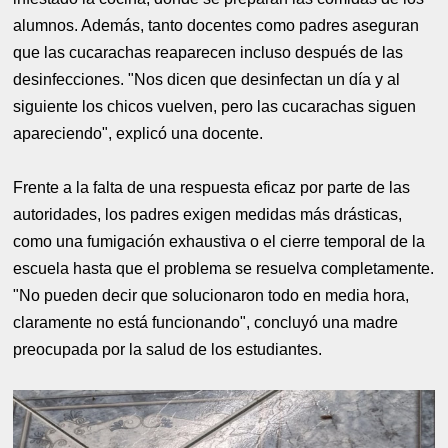
alumnos. Además, tanto docentes como padres aseguran
que las cucarachas reaparecen incluso después de las
desinfecciones. "Nos dicen que desinfectan un día y al
siguiente los chicos vuelven, pero las cucarachas siguen
apareciendo", explicó una docente.
Frente a la falta de una respuesta eficaz por parte de las
autoridades, los padres exigen medidas más drásticas,
como una fumigación exhaustiva o el cierre temporal de la
escuela hasta que el problema se resuelva completamente.
"No pueden decir que solucionaron todo en media hora,
claramente no está funcionando", concluyó una madre
preocupada por la salud de los estudiantes.