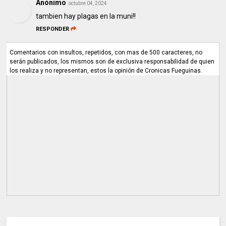
Anónimo
octubre 04, 2024
tambien hay plagas en la muni!!
RESPONDER
Comentarios con insultos, repetidos, con mas de 500 caracteres, no
serán publicados, los mismos son de exclusiva responsabilidad de quien
los realiza y no representan, estos la opinión de Cronicas Fueguinas.