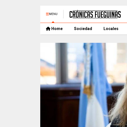
MENU
Home
Sociedad
Locales