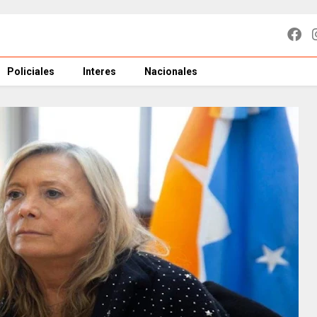
Policiales
Interes
Nacionales