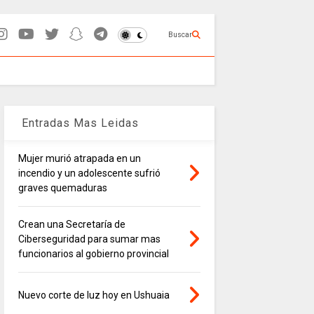
Buscar
Entradas Mas Leidas
Mujer murió atrapada en un
incendio y un adolescente sufrió
graves quemaduras
Crean una Secretaría de
Ciberseguridad para sumar mas
funcionarios al gobierno provincial
Nuevo corte de luz hoy en Ushuaia