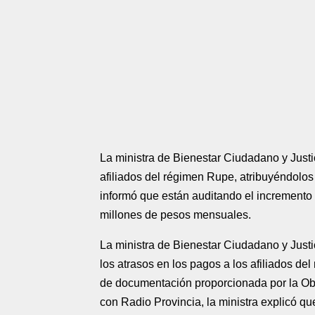
La ministra de Bienestar Ciudadano y Justi
afiliados del régimen Rupe, atribuyéndolos
informó que están auditando el increment
millones de pesos mensuales.
La ministra de Bienestar Ciudadano y Justici
los atrasos en los pagos a los afiliados de
de documentación proporcionada por la Ob
con Radio Provincia, la ministra explicó q