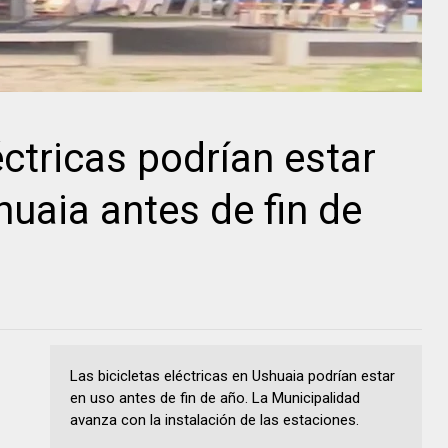
éctricas podrían estar
huaia antes de fin de
Las bicicletas eléctricas en Ushuaia podrían estar
en uso antes de fin de año. La Municipalidad
avanza con la instalación de las estaciones.