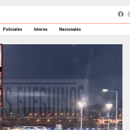
Policiales
Interes
Nacionales