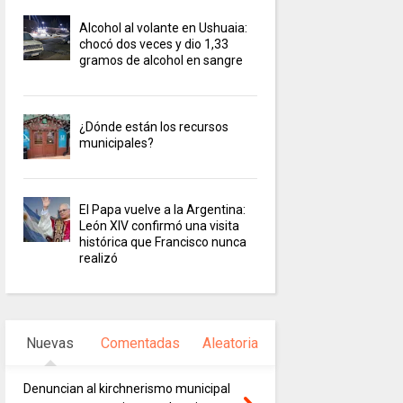
Alcohol al volante en Ushuaia:
chocó dos veces y dio 1,33
gramos de alcohol en sangre
¿Dónde están los recursos
municipales?
El Papa vuelve a la Argentina:
León XIV confirmó una visita
histórica que Francisco nunca
realizó
Nuevas
Comentadas
Aleatoria
Denuncian al kirchnerismo municipal