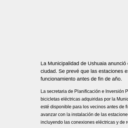
La Municipalidad de Ushuaia anunció q
ciudad. Se prevé que las estaciones e
funcionamiento antes de fin de año.
La secretaria de Planificación e Inversión
bicicletas eléctricas adquiridas por la Mun
esté disponible para los vecinos antes de f
avanzar con la instalación de las estaciones
incluyendo las conexiones eléctricas y de 