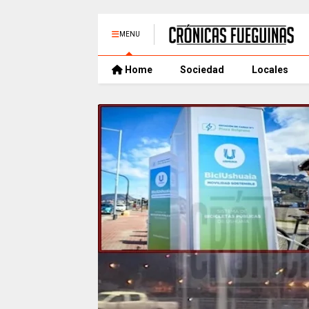
MENU
Home
Sociedad
Locales