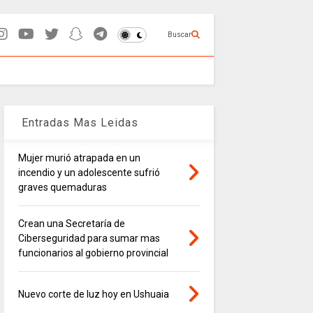
Buscar
Entradas Mas Leidas
Mujer murió atrapada en un
incendio y un adolescente sufrió
graves quemaduras
Crean una Secretaría de
Ciberseguridad para sumar mas
funcionarios al gobierno provincial
Nuevo corte de luz hoy en Ushuaia