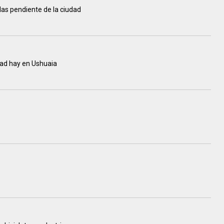
las pendiente de la ciudad
idad hay en Ushuaia