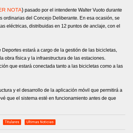
ER NOTA
)
pasado por el intendente Walter Vuoto durante
s ordinarias del Concejo Deliberante. En esa ocasión, se
as eléctricas, distribuidas en 12 puntos de anclaje, con el
 Deportes estará a cargo de la gestión de las bicicletas,
 obra física y la infraestructura de las estaciones.
ción que estará conectada tanto a las bicicletas como a las
ctura y el desarrollo de la aplicación móvil que permitirá a
revé que el sistema esté en funcionamiento antes de que
Titulares
Ultimas Noticias