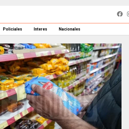
Policiales
Interes
Nacionales