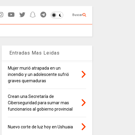
Buscar
Entradas Mas Leidas
Mujer murió atrapada en un
incendio y un adolescente sufrió
graves quemaduras
Crean una Secretaría de
Ciberseguridad para sumar mas
funcionarios al gobierno provincial
Nuevo corte de luz hoy en Ushuaia