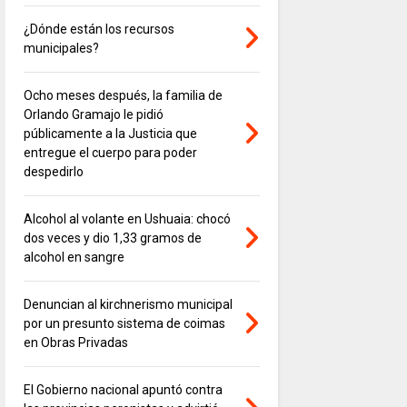
¿Dónde están los recursos
municipales?
Ocho meses después, la familia de
Orlando Gramajo le pidió
públicamente a la Justicia que
entregue el cuerpo para poder
despedirlo
Alcohol al volante en Ushuaia: chocó
dos veces y dio 1,33 gramos de
alcohol en sangre
Denuncian al kirchnerismo municipal
por un presunto sistema de coimas
en Obras Privadas
El Gobierno nacional apuntó contra