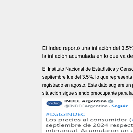
El Indec reportó una inflación del 3,5
la inflación acumulada en lo que va d
El Instituto Nacional de Estadística y Cens
septiembre fue del 3,5%, lo que represent
registrado en agosto. Este dato sugiere un 
situación sigue siendo preocupante para la