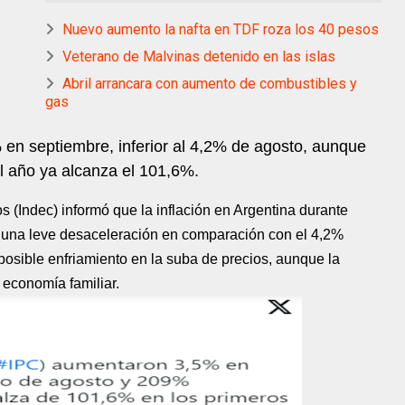
Nuevo aumento la nafta en TDF roza los 40 pesos
Veterano de Malvinas detenido en las islas
Abril arrancara con aumento de combustibles y
gas
% en septiembre, inferior al 4,2% de agosto, aunque
el año ya alcanza el 101,6%.
os (Indec) informó que la inflación en Argentina durante
a una leve desaceleración en comparación con el 4,2%
posible enfriamiento en la suba de precios, aunque la
 economía familiar.