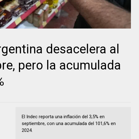
rgentina desacelera al
re, pero la acumulada
%
El Indec reporta una inflación del 3,5% en
septiembre, con una acumulada del 101,6% en
2024.