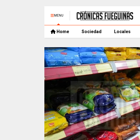
MENU
Home
Sociedad
Locales