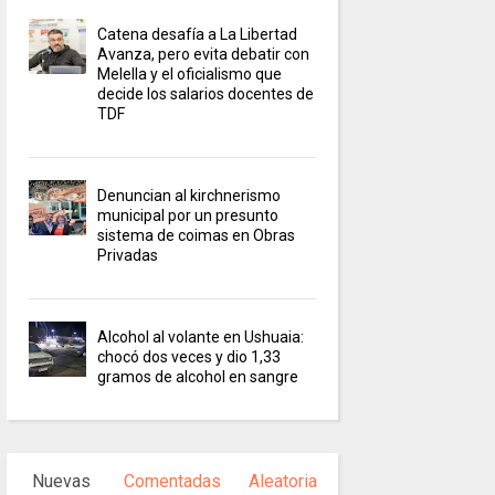
Catena desafía a La Libertad
Avanza, pero evita debatir con
Melella y el oficialismo que
decide los salarios docentes de
TDF
Denuncian al kirchnerismo
municipal por un presunto
sistema de coimas en Obras
Privadas
Alcohol al volante en Ushuaia:
chocó dos veces y dio 1,33
gramos de alcohol en sangre
Nuevas
Comentadas
Aleatoria