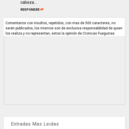
cabeza....
RESPONDER
Comentarios con insultos, repetidos, con mas de 500 caracteres, no
serán publicados, los mismos son de exclusiva responsabilidad de quien
los realiza y no representan, estos la opinión de Cronicas Fueguinas.
Entradas Mas Leidas