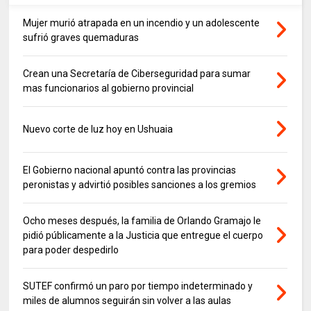
Mujer murió atrapada en un incendio y un adolescente
sufrió graves quemaduras
Crean una Secretaría de Ciberseguridad para sumar
mas funcionarios al gobierno provincial
Nuevo corte de luz hoy en Ushuaia
El Gobierno nacional apuntó contra las provincias
peronistas y advirtió posibles sanciones a los gremios
Ocho meses después, la familia de Orlando Gramajo le
pidió públicamente a la Justicia que entregue el cuerpo
para poder despedirlo
SUTEF confirmó un paro por tiempo indeterminado y
miles de alumnos seguirán sin volver a las aulas