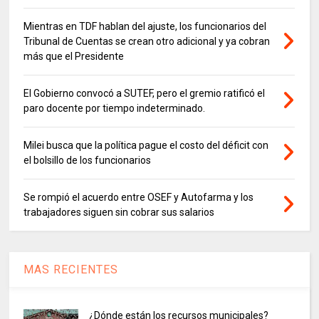
Mientras en TDF hablan del ajuste, los funcionarios del
Tribunal de Cuentas se crean otro adicional y ya cobran
más que el Presidente
El Gobierno convocó a SUTEF, pero el gremio ratificó el
paro docente por tiempo indeterminado.
Milei busca que la política pague el costo del déficit con
el bolsillo de los funcionarios
Se rompió el acuerdo entre OSEF y Autofarma y los
trabajadores siguen sin cobrar sus salarios
MAS RECIENTES
¿Dónde están los recursos municipales?