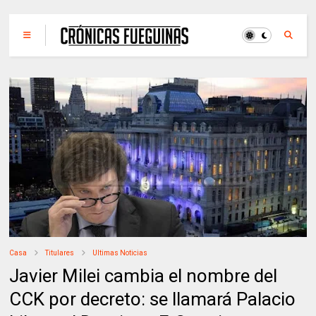
Casa
Titulares
Ultimas Noticias
Javier Milei cambia el nombre del
CCK por decreto: se llamará Palacio