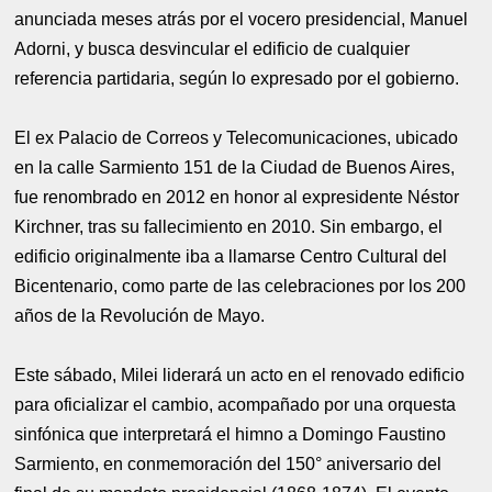
anunciada meses atrás por el vocero presidencial, Manuel
Adorni, y busca desvincular el edificio de cualquier
referencia partidaria, según lo expresado por el gobierno.
El ex Palacio de Correos y Telecomunicaciones, ubicado
en la calle Sarmiento 151 de la Ciudad de Buenos Aires,
fue renombrado en 2012 en honor al expresidente Néstor
Kirchner, tras su fallecimiento en 2010. Sin embargo, el
edificio originalmente iba a llamarse Centro Cultural del
Bicentenario, como parte de las celebraciones por los 200
años de la Revolución de Mayo.
Este sábado, Milei liderará un acto en el renovado edificio
para oficializar el cambio, acompañado por una orquesta
sinfónica que interpretará el himno a Domingo Faustino
Sarmiento, en conmemoración del 150° aniversario del