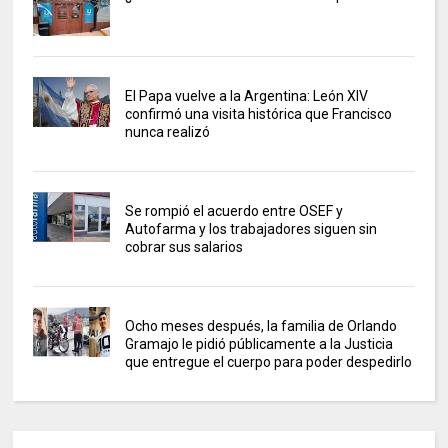
El Papa vuelve a la Argentina: León XIV
confirmó una visita histórica que Francisco
nunca realizó
Se rompió el acuerdo entre OSEF y
Autofarma y los trabajadores siguen sin
cobrar sus salarios
Ocho meses después, la familia de Orlando
Gramajo le pidió públicamente a la Justicia
que entregue el cuerpo para poder despedirlo