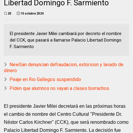
Libertad Domingo F. Sarmiento
20
10 octubre 2024
El presidente Javier Milei cambiará por decreto el nombre
del CCK, que pasará a llamarse Palacio Libertad Domingo
F. Sarmiento
NewSan denuncian defraudacion, extorsion y lavado de
dinero
Peaje en Rio Gallegos suspendido
Piden que alumnos no vayan a clases borrachos
El presidente Javier Milei decretará en las próximas horas
el cambio de nombre del Centro Cultural "Presidente Dr.
Néstor Carlos Kirchner" (CCK), que será renombrado como
Palacio Libertad Domingo F. Sarmiento. La decisión fue