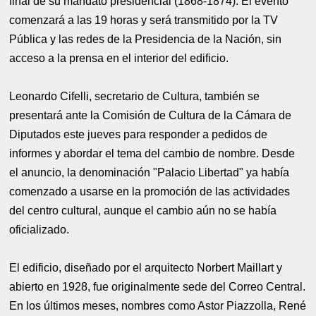
final de su mandato presidencial (1868-1874). El evento
comenzará a las 19 horas y será transmitido por la TV
Pública y las redes de la Presidencia de la Nación, sin
acceso a la prensa en el interior del edificio.
Leonardo Cifelli, secretario de Cultura, también se
presentará ante la Comisión de Cultura de la Cámara de
Diputados este jueves para responder a pedidos de
informes y abordar el tema del cambio de nombre. Desde
el anuncio, la denominación "Palacio Libertad" ya había
comenzado a usarse en la promoción de las actividades
del centro cultural, aunque el cambio aún no se había
oficializado.
El edificio, diseñado por el arquitecto Norbert Maillart y
abierto en 1928, fue originalmente sede del Correo Central.
En los últimos meses, nombres como Astor Piazzolla, René