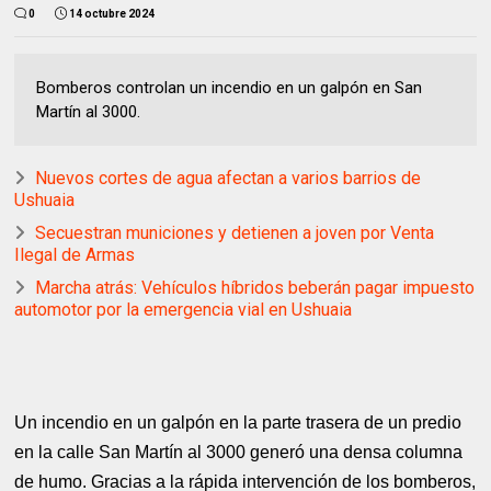
0
14 octubre 2024
Bomberos controlan un incendio en un galpón en San
Martín al 3000.
Nuevos cortes de agua afectan a varios barrios de
Ushuaia
Secuestran municiones y detienen a joven por Venta
Ilegal de Armas
Marcha atrás: Vehículos híbridos beberán pagar impuesto
automotor por la emergencia vial en Ushuaia
Un incendio en un galpón en la parte trasera de un predio
en la calle San Martín al 3000 generó una densa columna
de humo. Gracias a la rápida intervención de los bomberos,