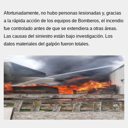
Afortunadamente, no hubo personas lesionadas y, gracias
a la rápida acción de los equipos de Bomberos, el incendio
fue controlado antes de que se extendiera a otras áreas.
Las causas del siniestro están bajo investigación. Los
datos materiales del galpón fueron totales.