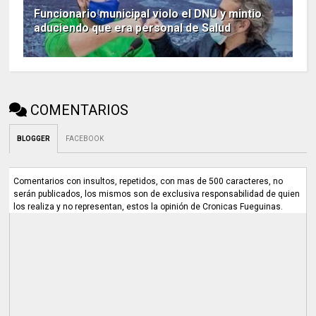
Funcionario municipal violo el DNU y mintio
aduciendo que era personal de Salud
COMENTARIOS
BLOGGER
FACEBOOK
Comentarios con insultos, repetidos, con mas de 500 caracteres, no
serán publicados, los mismos son de exclusiva responsabilidad de quien
los realiza y no representan, estos la opinión de Cronicas Fueguinas.