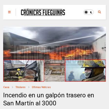
Casa
Titulares
Ultimas Noticias
Incendio en un galpón trasero en
San Martín al 3000