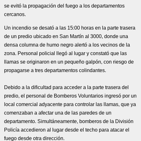
se evitó la propagación del fuego a los departamentos
cercanos.
Un incendio se desató a las 15:00 horas en la parte trasera
de un predio ubicado en San Martín al 3000, donde una
densa columna de humo negro alertó a los vecinos de la
zona. Personal policial llegó al lugar y constató que las
llamas se originaron en un pequeño galpón, con riesgo de
propagarse a tres departamentos colindantes.
Debido a la dificultad para acceder a la parte trasera del
predio, el personal de Bomberos Voluntarios ingresó por un
local comercial adyacente para controlar las llamas, que ya
comenzaban a afectar una de las paredes de un
departamento. Simultáneamente, bomberos de la División
Policía accedieron al lugar desde el techo para atacar el
fuego desde otra dirección.