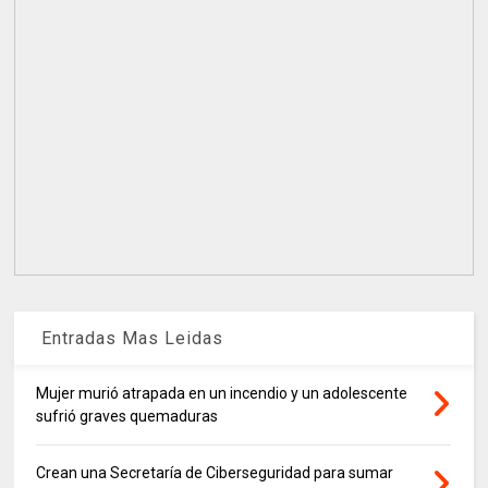
Entradas Mas Leidas
Mujer murió atrapada en un incendio y un adolescente
sufrió graves quemaduras
Crean una Secretaría de Ciberseguridad para sumar