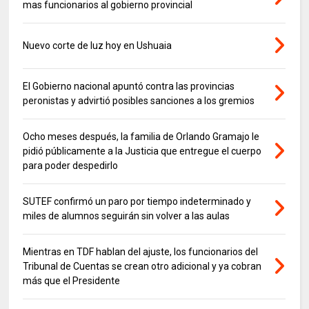
mas funcionarios al gobierno provincial
Nuevo corte de luz hoy en Ushuaia
El Gobierno nacional apuntó contra las provincias
peronistas y advirtió posibles sanciones a los gremios
Ocho meses después, la familia de Orlando Gramajo le
pidió públicamente a la Justicia que entregue el cuerpo
para poder despedirlo
SUTEF confirmó un paro por tiempo indeterminado y
miles de alumnos seguirán sin volver a las aulas
Mientras en TDF hablan del ajuste, los funcionarios del
Tribunal de Cuentas se crean otro adicional y ya cobran
más que el Presidente