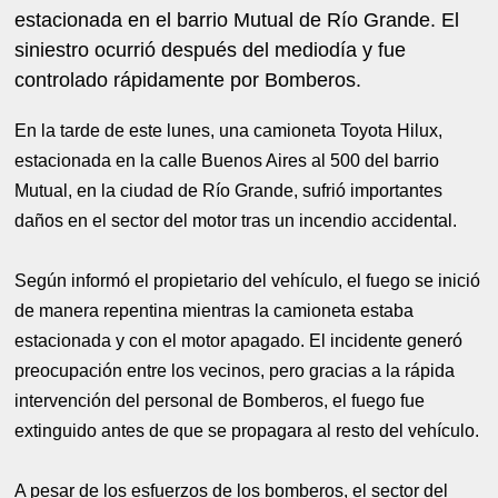
estacionada en el barrio Mutual de Río Grande. El
siniestro ocurrió después del mediodía y fue
controlado rápidamente por Bomberos.
En la tarde de este lunes, una camioneta Toyota Hilux,
estacionada en la calle Buenos Aires al 500 del barrio
Mutual, en la ciudad de Río Grande, sufrió importantes
daños en el sector del motor tras un incendio accidental.
Según informó el propietario del vehículo, el fuego se inició
de manera repentina mientras la camioneta estaba
estacionada y con el motor apagado. El incidente generó
preocupación entre los vecinos, pero gracias a la rápida
intervención del personal de Bomberos, el fuego fue
extinguido antes de que se propagara al resto del vehículo.
A pesar de los esfuerzos de los bomberos, el sector del