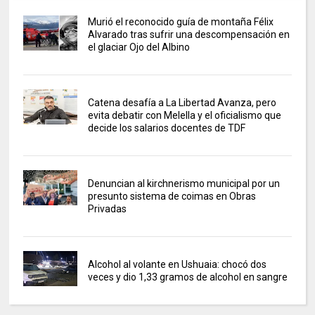
Murió el reconocido guía de montaña Félix
Alvarado tras sufrir una descompensación en
el glaciar Ojo del Albino
Catena desafía a La Libertad Avanza, pero
evita debatir con Melella y el oficialismo que
decide los salarios docentes de TDF
Denuncian al kirchnerismo municipal por un
presunto sistema de coimas en Obras
Privadas
Alcohol al volante en Ushuaia: chocó dos
veces y dio 1,33 gramos de alcohol en sangre