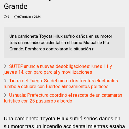
Grande
0
07 octubre 2024
Una camioneta Toyota Hilux sufrió daños en su motor
tras un incendio accidental en el barrio Mutual de Río
Grande. Bomberos controlaron la situación r
SUTEF anuncia nuevas desobligaciones: lunes 11 y
jueves 14, con paro parcial y movilizaciones
Tierra del Fuego: Se definieron los frentes electorales
rumbo a octubre con fuertes alineamientos políticos
Ushuaia: Prefectura coordinó el rescate de un catamarán
turístico con 25 pasajeros a bordo
Una camioneta Toyota Hilux sufrió serios daños en
su motor tras un incendio accidental mientras estaba