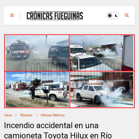
Casa
Titulares
Ultimas Noticias
Incendio accidental en una
camioneta Toyota Hilux en Río