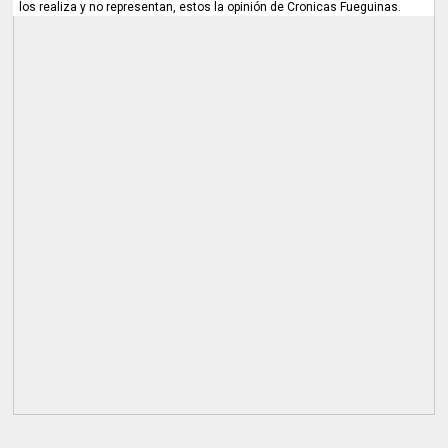
los realiza y no representan, estos la opinión de Cronicas Fueguinas.