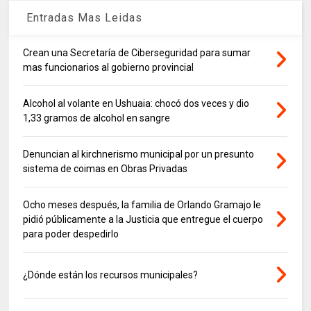
Entradas Mas Leidas
Crean una Secretaría de Ciberseguridad para sumar
mas funcionarios al gobierno provincial
Alcohol al volante en Ushuaia: chocó dos veces y dio
1,33 gramos de alcohol en sangre
Denuncian al kirchnerismo municipal por un presunto
sistema de coimas en Obras Privadas
Ocho meses después, la familia de Orlando Gramajo le
pidió públicamente a la Justicia que entregue el cuerpo
para poder despedirlo
¿Dónde están los recursos municipales?