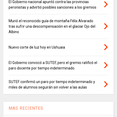
El Gobierno nacional apuntó contra las provincias
peronistas y advirtió posibles sanciones a los gremios
Murió el reconocido guía de montaña Félix Alvarado
tras sufrir una descompensación en el glaciar Ojo del
Albino
Nuevo corte de luz hoy en Ushuaia
El Gobierno convocó a SUTEF, pero el gremio ratificó el
paro docente por tiempo indeterminado.
SUTEF confirmó un paro por tiempo indeterminado y
miles de alumnos seguirán sin volver a las aulas
MAS RECIENTES