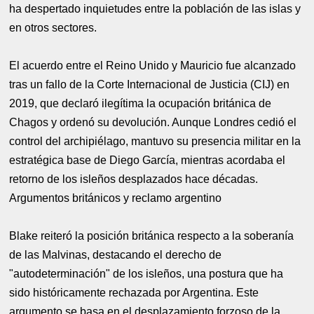
ha despertado inquietudes entre la población de las islas y
en otros sectores.
El acuerdo entre el Reino Unido y Mauricio fue alcanzado
tras un fallo de la Corte Internacional de Justicia (CIJ) en
2019, que declaró ilegítima la ocupación británica de
Chagos y ordenó su devolución. Aunque Londres cedió el
control del archipiélago, mantuvo su presencia militar en la
estratégica base de Diego García, mientras acordaba el
retorno de los isleños desplazados hace décadas.
Argumentos británicos y reclamo argentino
Blake reiteró la posición británica respecto a la soberanía
de las Malvinas, destacando el derecho de
"autodeterminación" de los isleños, una postura que ha
sido históricamente rechazada por Argentina. Este
argumento se basa en el desplazamiento forzoso de la