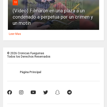
10
(Vídeo) Filmaron en una plaza a un
condenado a perpetua por un crimen y
un motín
Leer Mas
©
2026
Cronicas Fueguinas
Todos los Derechos Reservados
Página Principal