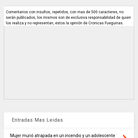
Comentarios con insultos, repetidos, con mas de 500 caracteres, no
serán publicados, los mismos son de exclusiva responsabilidad de quien
los realiza y no representan, estos la opinión de Cronicas Fueguinas.
Entradas Mas Leidas
Mujer murió atrapada en un incendio y un adolescente