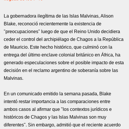
La gobernadora ilegítima de las Islas Malvinas, Alison
Blake, reconoció recientemente la existencia de
"preocupaciones" luego de que el Reino Unido decidiera
ceder el control del archipiélago de Chagos a la República
de Mauricio. Este hecho histórico, que culminó con la
entrega del último enclave colonial británico en África, ha
generado especulaciones sobre el posible impacto de esta
decisión en el reclamo argentino de soberanía sobre las
Malvinas.
En un comunicado emitido la semana pasada, Blake
intentó restar importancia a las comparaciones entre
ambos casos al afirmar que "los contextos jurídicos e
históricos de Chagos y las Islas Malvinas son muy
diferentes". Sin embargo, admitió que el reciente acuerdo