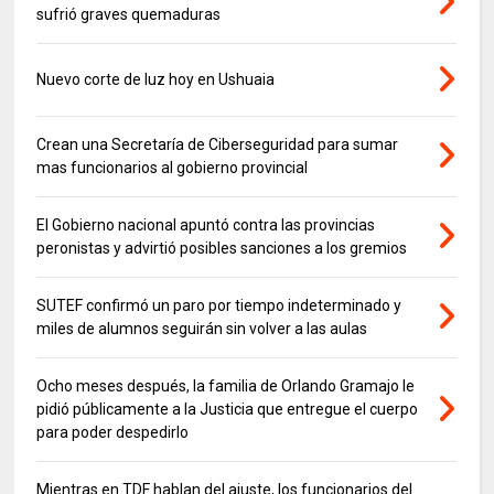
sufrió graves quemaduras
Nuevo corte de luz hoy en Ushuaia
Crean una Secretaría de Ciberseguridad para sumar
mas funcionarios al gobierno provincial
El Gobierno nacional apuntó contra las provincias
peronistas y advirtió posibles sanciones a los gremios
SUTEF confirmó un paro por tiempo indeterminado y
miles de alumnos seguirán sin volver a las aulas
Ocho meses después, la familia de Orlando Gramajo le
pidió públicamente a la Justicia que entregue el cuerpo
para poder despedirlo
Mientras en TDF hablan del ajuste, los funcionarios del