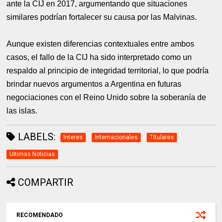
ante la CIJ en 2017, argumentando que situaciones
similares podrían fortalecer su causa por las Malvinas.
Aunque existen diferencias contextuales entre ambos
casos, el fallo de la CIJ ha sido interpretado como un
respaldo al principio de integridad territorial, lo que podría
brindar nuevos argumentos a Argentina en futuras
negociaciones con el Reino Unido sobre la soberanía de
las islas.
LABELS:
Interes
Internacionales
Titulares
Ultimas Noticias
COMPARTIR
RECOMENDADO