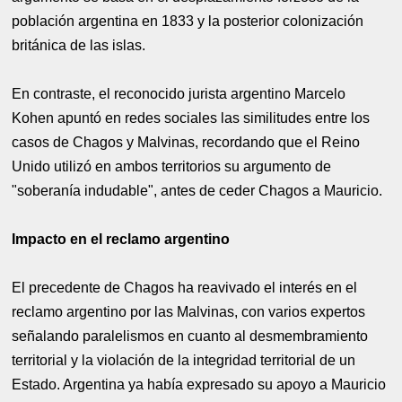
población argentina en 1833 y la posterior colonización
británica de las islas.
En contraste, el reconocido jurista argentino Marcelo
Kohen apuntó en redes sociales las similitudes entre los
casos de Chagos y Malvinas, recordando que el Reino
Unido utilizó en ambos territorios su argumento de
"soberanía indudable", antes de ceder Chagos a Mauricio.
Impacto en el reclamo argentino
El precedente de Chagos ha reavivado el interés en el
reclamo argentino por las Malvinas, con varios expertos
señalando paralelismos en cuanto al desmembramiento
territorial y la violación de la integridad territorial de un
Estado. Argentina ya había expresado su apoyo a Mauricio