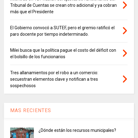
Tribunal de Cuentas se crean otro adicional y ya cobran
más que el Presidente
El Gobierno convocó a SUTEF, pero el gremio ratificó el
paro docente por tiempo indeterminado.
Milei busca que la política pague el costo del déficit con
el bolsillo de los funcionarios
Tres allanamientos por el robo a un comercio:
secuestran elementos clave y notifican a tres
sospechosos
MAS RECIENTES
¿Dónde están los recursos municipales?