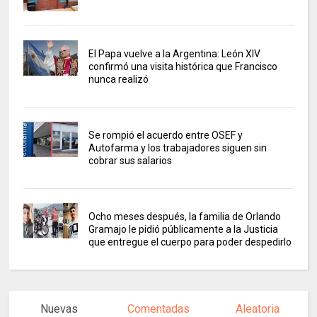
El Papa vuelve a la Argentina: León XIV
confirmó una visita histórica que Francisco
nunca realizó
Se rompió el acuerdo entre OSEF y
Autofarma y los trabajadores siguen sin
cobrar sus salarios
Ocho meses después, la familia de Orlando
Gramajo le pidió públicamente a la Justicia
que entregue el cuerpo para poder despedirlo
Nuevas
Comentadas
Aleatoria