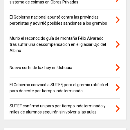
sistema de coimas en Obras Privadas
El Gobierno nacional apuntó contra las provincias
peronistas y advirtió posibles sanciones a los gremios
Murió el reconocido guía de montaña Félix Alvarado
tras sufrir una descompensación en el glaciar Ojo del
Albino
Nuevo corte de luz hoy en Ushuaia
El Gobierno convocó a SUTEF, pero el gremio ratificó el
paro docente por tiempo indeterminado.
SUTEF confirmó un paro por tiempo indeterminado y
miles de alumnos seguirán sin volver a las aulas