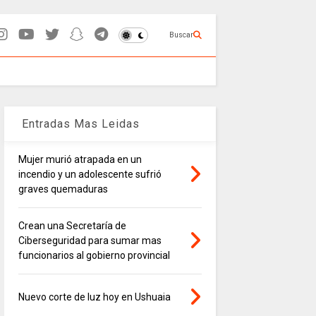
Buscar
Entradas Mas Leidas
Mujer murió atrapada en un
incendio y un adolescente sufrió
graves quemaduras
Crean una Secretaría de
Ciberseguridad para sumar mas
funcionarios al gobierno provincial
Nuevo corte de luz hoy en Ushuaia