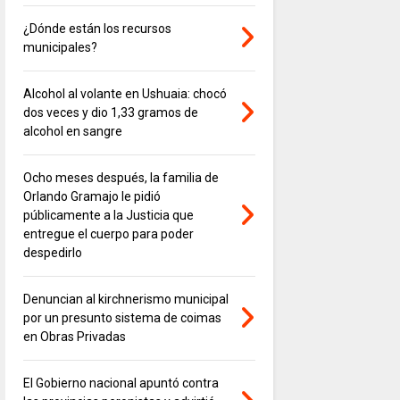
¿Dónde están los recursos
municipales?
Alcohol al volante en Ushuaia: chocó
dos veces y dio 1,33 gramos de
alcohol en sangre
Ocho meses después, la familia de
Orlando Gramajo le pidió
públicamente a la Justicia que
entregue el cuerpo para poder
despedirlo
Denuncian al kirchnerismo municipal
por un presunto sistema de coimas
en Obras Privadas
El Gobierno nacional apuntó contra