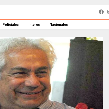
Policiales
Interes
Nacionales