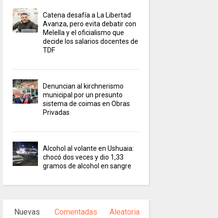
Catena desafía a La Libertad
Avanza, pero evita debatir con
Melella y el oficialismo que
decide los salarios docentes de
TDF
Denuncian al kirchnerismo
municipal por un presunto
sistema de coimas en Obras
Privadas
Alcohol al volante en Ushuaia:
chocó dos veces y dio 1,33
gramos de alcohol en sangre
Nuevas
Comentadas
Aleatoria