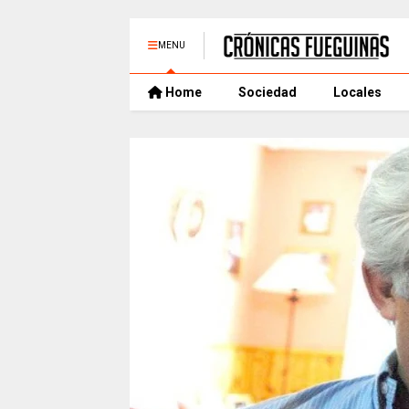
MENU
Home
Sociedad
Locales