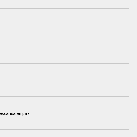
descansa en paz