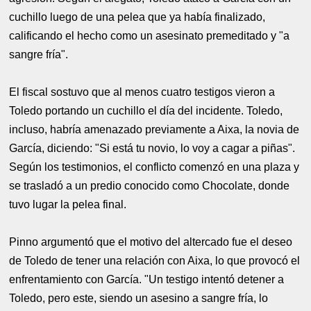
cuchillo luego de una pelea que ya había finalizado,
calificando el hecho como un asesinato premeditado y "a
sangre fría".
El fiscal sostuvo que al menos cuatro testigos vieron a
Toledo portando un cuchillo el día del incidente. Toledo,
incluso, habría amenazado previamente a Aixa, la novia de
García, diciendo: "Si está tu novio, lo voy a cagar a piñas".
Según los testimonios, el conflicto comenzó en una plaza y
se trasladó a un predio conocido como Chocolate, donde
tuvo lugar la pelea final.
Pinno argumentó que el motivo del altercado fue el deseo
de Toledo de tener una relación con Aixa, lo que provocó el
enfrentamiento con García. "Un testigo intentó detener a
Toledo, pero este, siendo un asesino a sangre fría, lo