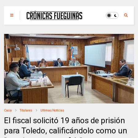
Casa
Titulares
Ultimas Noticias
El fiscal solicitó 19 años de prisión
para Toledo, calificándolo como un