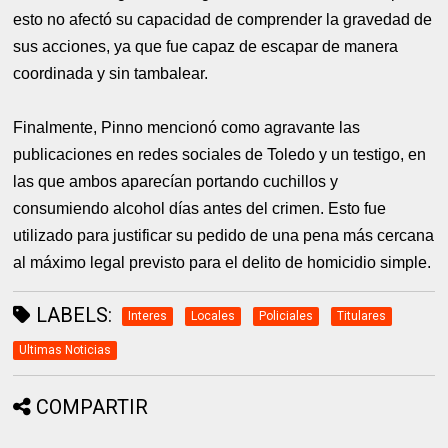
esto no afectó su capacidad de comprender la gravedad de
sus acciones, ya que fue capaz de escapar de manera
coordinada y sin tambalear.
Finalmente, Pinno mencionó como agravante las
publicaciones en redes sociales de Toledo y un testigo, en
las que ambos aparecían portando cuchillos y
consumiendo alcohol días antes del crimen. Esto fue
utilizado para justificar su pedido de una pena más cercana
al máximo legal previsto para el delito de homicidio simple.
LABELS:
Interes
Locales
Policiales
Titulares
Ultimas Noticias
COMPARTIR