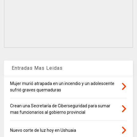
Entradas Mas Leidas
Mujer murió atrapada en un incendio y un adolescente
sufrió graves quemaduras
Crean una Secretaría de Ciberseguridad para sumar
mas funcionarios al gobierno provincial
Nuevo corte de luz hoy en Ushuaia