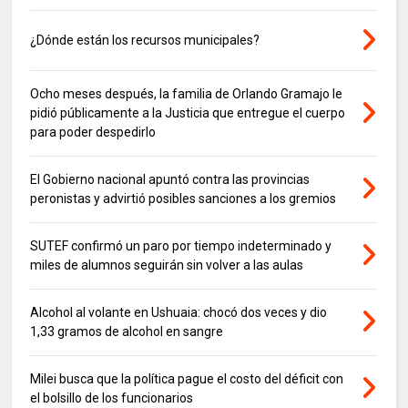
¿Dónde están los recursos municipales?
Ocho meses después, la familia de Orlando Gramajo le
pidió públicamente a la Justicia que entregue el cuerpo
para poder despedirlo
El Gobierno nacional apuntó contra las provincias
peronistas y advirtió posibles sanciones a los gremios
SUTEF confirmó un paro por tiempo indeterminado y
miles de alumnos seguirán sin volver a las aulas
Alcohol al volante en Ushuaia: chocó dos veces y dio
1,33 gramos de alcohol en sangre
Milei busca que la política pague el costo del déficit con
el bolsillo de los funcionarios