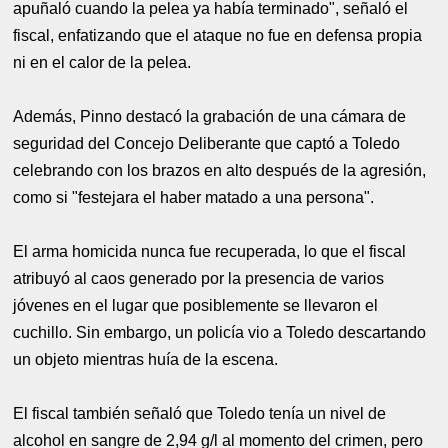
apuñaló cuando la pelea ya había terminado", señaló el
fiscal, enfatizando que el ataque no fue en defensa propia
ni en el calor de la pelea.
Además, Pinno destacó la grabación de una cámara de
seguridad del Concejo Deliberante que captó a Toledo
celebrando con los brazos en alto después de la agresión,
como si "festejara el haber matado a una persona".
El arma homicida nunca fue recuperada, lo que el fiscal
atribuyó al caos generado por la presencia de varios
jóvenes en el lugar que posiblemente se llevaron el
cuchillo. Sin embargo, un policía vio a Toledo descartando
un objeto mientras huía de la escena.
El fiscal también señaló que Toledo tenía un nivel de
alcohol en sangre de 2,94 g/l al momento del crimen, pero