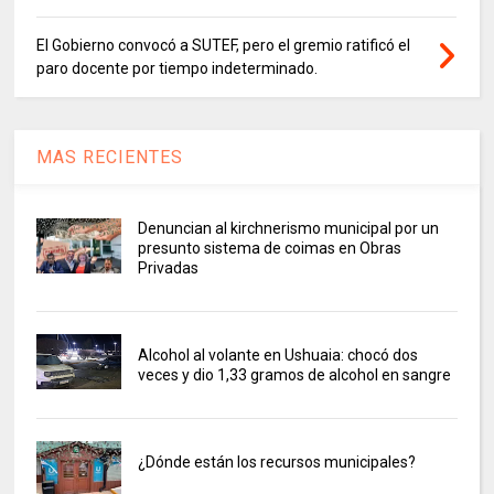
El Gobierno convocó a SUTEF, pero el gremio ratificó el
paro docente por tiempo indeterminado.
MAS RECIENTES
Denuncian al kirchnerismo municipal por un
presunto sistema de coimas en Obras
Privadas
Alcohol al volante en Ushuaia: chocó dos
veces y dio 1,33 gramos de alcohol en sangre
¿Dónde están los recursos municipales?