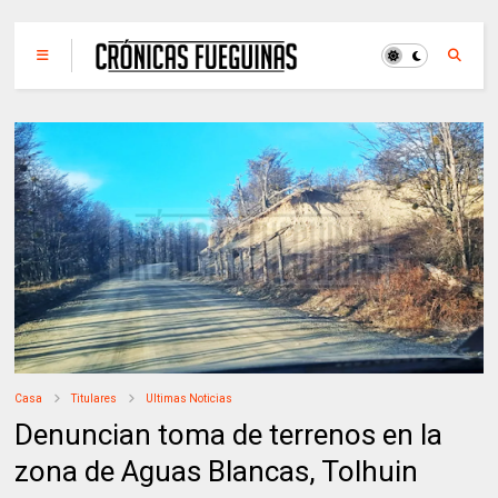
Casa
Titulares
Ultimas Noticias
Denuncian toma de terrenos en la
zona de Aguas Blancas, Tolhuin