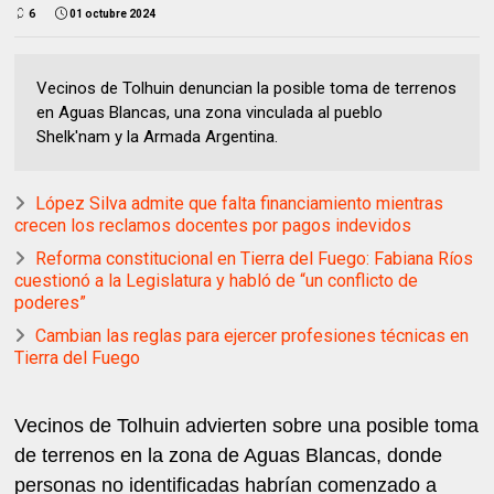
6
01 octubre 2024
Vecinos de Tolhuin denuncian la posible toma de terrenos
en Aguas Blancas, una zona vinculada al pueblo
Shelk'nam y la Armada Argentina.
López Silva admite que falta financiamiento mientras
crecen los reclamos docentes por pagos indevidos
Reforma constitucional en Tierra del Fuego: Fabiana Ríos
cuestionó a la Legislatura y habló de “un conflicto de
poderes”
Cambian las reglas para ejercer profesiones técnicas en
Tierra del Fuego
Vecinos de Tolhuin advierten sobre una posible toma
de terrenos en la zona de Aguas Blancas, donde
personas no identificadas habrían comenzado a