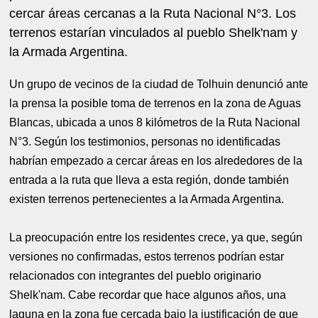
cercar áreas cercanas a la Ruta Nacional N°3. Los
terrenos estarían vinculados al pueblo Shelk'nam y
la Armada Argentina.
Un grupo de vecinos de la ciudad de Tolhuin denunció ante
la prensa la posible toma de terrenos en la zona de Aguas
Blancas, ubicada a unos 8 kilómetros de la Ruta Nacional
N°3. Según los testimonios, personas no identificadas
habrían empezado a cercar áreas en los alrededores de la
entrada a la ruta que lleva a esta región, donde también
existen terrenos pertenecientes a la Armada Argentina.
La preocupación entre los residentes crece, ya que, según
versiones no confirmadas, estos terrenos podrían estar
relacionados con integrantes del pueblo originario
Shelk'nam. Cabe recordar que hace algunos años, una
laguna en la zona fue cercada bajo la justificación de que