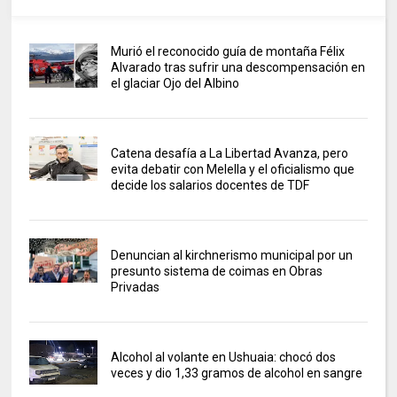
Murió el reconocido guía de montaña Félix
Alvarado tras sufrir una descompensación en
el glaciar Ojo del Albino
Catena desafía a La Libertad Avanza, pero
evita debatir con Melella y el oficialismo que
decide los salarios docentes de TDF
Denuncian al kirchnerismo municipal por un
presunto sistema de coimas en Obras
Privadas
Alcohol al volante en Ushuaia: chocó dos
veces y dio 1,33 gramos de alcohol en sangre