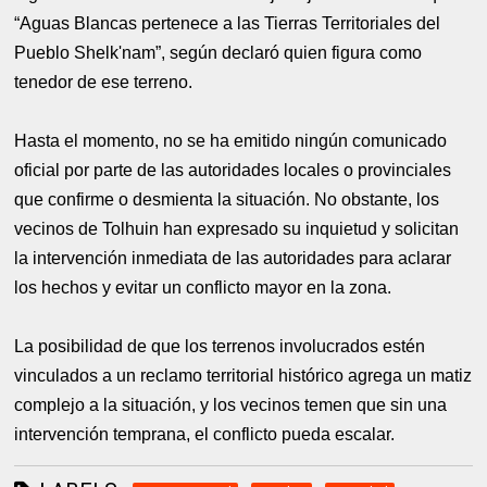
“Aguas Blancas pertenece a las Tierras Territoriales del
Pueblo Shelk'nam”, según declaró quien figura como
tenedor de ese terreno.
Hasta el momento, no se ha emitido ningún comunicado
oficial por parte de las autoridades locales o provinciales
que confirme o desmienta la situación. No obstante, los
vecinos de Tolhuin han expresado su inquietud y solicitan
la intervención inmediata de las autoridades para aclarar
los hechos y evitar un conflicto mayor en la zona.
La posibilidad de que los terrenos involucrados estén
vinculados a un reclamo territorial histórico agrega un matiz
complejo a la situación, y los vecinos temen que sin una
intervención temprana, el conflicto pueda escalar.