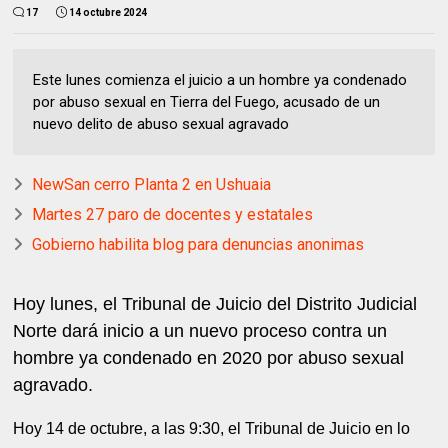
17
14 octubre 2024
Este lunes comienza el juicio a un hombre ya condenado
por abuso sexual en Tierra del Fuego, acusado de un
nuevo delito de abuso sexual agravado
NewSan cerro Planta 2 en Ushuaia
Martes 27 paro de docentes y estatales
Gobierno habilita blog para denuncias anonimas
Hoy lunes, el Tribunal de Juicio del Distrito Judicial
Norte dará inicio a un nuevo proceso contra un
hombre ya condenado en 2020 por abuso sexual
agravado.
Hoy 14 de octubre, a las 9:30, el Tribunal de Juicio en lo