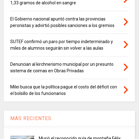
1,33 gramos de alcohol en sangre
El Gobierno nacional apuntó contra las provincias
peronistas y advirtió posibles sanciones a los gremios
SUTEF confirmó un paro por tiempo indeterminado y
miles de alumnos seguirán sin volver a las aulas
Denuncian al kirchnerismo municipal por un presunto
sistema de coimas en Obras Privadas
Milei busca que la política pague el costo del déficit con
el bolsillo de los funcionarios
MAS RECIENTES
Murió el reconocido guía de montaña Félix