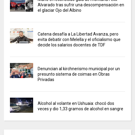
Alvarado tras sufrir una descompensación en
el glaciar Ojo del Albino
Catena desafía a La Libertad Avanza, pero
evita debatir con Melella y el oficialismo que
decide los salarios docentes de TDF
Denuncian al kirchnerismo municipal por un
presunto sistema de coimas en Obras
Privadas
Alcohol al volante en Ushuaia: chocó dos
veces y dio 1,33 gramos de alcohol en sangre