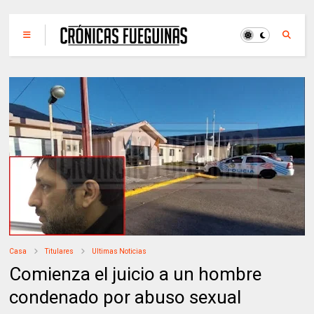
Casa
Titulares
Ultimas Noticias
Comienza el juicio a un hombre
condenado por abuso sexual