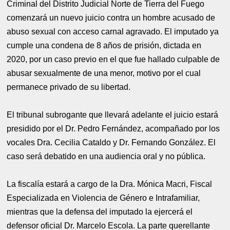
Criminal del Distrito Judicial Norte de Tierra del Fuego
comenzará un nuevo juicio contra un hombre acusado de
abuso sexual con acceso carnal agravado. El imputado ya
cumple una condena de 8 años de prisión, dictada en
2020, por un caso previo en el que fue hallado culpable de
abusar sexualmente de una menor, motivo por el cual
permanece privado de su libertad.
El tribunal subrogante que llevará adelante el juicio estará
presidido por el Dr. Pedro Fernández, acompañado por los
vocales Dra. Cecilia Cataldo y Dr. Fernando González. El
caso será debatido en una audiencia oral y no pública.
La fiscalía estará a cargo de la Dra. Mónica Macri, Fiscal
Especializada en Violencia de Género e Intrafamiliar,
mientras que la defensa del imputado la ejercerá el
defensor oficial Dr. Marcelo Escola. La parte querellante