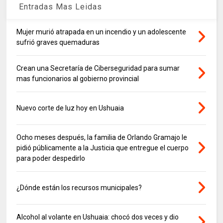
Entradas Mas Leidas
Mujer murió atrapada en un incendio y un adolescente
sufrió graves quemaduras
Crean una Secretaría de Ciberseguridad para sumar
mas funcionarios al gobierno provincial
Nuevo corte de luz hoy en Ushuaia
Ocho meses después, la familia de Orlando Gramajo le
pidió públicamente a la Justicia que entregue el cuerpo
para poder despedirlo
¿Dónde están los recursos municipales?
Alcohol al volante en Ushuaia: chocó dos veces y dio