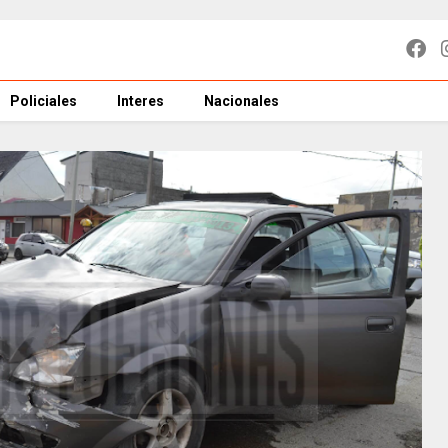
Policiales
Interes
Nacionales