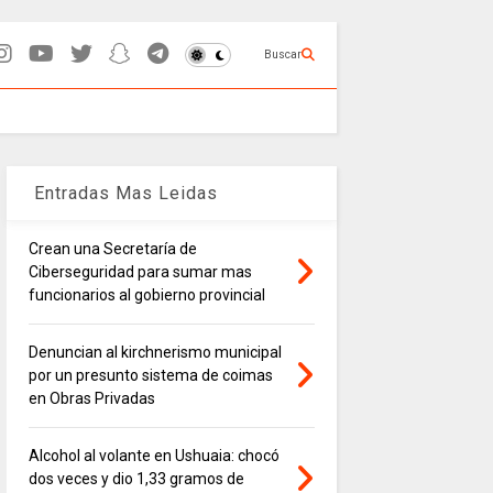
Buscar
Entradas Mas Leidas
Crean una Secretaría de
Ciberseguridad para sumar mas
funcionarios al gobierno provincial
Denuncian al kirchnerismo municipal
por un presunto sistema de coimas
en Obras Privadas
Alcohol al volante en Ushuaia: chocó
dos veces y dio 1,33 gramos de