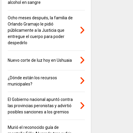
alcohol en sangre
Ocho meses después, la familia de
Orlando Gramajo le pidió
públicamente a la Justicia que
entregue el cuerpo para poder
despedirlo
Nuevo corte de luz hoy en Ushuaia
¿Dónde están los recursos
municipales?
El Gobierno nacional apuntó contra
las provincias peronistas y advirtió
posibles sanciones a los gremios
Murió el reconocido guía de