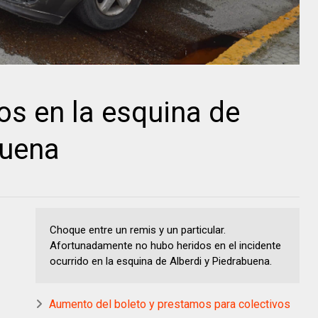
os en la esquina de
buena
Choque entre un remis y un particular.
Afortunadamente no hubo heridos en el incidente
ocurrido en la esquina de Alberdi y Piedrabuena.
Aumento del boleto y prestamos para colectivos