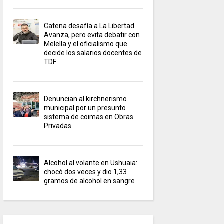
Catena desafía a La Libertad
Avanza, pero evita debatir con
Melella y el oficialismo que
decide los salarios docentes de
TDF
Denuncian al kirchnerismo
municipal por un presunto
sistema de coimas en Obras
Privadas
Alcohol al volante en Ushuaia:
chocó dos veces y dio 1,33
gramos de alcohol en sangre