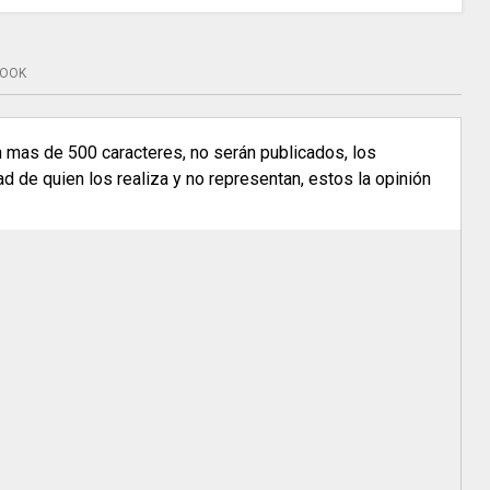
BOOK
n mas de 500 caracteres, no serán publicados, los
 de quien los realiza y no representan, estos la opinión