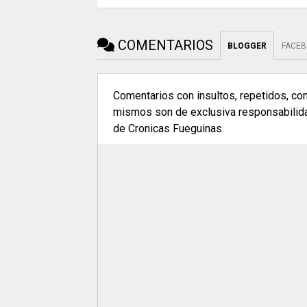
COMENTARIOS
BLOGGER
FACE
Comentarios con insultos, repetidos, co
mismos son de exclusiva responsabilidad
de Cronicas Fueguinas.