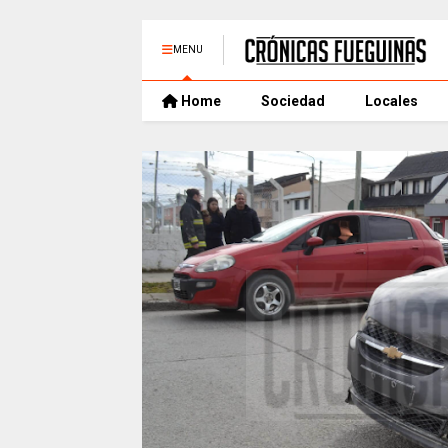
MENU
Home
Sociedad
Locales