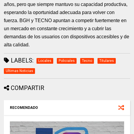
años, pero que siempre mantuvo su capacidad productiva,
esperando la oportunidad adecuada para volver con
fuerza. BGH y TECNO apuntan a competir fuertemente en
un mercado en constante crecimiento y a cubrir las
demandas de los usuarios con dispositivos accesibles y de
alta calidad.
LABELS:
Locales
Policiales
Tecno
Titulares
Ultimas Noticias
COMPARTIR
RECOMENDADO