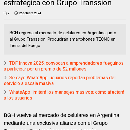
estratégica con Grupo Transsion
7
12 octubre 2024
BGH regresa al mercado de celulares en Argentina junto
al Grupo Transsion. Producirán smartphones TECNO en
Tierra del Fuego.
TDF Innova 2025: convocan a emprendedores fueguinos
a participar por un premio de $2 millones
Se cayó WhatsApp: usuarios reportan problemas del
servicio a escala masiva
WhatsApp limitará los mensajes masivos: cómo afectará
a los usuarios
BGH vuelve al mercado de celulares en Argentina
mediante una exclusiva alianza con el Grupo