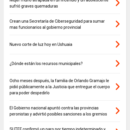
sufrió graves quemaduras
Crean una Secretaría de Ciberseguridad para sumar
mas funcionarios al gobierno provincial
Nuevo corte de luz hoy en Ushuaia
¿Dónde están los recursos municipales?
Ocho meses después, la familia de Orlando Gramajo le
pidió públicamente a la Justicia que entregue el cuerpo
para poder despedirlo
El Gobierno nacional apuntó contra las provincias
peronistas y advirtió posibles sanciones a los gremios
SUTEF confirmó un paro por tiempo indeterminado y