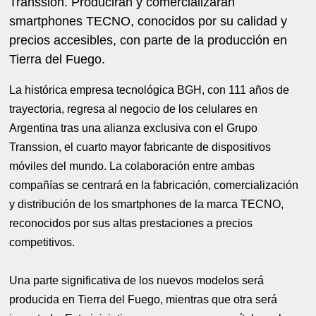
Transsion. Producirán y comercializarán
smartphones TECNO, conocidos por su calidad y
precios accesibles, con parte de la producción en
Tierra del Fuego.
La histórica empresa tecnológica BGH, con 111 años de
trayectoria, regresa al negocio de los celulares en
Argentina tras una alianza exclusiva con el Grupo
Transsion, el cuarto mayor fabricante de dispositivos
móviles del mundo. La colaboración entre ambas
compañías se centrará en la fabricación, comercialización
y distribución de los smartphones de la marca TECNO,
reconocidos por sus altas prestaciones a precios
competitivos.
Una parte significativa de los nuevos modelos será
producida en Tierra del Fuego, mientras que otra será