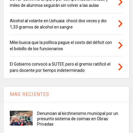
miles de alumnos seguirán sin volver a las aulas
Alcohol al volante en Ushuaia: chocó dos veces y dio
1,33 gramos de alcohol en sangre
Milei busca que la política pague el costo del déficit con
el bolsillo de los funcionarios
El Gobierno convocó a SUTEF, pero el gremio ratificó el
paro docente por tiempo indeterminado.
MAS RECIENTES
Denuncian al kirchnerismo municipal por un
presunto sistema de coimas en Obras
Privadas