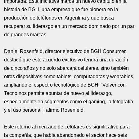
importada. Esta iniciativa marca un nuevo capítulo en la
historia de BGH, una empresa que fue pionera en la
producción de teléfonos en Argentina y que busca
recuperar su liderazgo en un mercado dominado por un par
de grandes marcas.
Daniel Rosenfeld, director ejecutivo de BGH Consumer,
destacó que este acuerdo exclusivo tendrá una duración
de cinco años y no solo abarcará celulares, sino también
otros dispositivos como tablets, computadoras y wearables,
ampliando el espectro tecnológico de BGH. “Volver con
Tecno nos permite apuntar de nuevo al liderazgo,
especialmente en segmentos como el gaming, la fotografía
y el uso personal", afirmó Rosenfeld.
Este retorno al mercado de celulares es significativo para
la compañía, que había abandonado el sector hace seis