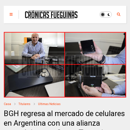
Casa
Titulares
Ultimas Noticias
BGH regresa al mercado de celulares
en Argentina con una alianza