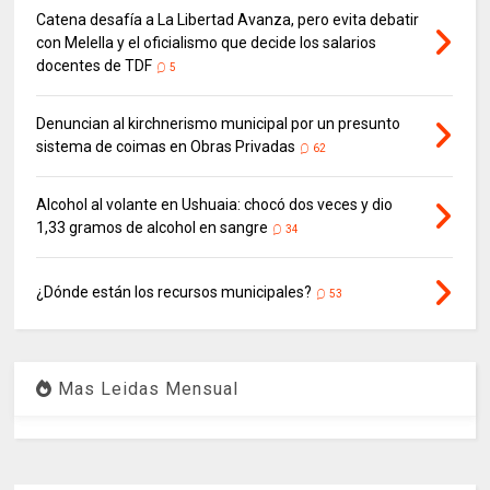
Catena desafía a La Libertad Avanza, pero evita debatir
con Melella y el oficialismo que decide los salarios
docentes de TDF
5
Denuncian al kirchnerismo municipal por un presunto
sistema de coimas en Obras Privadas
62
Alcohol al volante en Ushuaia: chocó dos veces y dio
1,33 gramos de alcohol en sangre
34
¿Dónde están los recursos municipales?
53
Mas Leidas Mensual