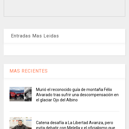
Entradas Mas Leidas
MAS RECIENTES
Murió el reconocido guía de montaña Félix
Alvarado tras sufrir una descompensación en
el glaciar Ojo del Albino
Catena desafía a La Libertad Avanza, pero
evita debatir con Melella y el oficialismo que