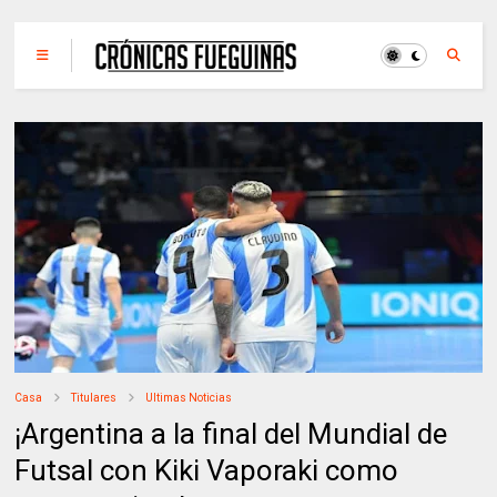
Casa
Titulares
Ultimas Noticias
¡Argentina a la final del Mundial de
Futsal con Kiki Vaporaki como