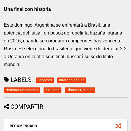
Una final con historia
Este domingo, Argentina se enfrentará a Brasil, una
potencia del futsal, en busca de repetir la hazaña lograda
en 2016, cuando se coronaron campeones tras vencer a
Rusia. El seleccionado brasileño, que viene de derrotar 3-2
a Ucrania en la otra semifinal, buscará su sexto título
mundial.
LABELS:
Deportes
Internacionales
Noticias Nacionales
Titulares
Ultimas Noticias
COMPARTIR
RECOMENDADO