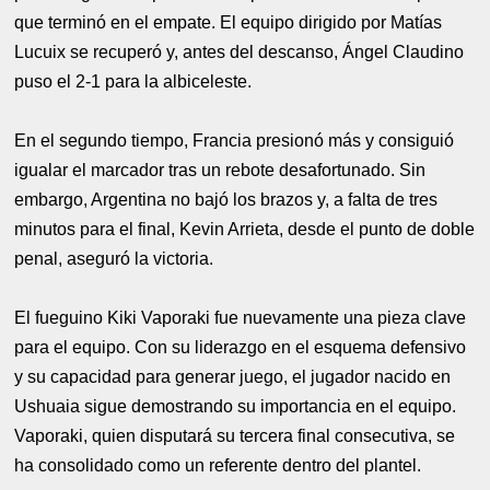
que terminó en el empate. El equipo dirigido por Matías
Lucuix se recuperó y, antes del descanso, Ángel Claudino
puso el 2-1 para la albiceleste.
En el segundo tiempo, Francia presionó más y consiguió
igualar el marcador tras un rebote desafortunado. Sin
embargo, Argentina no bajó los brazos y, a falta de tres
minutos para el final, Kevin Arrieta, desde el punto de doble
penal, aseguró la victoria.
El fueguino Kiki Vaporaki fue nuevamente una pieza clave
para el equipo. Con su liderazgo en el esquema defensivo
y su capacidad para generar juego, el jugador nacido en
Ushuaia sigue demostrando su importancia en el equipo.
Vaporaki, quien disputará su tercera final consecutiva, se
ha consolidado como un referente dentro del plantel.