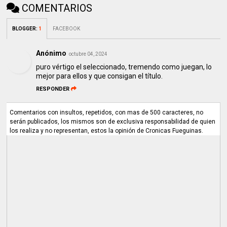
COMENTARIOS
BLOGGER
:
1
FACEBOOK
Anónimo
octubre 04, 2024
puro vértigo el seleccionado, tremendo como juegan, lo
mejor para ellos y que consigan el título.
RESPONDER
Comentarios con insultos, repetidos, con mas de 500 caracteres, no
serán publicados, los mismos son de exclusiva responsabilidad de quien
los realiza y no representan, estos la opinión de Cronicas Fueguinas.