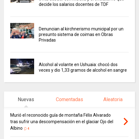
decide los salarios docentes de TDF
Denuncian al kirchnerismo municipal por un
presunto sistema de coimas en Obras
Privadas
Alcohol al volante en Ushuaia: chocó dos
veces y dio 1,33 gramos de alcohol en sangre
Nuevas
Comentadas
Aleatoria
Murió el reconocido guía de montaña Félix Alvarado
tras sufrir una descompensación en el glaciar Ojo del
Albino
4