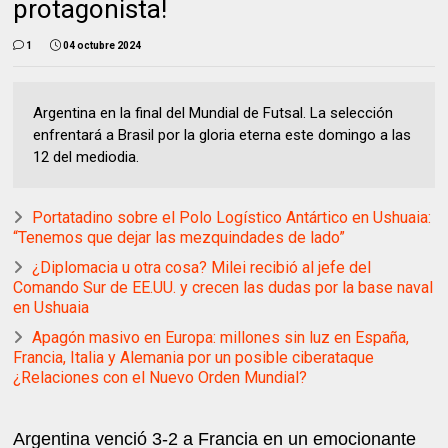
protagonista!
1
04 octubre 2024
Argentina en la final del Mundial de Futsal. La selección
enfrentará a Brasil por la gloria eterna este domingo a las
12 del mediodia.
Portatadino sobre el Polo Logístico Antártico en Ushuaia:
“Tenemos que dejar las mezquindades de lado”
¿Diplomacia u otra cosa? Milei recibió al jefe del
Comando Sur de EE.UU. y crecen las dudas por la base naval
en Ushuaia
Apagón masivo en Europa: millones sin luz en España,
Francia, Italia y Alemania por un posible ciberataque
¿Relaciones con el Nuevo Orden Mundial?
Argentina venció 3-2 a Francia en un emocionante