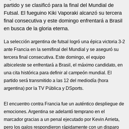
partido y se clasificó para la final del Mundial de
Futsal. El fueguino Kiki Vaporaki alcanzó su tercera
final consecutiva y este domingo enfrentará a Brasil
en busca de la gloria eterna.
La selección argentina de futsal logró una épica victoria 3-2
ante Francia en la semifinal del Mundial y se aseguró su
tercera final consecutiva. Este domingo, el equipo
albiceleste se enfrentará a Brasil, el máximo candidato, en
una cita histórica para definir al campeón mundial. El
partido será transmitido a las 12 del mediodía (hora
argentina) por la TV Pública y DSports.
El encuentro contra Francia fue un auténtico despliegue de
emociones. Argentina se adelantó temprano en el
marcador gracias a un penal ejecutado por Kevin Arrieta,
pero los galos respondieron rápidamente con un disparo