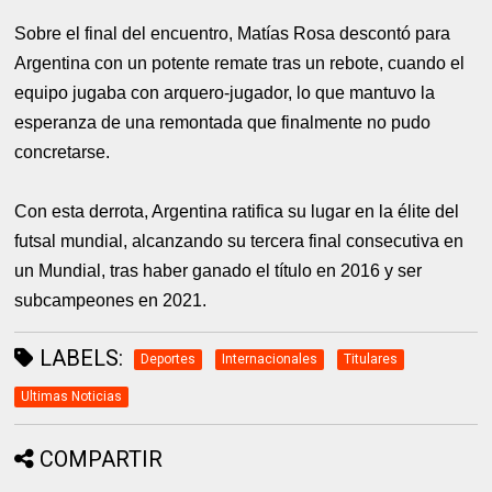
Sobre el final del encuentro, Matías Rosa descontó para
Argentina con un potente remate tras un rebote, cuando el
equipo jugaba con arquero-jugador, lo que mantuvo la
esperanza de una remontada que finalmente no pudo
concretarse.
Con esta derrota, Argentina ratifica su lugar en la élite del
futsal mundial, alcanzando su tercera final consecutiva en
un Mundial, tras haber ganado el título en 2016 y ser
subcampeones en 2021.
LABELS:
Deportes
Internacionales
Titulares
Ultimas Noticias
COMPARTIR