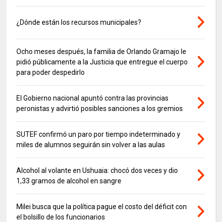
¿Dónde están los recursos municipales?
Ocho meses después, la familia de Orlando Gramajo le
pidió públicamente a la Justicia que entregue el cuerpo
para poder despedirlo
El Gobierno nacional apuntó contra las provincias
peronistas y advirtió posibles sanciones a los gremios
SUTEF confirmó un paro por tiempo indeterminado y
miles de alumnos seguirán sin volver a las aulas
Alcohol al volante en Ushuaia: chocó dos veces y dio
1,33 gramos de alcohol en sangre
Milei busca que la política pague el costo del déficit con
el bolsillo de los funcionarios