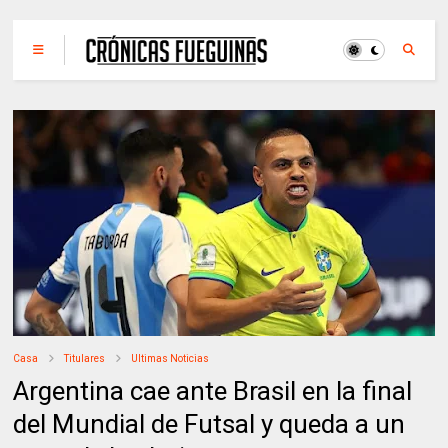
Casa
Titulares
Ultimas Noticias
Argentina cae ante Brasil en la final
del Mundial de Futsal y queda a un