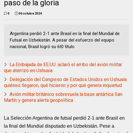
paso de la gloria
0
06 octubre 2024
Argentina perdió 2-1 ante Brasil en la final del Mundial de
Futsal en Uzbekistán. A pesar del esfuerzo del equipo
nacional, Brasil logró su 6t0 título
La Embajada de EE.UU. aclaró el arribo del avión militar
que aterrizó en Ushuaia
Delegación del Congreso de Estados Unidos en Ushuaia:
quiénes llegaron, qué hicieron y por qué genera inquietud
Avión militar británico sobrevuela la base antártica San
Martín y genera alerta geopolítica
La Selección Argentina de futsal perdió 2-1 ante Brasil en
la final del Mundial disputado en Uzbekistán. Pese a