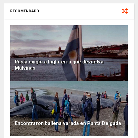
RECOMENDADO
Rusia exigio a Inglaterra que devuelva
Malvinas
Encontraron ballena varada en Punta Delgada