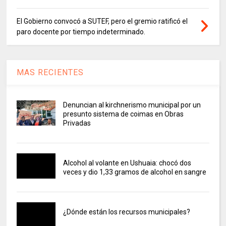
El Gobierno convocó a SUTEF, pero el gremio ratificó el
paro docente por tiempo indeterminado.
MAS RECIENTES
Denuncian al kirchnerismo municipal por un
presunto sistema de coimas en Obras
Privadas
Alcohol al volante en Ushuaia: chocó dos
veces y dio 1,33 gramos de alcohol en sangre
¿Dónde están los recursos municipales?