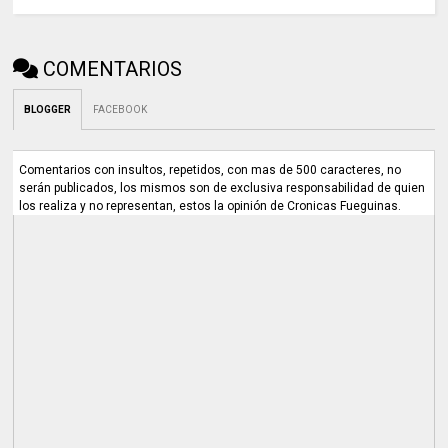
COMENTARIOS
BLOGGER
FACEBOOK
Comentarios con insultos, repetidos, con mas de 500 caracteres, no
serán publicados, los mismos son de exclusiva responsabilidad de quien
los realiza y no representan, estos la opinión de Cronicas Fueguinas.