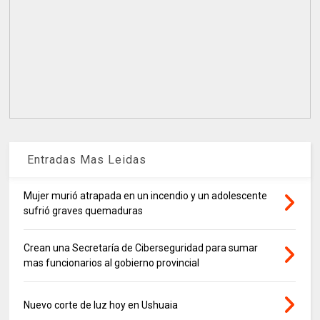
Entradas Mas Leidas
Mujer murió atrapada en un incendio y un adolescente
sufrió graves quemaduras
Crean una Secretaría de Ciberseguridad para sumar
mas funcionarios al gobierno provincial
Nuevo corte de luz hoy en Ushuaia