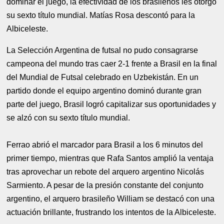
dominar el juego, la efectividad de los brasileños les otorgó
su sexto título mundial. Matías Rosa descontó para la
Albiceleste.
La Selección Argentina de futsal no pudo consagrarse
campeona del mundo tras caer 2-1 frente a Brasil en la final
del Mundial de Futsal celebrado en Uzbekistán. En un
partido donde el equipo argentino dominó durante gran
parte del juego, Brasil logró capitalizar sus oportunidades y
se alzó con su sexto título mundial.
Ferrao abrió el marcador para Brasil a los 6 minutos del
primer tiempo, mientras que Rafa Santos amplió la ventaja
tras aprovechar un rebote del arquero argentino Nicolás
Sarmiento. A pesar de la presión constante del conjunto
argentino, el arquero brasileño William se destacó con una
actuación brillante, frustrando los intentos de la Albiceleste.