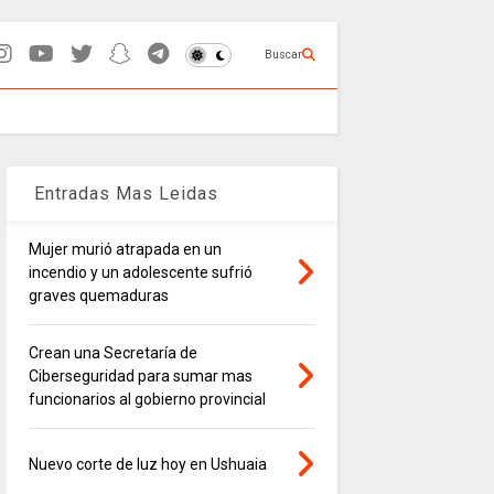
Buscar
Entradas Mas Leidas
Mujer murió atrapada en un
incendio y un adolescente sufrió
graves quemaduras
Crean una Secretaría de
Ciberseguridad para sumar mas
funcionarios al gobierno provincial
Nuevo corte de luz hoy en Ushuaia