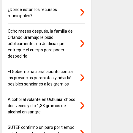
¿Dónde están los recursos
municipales?
Ocho meses después, la familia de
Orlando Gramajo le pidió
públicamente a la Justicia que
entregue el cuerpo para poder
despedirlo
El Gobierno nacional apuntó contra
las provincias peronistas y advirtió
posibles sanciones a los gremios
Alcohol al volante en Ushuaia: chocó
dos veces y dio 1,33 gramos de
alcohol en sangre
SUTEF confirmó un paro por tiempo