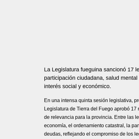
La Legislatura fueguina sancionó 17
participación ciudadana, salud mental 
interés social y económico.
En una intensa quinta sesión legislativa, p
Legislatura de Tierra del Fuego aprobó 17
de relevancia para la provincia. Entre las 
economía, el ordenamiento catastral, la par
deudas, reflejando el compromiso de los le