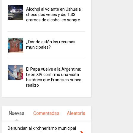
Alcohol al volante en Ushuaia:
chocó dos veces y dio 1,33
gramos de alcohol en sangre
¿Dónde están los recursos
municipales?
El Papa vuelve a la Argentina:
León XIV confirmó una visita
histórica que Francisco nunca
realizó
Nuevas
Comentadas
Aleatoria
Denuncian al kirchnerismo municipal