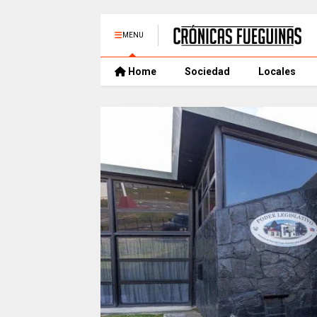
MENU
Home
Sociedad
Locales