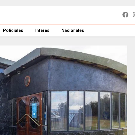
Policiales
Interes
Nacionales