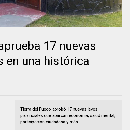
 aprueba 17 nuevas
s en una histórica
a
Tierra del Fuego aprobó 17 nuevas leyes
provinciales que abarcan economía, salud mental,
participación ciudadana y más.