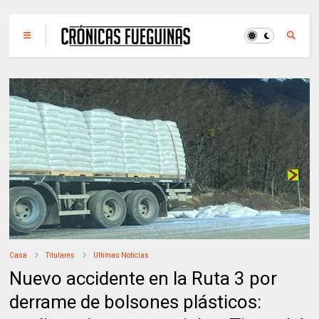
Casa
Titulares
Ultimas Noticias
Nuevo accidente en la Ruta 3 por
derrame de bolsones plásticos: