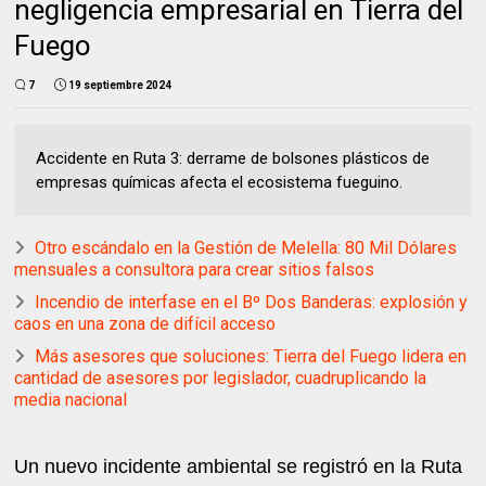
negligencia empresarial en Tierra del
Fuego
7
19 septiembre 2024
Accidente en Ruta 3: derrame de bolsones plásticos de
empresas químicas afecta el ecosistema fueguino.
Otro escándalo en la Gestión de Melella: 80 Mil Dólares
mensuales a consultora para crear sitios falsos
Incendio de interfase en el Bº Dos Banderas: explosión y
caos en una zona de difícil acceso
Más asesores que soluciones: Tierra del Fuego lidera en
cantidad de asesores por legislador, cuadruplicando la
media nacional
Un nuevo incidente ambiental se registró en la Ruta