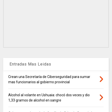
Entradas Mas Leidas
Crean una Secretaría de Ciberseguridad para sumar
mas funcionarios al gobierno provincial
Alcohol al volante en Ushuaia: chocó dos veces y dio
1,33 gramos de alcohol en sangre