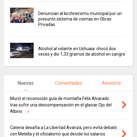
Denuncian al kirchnerismo municipal por un
presunto sistema de coimas en Obras
Privadas
Alcohol al volante en Ushuaia: chocó dos
veces y dio 1,33 gramos de alcohol en sangre
Nuevas
Comentadas
Aleatoria
Murió el reconocido guía de montaña Félix Alvarado
tras sufrir una descompensación en el glaciar Ojo del
Albino
4
Catena desafía a La Libertad Avanza, pero evita debatir
con Melella y el oficialismo que decide los salarios