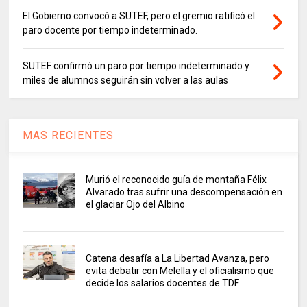
El Gobierno convocó a SUTEF, pero el gremio ratificó el
paro docente por tiempo indeterminado.
SUTEF confirmó un paro por tiempo indeterminado y
miles de alumnos seguirán sin volver a las aulas
MAS RECIENTES
Murió el reconocido guía de montaña Félix
Alvarado tras sufrir una descompensación en
el glaciar Ojo del Albino
Catena desafía a La Libertad Avanza, pero
evita debatir con Melella y el oficialismo que
decide los salarios docentes de TDF