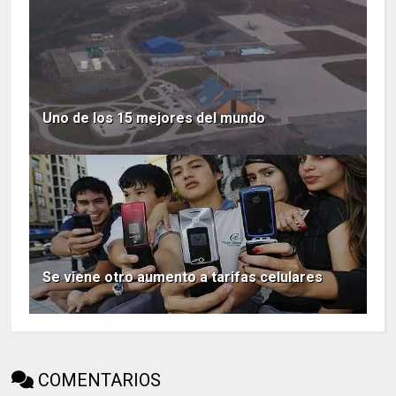
Uno de los 15 mejores del mundo
Se viene otro aumento a tarifas celulares
COMENTARIOS