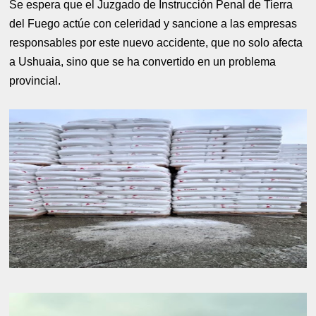
Se espera que el Juzgado de Instrucción Penal de Tierra
del Fuego actúe con celeridad y sancione a las empresas
responsables por este nuevo accidente, que no solo afecta
a Ushuaia, sino que se ha convertido en un problema
provincial.