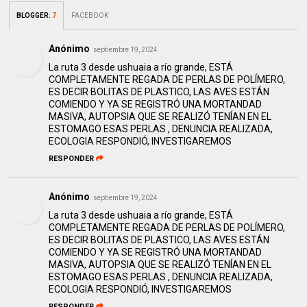
BLOGGER
:
7
FACEBOOK
Anónimo
septiembre 19, 2024
La ruta 3 desde ushuaia a río grande, ESTÁ
COMPLETAMENTE REGADA DE PERLAS DE POLÍMERO,
ES DECIR BOLITAS DE PLASTICO, LAS AVES ESTÁN
COMIENDO Y YA SE REGISTRÓ UNA MORTANDAD
MASIVA, AUTOPSIA QUE SE REALIZÓ TENÍAN EN EL
ESTOMAGO ESAS PERLAS , DENUNCIA REALIZADA,
ECOLOGIA RESPONDIÓ, INVESTIGAREMOS
RESPONDER
Anónimo
septiembre 19, 2024
La ruta 3 desde ushuaia a río grande, ESTÁ
COMPLETAMENTE REGADA DE PERLAS DE POLÍMERO,
ES DECIR BOLITAS DE PLASTICO, LAS AVES ESTÁN
COMIENDO Y YA SE REGISTRÓ UNA MORTANDAD
MASIVA, AUTOPSIA QUE SE REALIZÓ TENÍAN EN EL
ESTOMAGO ESAS PERLAS , DENUNCIA REALIZADA,
ECOLOGIA RESPONDIÓ, INVESTIGAREMOS
RESPONDER