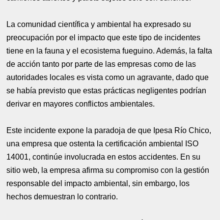
La comunidad científica y ambiental ha expresado su
preocupación por el impacto que este tipo de incidentes
tiene en la fauna y el ecosistema fueguino. Además, la falta
de acción tanto por parte de las empresas como de las
autoridades locales es vista como un agravante, dado que
se había previsto que estas prácticas negligentes podrían
derivar en mayores conflictos ambientales.
Este incidente expone la paradoja de que Ipesa Río Chico,
una empresa que ostenta la certificación ambiental ISO
14001, continúe involucrada en estos accidentes. En su
sitio web, la empresa afirma su compromiso con la gestión
responsable del impacto ambiental, sin embargo, los
hechos demuestran lo contrario.