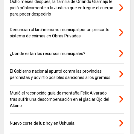
Ocho meses después, la familia de Orlando Gramajo le
pidió públicamente a la Justicia que entregue el cuerpo
para poder despedirlo
Denuncian al kirchnerismo municipal por un presunto
sistema de coimas en Obras Privadas
¿Dónde están los recursos municipales?
El Gobierno nacional apuntó contra las provincias
peronistas y advirtió posibles sanciones a los gremios
Murió el reconocido guía de montaña Félix Alvarado
tras sufrir una descompensación en el glaciar Ojo del
Albino
Nuevo corte de luz hoy en Ushuaia