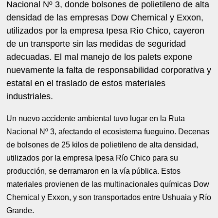
Nacional Nº 3, donde bolsones de polietileno de alta
densidad de las empresas Dow Chemical y Exxon,
utilizados por la empresa Ipesa Río Chico, cayeron
de un transporte sin las medidas de seguridad
adecuadas. El mal manejo de los palets expone
nuevamente la falta de responsabilidad corporativa y
estatal en el traslado de estos materiales
industriales.
Un nuevo accidente ambiental tuvo lugar en la Ruta
Nacional Nº 3, afectando el ecosistema fueguino. Decenas
de bolsones de 25 kilos de polietileno de alta densidad,
utilizados por la empresa Ipesa Río Chico para su
producción, se derramaron en la vía pública. Estos
materiales provienen de las multinacionales químicas Dow
Chemical y Exxon, y son transportados entre Ushuaia y Río
Grande.