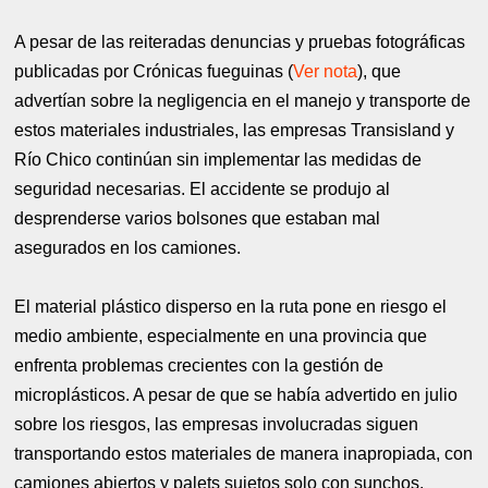
A pesar de las reiteradas denuncias y pruebas fotográficas
publicadas por Crónicas fueguinas (
Ver nota
), que
advertían sobre la negligencia en el manejo y transporte de
estos materiales industriales, las empresas Transisland y
Río Chico continúan sin implementar las medidas de
seguridad necesarias. El accidente se produjo al
desprenderse varios bolsones que estaban mal
asegurados en los camiones.
El material plástico disperso en la ruta pone en riesgo el
medio ambiente, especialmente en una provincia que
enfrenta problemas crecientes con la gestión de
microplásticos. A pesar de que se había advertido en julio
sobre los riesgos, las empresas involucradas siguen
transportando estos materiales de manera inapropiada, con
camiones abiertos y palets sujetos solo con sunchos.