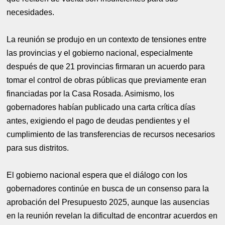
necesidades.
La reunión se produjo en un contexto de tensiones entre
las provincias y el gobierno nacional, especialmente
después de que 21 provincias firmaran un acuerdo para
tomar el control de obras públicas que previamente eran
financiadas por la Casa Rosada. Asimismo, los
gobernadores habían publicado una carta crítica días
antes, exigiendo el pago de deudas pendientes y el
cumplimiento de las transferencias de recursos necesarios
para sus distritos.
El gobierno nacional espera que el diálogo con los
gobernadores continúe en busca de un consenso para la
aprobación del Presupuesto 2025, aunque las ausencias
en la reunión revelan la dificultad de encontrar acuerdos en