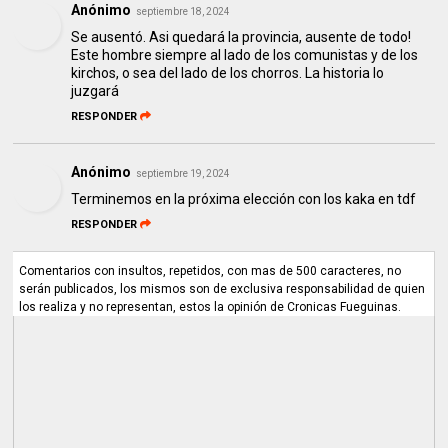
Anónimo
septiembre 18, 2024
Se ausentó. Asi quedará la provincia, ausente de todo!
Este hombre siempre al lado de los comunistas y de los
kirchos, o sea del lado de los chorros. La historia lo
juzgará
RESPONDER
Anónimo
septiembre 19, 2024
Terminemos en la próxima elección con los kaka en tdf
RESPONDER
Comentarios con insultos, repetidos, con mas de 500 caracteres, no
serán publicados, los mismos son de exclusiva responsabilidad de quien
los realiza y no representan, estos la opinión de Cronicas Fueguinas.