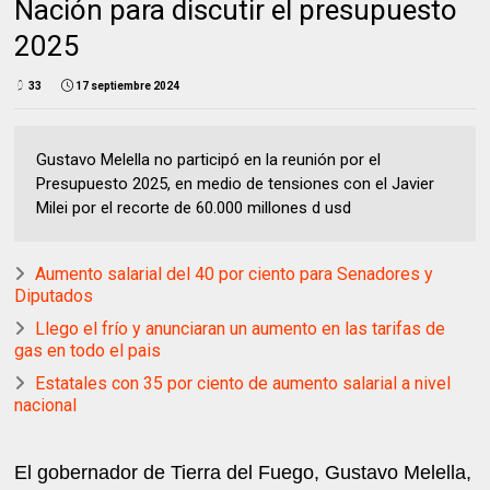
Nación para discutir el presupuesto
2025
33
17 septiembre 2024
Gustavo Melella no participó en la reunión por el
Presupuesto 2025, en medio de tensiones con el Javier
Milei por el recorte de 60.000 millones d usd
Aumento salarial del 40 por ciento para Senadores y
Diputados
Llego el frío y anunciaran un aumento en las tarifas de
gas en todo el pais
Estatales con 35 por ciento de aumento salarial a nivel
nacional
El gobernador de Tierra del Fuego, Gustavo Melella,