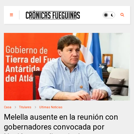
Casa
Titulares
Ultimas Noticias
Melella ausente en la reunión con
gobernadores convocada por