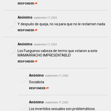
RESPONDER
Anónimo
septiembre 17, 2024
Y después de queja, no va para que no le reclamen nada.
RESPONDER
Anónimo
septiembre 17, 2024
Los Fueguinos cabeza de termo que votaron a este
MAMARRACHO IMPRESENTABLE!
RESPONDER
Anónimo
septiembre 17, 2024
Socialista
RESPONDER
Anónimo
septiembre 17, 2024
Los invertidos sexuales son problemáticos