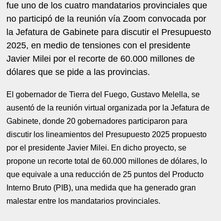
fue uno de los cuatro mandatarios provinciales que
no participó de la reunión vía Zoom convocada por
la Jefatura de Gabinete para discutir el Presupuesto
2025, en medio de tensiones con el presidente
Javier Milei por el recorte de 60.000 millones de
dólares que se pide a las provincias.
El gobernador de Tierra del Fuego, Gustavo Melella, se
ausentó de la reunión virtual organizada por la Jefatura de
Gabinete, donde 20 gobernadores participaron para
discutir los lineamientos del Presupuesto 2025 propuesto
por el presidente Javier Milei. En dicho proyecto, se
propone un recorte total de 60.000 millones de dólares, lo
que equivale a una reducción de 25 puntos del Producto
Interno Bruto (PIB), una medida que ha generado gran
malestar entre los mandatarios provinciales.