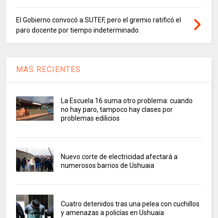
El Gobierno convocó a SUTEF, pero el gremio ratificó el
paro docente por tiempo indeterminado.
MAS RECIENTES
La Escuela 16 suma otro problema: cuando
no hay paro, tampoco hay clases por
problemas edilicios
Nuevo corte de electricidad afectará a
numerosos barrios de Ushuaia
Cuatro detenidos tras una pelea con cuchillos
y amenazas a policías en Ushuaia