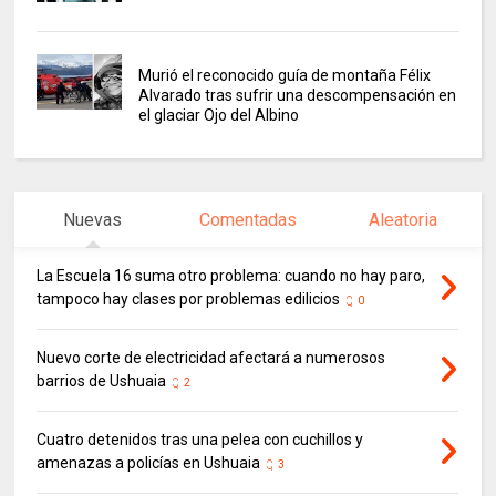
Murió el reconocido guía de montaña Félix
Alvarado tras sufrir una descompensación en
el glaciar Ojo del Albino
Nuevas
Comentadas
Aleatoria
La Escuela 16 suma otro problema: cuando no hay paro,
tampoco hay clases por problemas edilicios
0
Nuevo corte de electricidad afectará a numerosos
barrios de Ushuaia
2
Cuatro detenidos tras una pelea con cuchillos y
amenazas a policías en Ushuaia
3