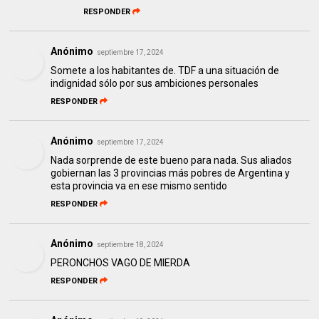
RESPONDER
Anónimo
septiembre 17, 2024
Somete a los habitantes de. TDF a una situación de
indignidad sólo por sus ambiciones personales
RESPONDER
Anónimo
septiembre 17, 2024
Nada sorprende de este bueno para nada. Sus aliados
gobiernan las 3 provincias más pobres de Argentina y
esta provincia va en ese mismo sentido
RESPONDER
Anónimo
septiembre 18, 2024
PERONCHOS VAGO DE MIERDA
RESPONDER