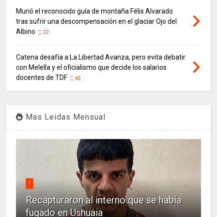
Murió el reconocido guía de montaña Félix Alvarado
tras sufrir una descompensación en el glaciar Ojo del
Albino
22
Catena desafía a La Libertad Avanza, pero evita debatir
con Melella y el oficialismo que decide los salarios
docentes de TDF
65
Mas Leidas Mensual
1
Recapturaron al interno que se había
fugado en Ushuaia