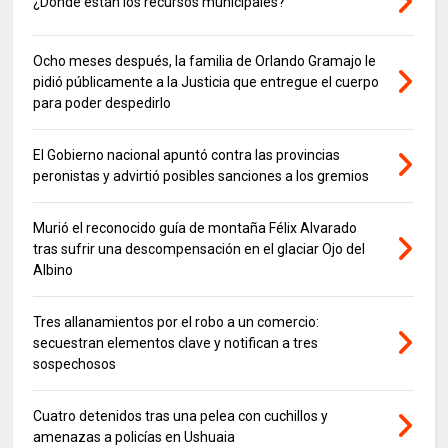
¿Dónde están los recursos municipales?
Ocho meses después, la familia de Orlando Gramajo le
pidió públicamente a la Justicia que entregue el cuerpo
para poder despedirlo
El Gobierno nacional apuntó contra las provincias
peronistas y advirtió posibles sanciones a los gremios
Murió el reconocido guía de montaña Félix Alvarado
tras sufrir una descompensación en el glaciar Ojo del
Albino
Tres allanamientos por el robo a un comercio:
secuestran elementos clave y notifican a tres
sospechosos
Cuatro detenidos tras una pelea con cuchillos y
amenazas a policías en Ushuaia