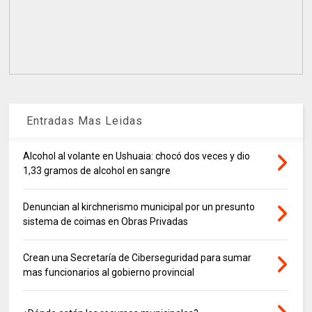
Entradas Mas Leidas
Alcohol al volante en Ushuaia: chocó dos veces y dio
1,33 gramos de alcohol en sangre
Denuncian al kirchnerismo municipal por un presunto
sistema de coimas en Obras Privadas
Crean una Secretaría de Ciberseguridad para sumar
mas funcionarios al gobierno provincial