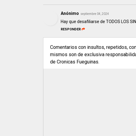
Anónimo
septiembre 04, 2024
Hay que desafiliarse de TODOS LOS S
RESPONDER
Comentarios con insultos, repetidos, co
mismos son de exclusiva responsabilidad
de Cronicas Fueguinas.