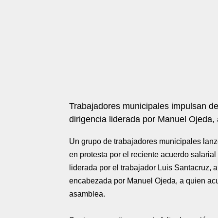
Trabajadores municipales impulsan de
dirigencia liderada por Manuel Ojeda,
Un grupo de trabajadores municipales lan
en protesta por el reciente acuerdo salarial
liderada por el trabajador Luis Santacruz, 
encabezada por Manuel Ojeda, a quien acu
asamblea.