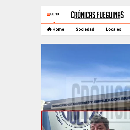
MENU
Home
Sociedad
Locales