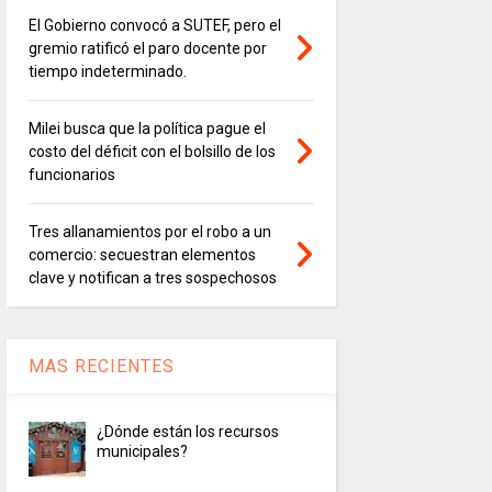
El Gobierno convocó a SUTEF, pero el
gremio ratificó el paro docente por
tiempo indeterminado.
Milei busca que la política pague el
costo del déficit con el bolsillo de los
funcionarios
Tres allanamientos por el robo a un
comercio: secuestran elementos
clave y notifican a tres sospechosos
MAS RECIENTES
¿Dónde están los recursos
municipales?