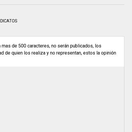
INDICATOS
n mas de 500 caracteres, no serán publicados, los
 de quien los realiza y no representan, estos la opinión