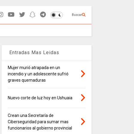
Buscar
Entradas Mas Leidas
Mujer murió atrapada en un
incendio y un adolescente sufrió
graves quemaduras
Nuevo corte de luz hoy en Ushuaia
Crean una Secretaría de
Ciberseguridad para sumar mas
funcionarios al gobierno provincial