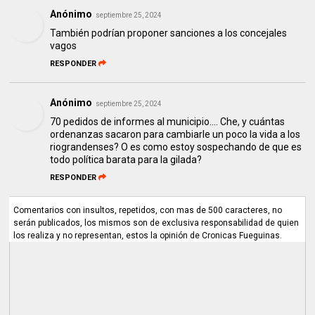
Anónimo
septiembre 25, 2024
También podrían proponer sanciones a los concejales
vagos
RESPONDER
Anónimo
septiembre 25, 2024
70 pedidos de informes al municipio.... Che, y cuántas
ordenanzas sacaron para cambiarle un poco la vida a los
riograndenses? O es como estoy sospechando de que es
todo política barata para la gilada?
RESPONDER
Comentarios con insultos, repetidos, con mas de 500 caracteres, no
serán publicados, los mismos son de exclusiva responsabilidad de quien
los realiza y no representan, estos la opinión de Cronicas Fueguinas.