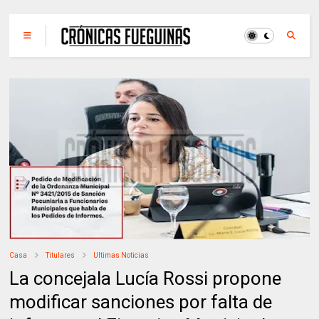
Casa
Titulares
Ultimas Noticias
La concejala Lucía Rossi propone
modificar sanciones por falta de