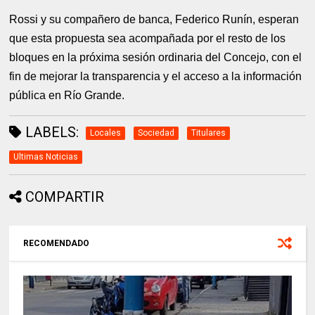
Rossi y su compañero de banca, Federico Runín, esperan
que esta propuesta sea acompañada por el resto de los
bloques en la próxima sesión ordinaria del Concejo, con el
fin de mejorar la transparencia y el acceso a la información
pública en Río Grande.
LABELS:
Locales
Sociedad
Titulares
Ultimas Noticias
COMPARTIR
RECOMENDADO