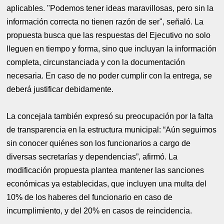
aplicables. "Podemos tener ideas maravillosas, pero sin la
información correcta no tienen razón de ser", señaló. La
propuesta busca que las respuestas del Ejecutivo no solo
lleguen en tiempo y forma, sino que incluyan la información
completa, circunstanciada y con la documentación
necesaria. En caso de no poder cumplir con la entrega, se
deberá justificar debidamente.
La concejala también expresó su preocupación por la falta
de transparencia en la estructura municipal: “Aún seguimos
sin conocer quiénes son los funcionarios a cargo de
diversas secretarías y dependencias”, afirmó. La
modificación propuesta plantea mantener las sanciones
económicas ya establecidas, que incluyen una multa del
10% de los haberes del funcionario en caso de
incumplimiento, y del 20% en casos de reincidencia.