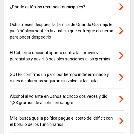
¿Dónde están los recursos municipales?
Ocho meses después, la familia de Orlando Gramajo le
pidió públicamente a la Justicia que entregue el cuerpo
para poder despedirlo
El Gobierno nacional apuntó contra las provincias
peronistas y advirtió posibles sanciones a los gremios
SUTEF confirmó un paro por tiempo indeterminado y
miles de alumnos seguirán sin volver a las aulas
Alcohol al volante en Ushuaia: chocó dos veces y dio
1,33 gramos de alcohol en sangre
Milei busca que la política pague el costo del déficit con
el bolsillo de los funcionarios