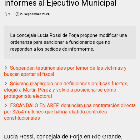
informes al Ejecutivo Municipal
2
25 septiembre 2024
La concejala Lucía Rossi de Forja propone modificar una
ordenanza para sancionar a funcionarios que no
respondan a los pedidos de informorme.
Suspenden testimoniales por temor de las víctimas y
buscan apartar al fiscal
Sciurano reapareció con definiciones políticas fuertes,
elogió a Martín Pérez y volvió a posicionarse como
protagonista electoral
ESCÁNDALO EN AREF: denuncian una contratación directa
por $264 millones que habría eludido controles
constitucionales
Lucía Rossi, concejala de Forja en Río Grande,