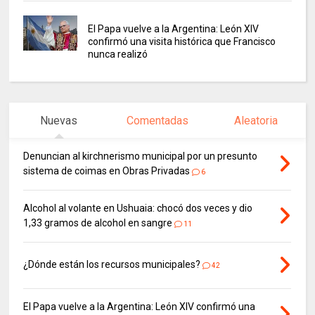
El Papa vuelve a la Argentina: León XIV
confirmó una visita histórica que Francisco
nunca realizó
Nuevas
Comentadas
Aleatoria
Denuncian al kirchnerismo municipal por un presunto
sistema de coimas en Obras Privadas
6
Alcohol al volante en Ushuaia: chocó dos veces y dio
1,33 gramos de alcohol en sangre
11
¿Dónde están los recursos municipales?
42
El Papa vuelve a la Argentina: León XIV confirmó una