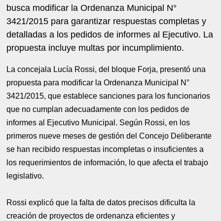
busca modificar la Ordenanza Municipal N°
3421/2015 para garantizar respuestas completas y
detalladas a los pedidos de informes al Ejecutivo. La
propuesta incluye multas por incumplimiento.
La concejala Lucía Rossi, del bloque Forja, presentó una
propuesta para modificar la Ordenanza Municipal N°
3421/2015, que establece sanciones para los funcionarios
que no cumplan adecuadamente con los pedidos de
informes al Ejecutivo Municipal. Según Rossi, en los
primeros nueve meses de gestión del Concejo Deliberante
se han recibido respuestas incompletas o insuficientes a
los requerimientos de información, lo que afecta el trabajo
legislativo.
Rossi explicó que la falta de datos precisos dificulta la
creación de proyectos de ordenanza eficientes y