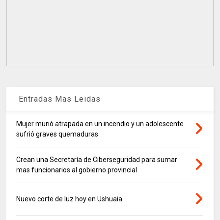
Entradas Mas Leidas
Mujer murió atrapada en un incendio y un adolescente
sufrió graves quemaduras
Crean una Secretaría de Ciberseguridad para sumar
mas funcionarios al gobierno provincial
Nuevo corte de luz hoy en Ushuaia