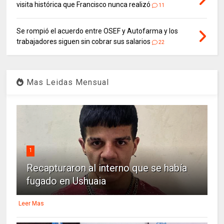
visita histórica que Francisco nunca realizó
11
Se rompió el acuerdo entre OSEF y Autofarma y los
trabajadores siguen sin cobrar sus salarios
22
Mas Leidas Mensual
1
Recapturaron al interno que se había
fugado en Ushuaia
Leer Mas