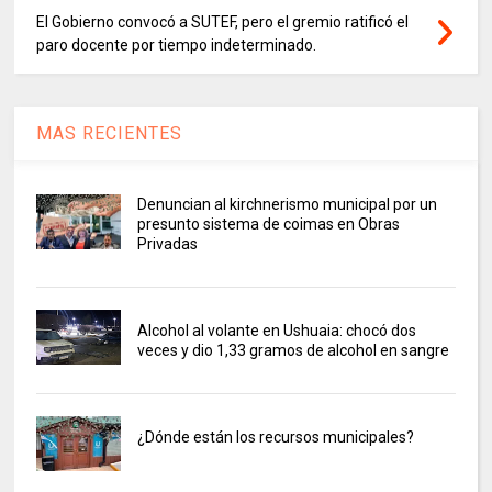
El Gobierno convocó a SUTEF, pero el gremio ratificó el
paro docente por tiempo indeterminado.
MAS RECIENTES
Denuncian al kirchnerismo municipal por un
presunto sistema de coimas en Obras
Privadas
Alcohol al volante en Ushuaia: chocó dos
veces y dio 1,33 gramos de alcohol en sangre
¿Dónde están los recursos municipales?