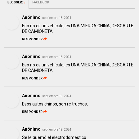
BLOGGER
:
5
FACEBOOK
Anónimo
septiembre 18, 2024
Eso no es un vehículo, es UNA MIERDA CHINA, DESCARTE
DE CAMIONETA
RESPONDER
Anónimo
septiembre 18, 2024
Eso no es un vehículo, es UNA MIERDA CHINA, DESCARTE
DE CAMIONETA
RESPONDER
Anónimo
septiembre 19, 2024
Esos autos chinos, son re truchos,
RESPONDER
Anónimo
septiembre 19, 2024
Se le quemó el electrodoméstico