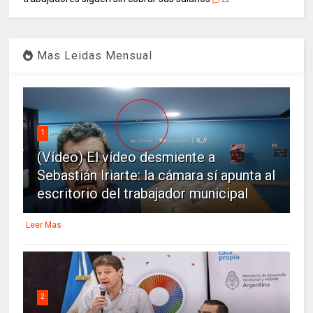
Mas Leidas Mensual
1
(Vídeo) El vídeo desmiente a
Sebastián Iriarte: la cámara sí apunta al
escritorio del trabajador municipal
Leer Mas
2