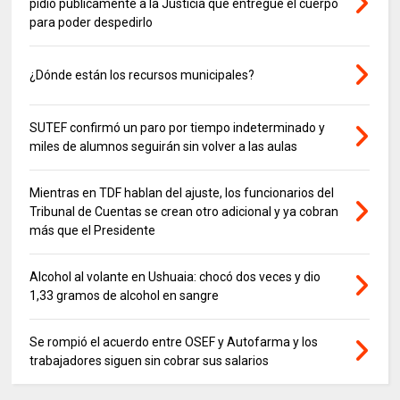
pidió públicamente a la Justicia que entregue el cuerpo
para poder despedirlo
¿Dónde están los recursos municipales?
SUTEF confirmó un paro por tiempo indeterminado y
miles de alumnos seguirán sin volver a las aulas
Mientras en TDF hablan del ajuste, los funcionarios del
Tribunal de Cuentas se crean otro adicional y ya cobran
más que el Presidente
Alcohol al volante en Ushuaia: chocó dos veces y dio
1,33 gramos de alcohol en sangre
Se rompió el acuerdo entre OSEF y Autofarma y los
trabajadores siguen sin cobrar sus salarios