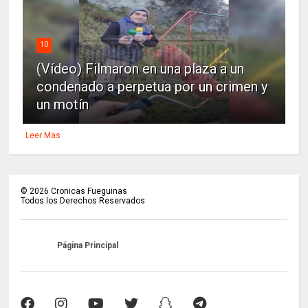
10
(Vídeo) Filmaron en una plaza a un
condenado a perpetua por un crimen y
un motín
Leer Mas
©
2026
Cronicas Fueguinas
Todos los Derechos Reservados
Página Principal