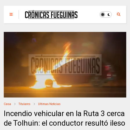
Casa
Titulares
Ultimas Noticias
Incendio vehicular en la Ruta 3 cerca
de Tolhuin: el conductor resultó ileso