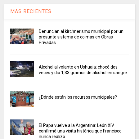
MAS RECIENTES
Denuncian al kirchnerismo municipal por un
presunto sistema de coimas en Obras
Privadas
Alcohol al volante en Ushuaia: chocó dos
veces y dio 1,33 gramos de alcohol en sangre
¿Dónde están los recursos municipales?
El Papa vuelve a la Argentina: León XIV
confirmó una visita histórica que Francisco
nunca realizó