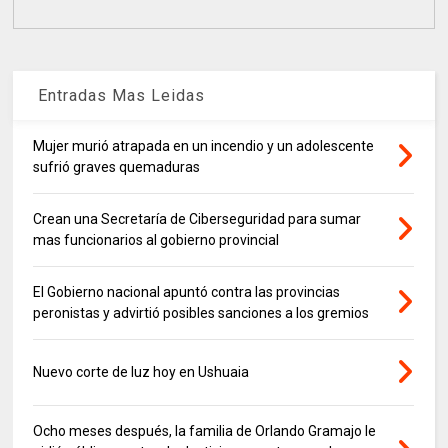
Entradas Mas Leidas
Mujer murió atrapada en un incendio y un adolescente
sufrió graves quemaduras
Crean una Secretaría de Ciberseguridad para sumar
mas funcionarios al gobierno provincial
El Gobierno nacional apuntó contra las provincias
peronistas y advirtió posibles sanciones a los gremios
Nuevo corte de luz hoy en Ushuaia
Ocho meses después, la familia de Orlando Gramajo le