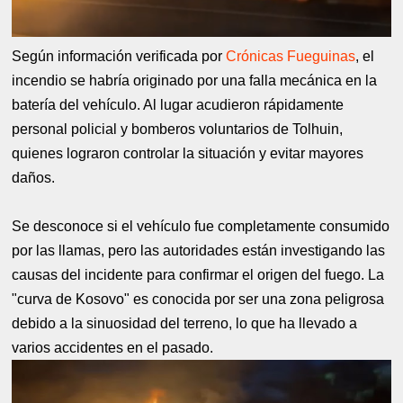
Según información verificada por
Crónicas Fueguinas
, el
incendio se habría originado por una falla mecánica en la
batería del vehículo. Al lugar acudieron rápidamente
personal policial y bomberos voluntarios de Tolhuin,
quienes lograron controlar la situación y evitar mayores
daños.
Se desconoce si el vehículo fue completamente consumido
por las llamas, pero las autoridades están investigando las
causas del incidente para confirmar el origen del fuego. La
"curva de Kosovo" es conocida por ser una zona peligrosa
debido a la sinuosidad del terreno, lo que ha llevado a
varios accidentes en el pasado.