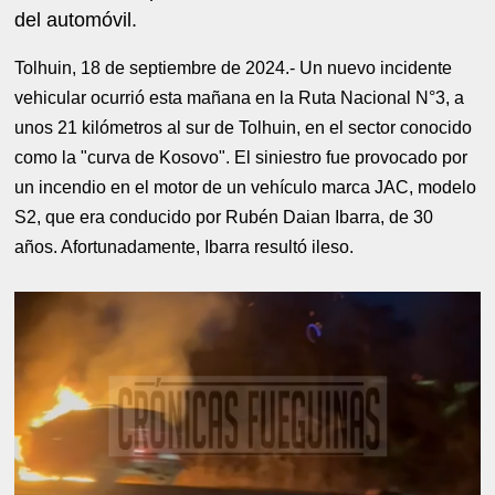
del automóvil.
Tolhuin, 18 de septiembre de 2024.- Un nuevo incidente
vehicular ocurrió esta mañana en la Ruta Nacional N°3, a
unos 21 kilómetros al sur de Tolhuin, en el sector conocido
como la "curva de Kosovo". El siniestro fue provocado por
un incendio en el motor de un vehículo marca JAC, modelo
S2, que era conducido por Rubén Daian Ibarra, de 30
años. Afortunadamente, Ibarra resultó ileso.