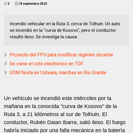
5
18 septiembre 2024
Incendio vehicular en la Ruta 3, cerca de Tolhuin. Un auto
se incendió en la "curva de Kosovo", pero el conductor
resultó ileso. Se investiga la causa
Proyecto del FPV para modificar regimen docente
Se viene el voto electronico en TDF
UOM fiesta en Ushuaia, marchas en Rio Grande
Un vehículo se incendió este miércoles por la
mañana en la conocida "curva de Kosovo" de la
Ruta 3, a 21 kilómetros al sur de Tolhuin. El
conductor, Rubén Daian Ibarra, salió ileso. El fuego
habría iniciado por una falla mecánica en la batería