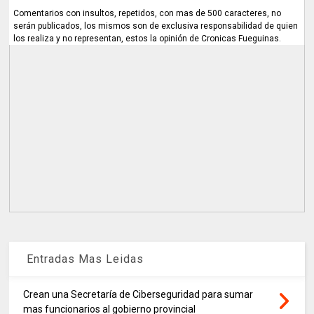
Comentarios con insultos, repetidos, con mas de 500 caracteres, no
serán publicados, los mismos son de exclusiva responsabilidad de quien
los realiza y no representan, estos la opinión de Cronicas Fueguinas.
Entradas Mas Leidas
Crean una Secretaría de Ciberseguridad para sumar
mas funcionarios al gobierno provincial