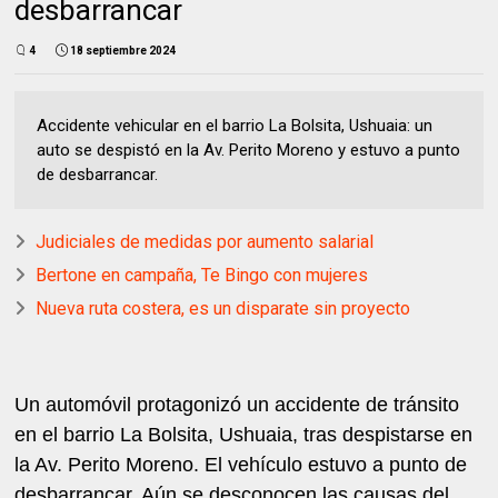
desbarrancar
4
18 septiembre 2024
Accidente vehicular en el barrio La Bolsita, Ushuaia: un
auto se despistó en la Av. Perito Moreno y estuvo a punto
de desbarrancar.
Judiciales de medidas por aumento salarial
Bertone en campaña, Te Bingo con mujeres
Nueva ruta costera, es un disparate sin proyecto
Un automóvil protagonizó un accidente de tránsito
en el barrio La Bolsita, Ushuaia, tras despistarse en
la Av. Perito Moreno. El vehículo estuvo a punto de
desbarrancar. Aún se desconocen las causas del