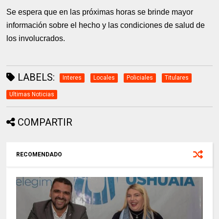
Se espera que en las próximas horas se brinde mayor
información sobre el hecho y las condiciones de salud de
los involucrados.
LABELS:
Interes
Locales
Policiales
Titulares
Ultimas Noticias
COMPARTIR
RECOMENDADO