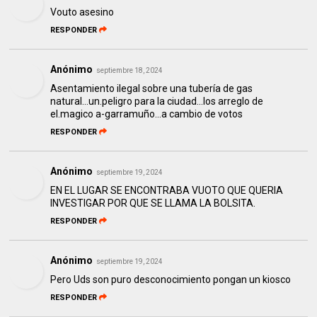
Vouto asesino
RESPONDER
Anónimo
septiembre 18, 2024
Asentamiento ilegal sobre una tubería de gas
natural...un.peligro para la ciudad...los arreglo de
el.magico a-garramuño...a cambio de votos
RESPONDER
Anónimo
septiembre 19, 2024
EN EL LUGAR SE ENCONTRABA VUOTO QUE QUERIA
INVESTIGAR POR QUE SE LLAMA LA BOLSITA.
RESPONDER
Anónimo
septiembre 19, 2024
Pero Uds son puro desconocimiento pongan un kiosco
RESPONDER