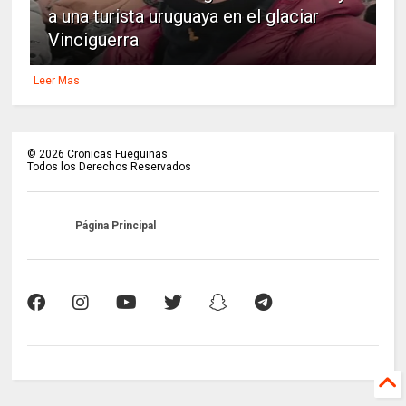
a una turista uruguaya en el glaciar
Vinciguerra
Leer Mas
©
2026
Cronicas Fueguinas
Todos los Derechos Reservados
Página Principal