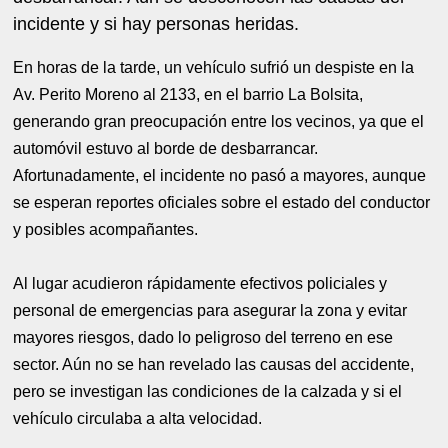
incidente y si hay personas heridas.
En horas de la tarde, un vehículo sufrió un despiste en la
Av. Perito Moreno al 2133, en el barrio La Bolsita,
generando gran preocupación entre los vecinos, ya que el
automóvil estuvo al borde de desbarrancar.
Afortunadamente, el incidente no pasó a mayores, aunque
se esperan reportes oficiales sobre el estado del conductor
y posibles acompañantes.
Al lugar acudieron rápidamente efectivos policiales y
personal de emergencias para asegurar la zona y evitar
mayores riesgos, dado lo peligroso del terreno en ese
sector. Aún no se han revelado las causas del accidente,
pero se investigan las condiciones de la calzada y si el
vehículo circulaba a alta velocidad.