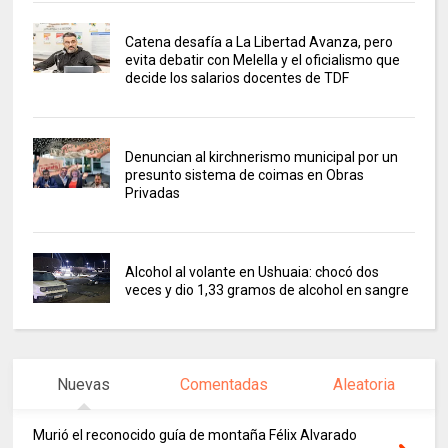
Catena desafía a La Libertad Avanza, pero
evita debatir con Melella y el oficialismo que
decide los salarios docentes de TDF
Denuncian al kirchnerismo municipal por un
presunto sistema de coimas en Obras
Privadas
Alcohol al volante en Ushuaia: chocó dos
veces y dio 1,33 gramos de alcohol en sangre
Nuevas
Comentadas
Aleatoria
Murió el reconocido guía de montaña Félix Alvarado