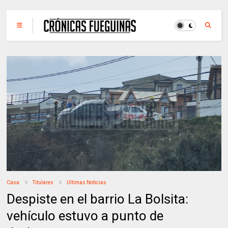
Casa
Titulares
Ultimas Noticias
Despiste en el barrio La Bolsita:
vehículo estuvo a punto de