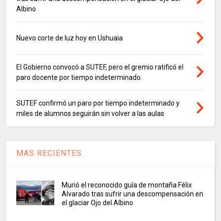
Albino
Nuevo corte de luz hoy en Ushuaia
El Gobierno convocó a SUTEF, pero el gremio ratificó el
paro docente por tiempo indeterminado.
SUTEF confirmó un paro por tiempo indeterminado y
miles de alumnos seguirán sin volver a las aulas
MAS RECIENTES
Murió el reconocido guía de montaña Félix
Alvarado tras sufrir una descompensación en
el glaciar Ojo del Albino