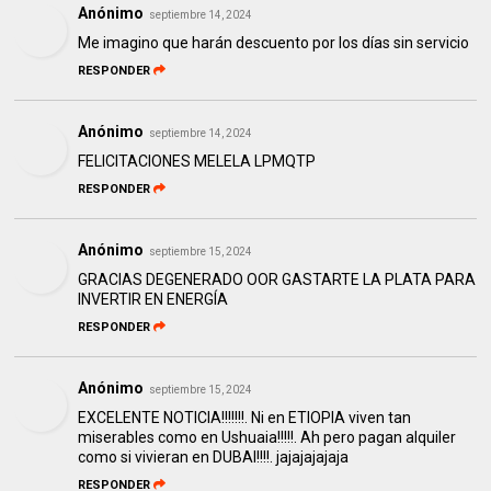
Anónimo
septiembre 14, 2024
Me imagino que harán descuento por los días sin servicio
RESPONDER
Anónimo
septiembre 14, 2024
FELICITACIONES MELELA LPMQTP
RESPONDER
Anónimo
septiembre 15, 2024
GRACIAS DEGENERADO OOR GASTARTE LA PLATA PARA
INVERTIR EN ENERGÍA
RESPONDER
Anónimo
septiembre 15, 2024
EXCELENTE NOTICIA!!!!!!!. Ni en ETIOPIA viven tan
miserables como en Ushuaia!!!!!. Ah pero pagan alquiler
como si vivieran en DUBAI!!!!. jajajajajaja
RESPONDER