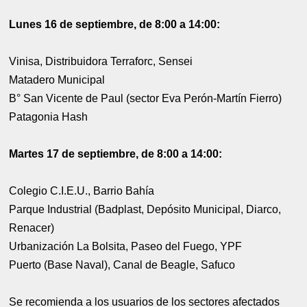
Lunes 16 de septiembre, de 8:00 a 14:00:
Vinisa, Distribuidora Terraforc, Sensei
Matadero Municipal
B° San Vicente de Paul (sector Eva Perón-Martín Fierro)
Patagonia Hash
Martes 17 de septiembre, de 8:00 a 14:00:
Colegio C.I.E.U., Barrio Bahía
Parque Industrial (Badplast, Depósito Municipal, Diarco,
Renacer)
Urbanización La Bolsita, Paseo del Fuego, YPF
Puerto (Base Naval), Canal de Beagle, Safuco
Se recomienda a los usuarios de los sectores afectados