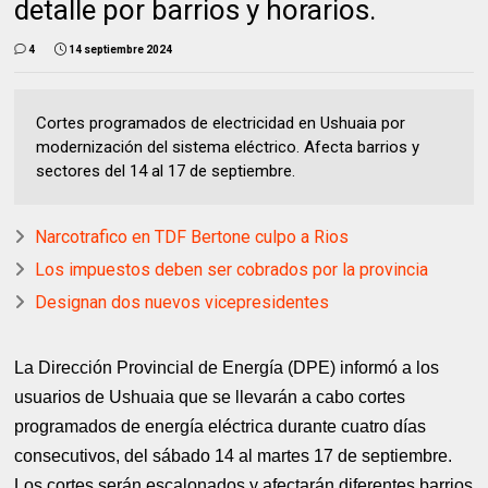
detalle por barrios y horarios.
4
14 septiembre 2024
Cortes programados de electricidad en Ushuaia por
modernización del sistema eléctrico. Afecta barrios y
sectores del 14 al 17 de septiembre.
Narcotrafico en TDF Bertone culpo a Rios
Los impuestos deben ser cobrados por la provincia
Designan dos nuevos vicepresidentes
La Dirección Provincial de Energía (DPE) informó a los
usuarios de Ushuaia que se llevarán a cabo cortes
programados de energía eléctrica durante cuatro días
consecutivos, del sábado 14 al martes 17 de septiembre.
Los cortes serán escalonados y afectarán diferentes barrios