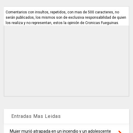
Comentarios con insultos, repetidos, con mas de 500 caracteres, no
serán publicados, los mismos son de exclusiva responsabilidad de quien
los realiza y no representan, estos la opinión de Cronicas Fueguinas.
Entradas Mas Leidas
Mujer murió atrapada en un incendio y un adolescente