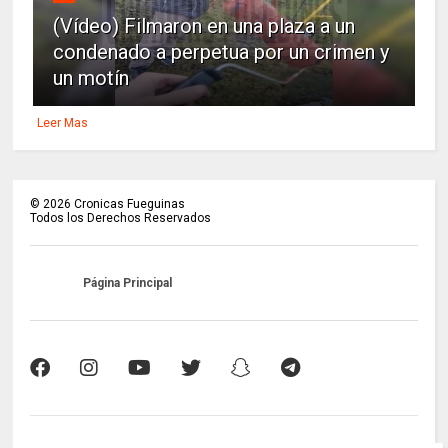
(Vídeo) Filmaron en una plaza a un
condenado a perpetua por un crimen y
un motín
Leer Mas
©
2026
Cronicas Fueguinas
Todos los Derechos Reservados
Página Principal