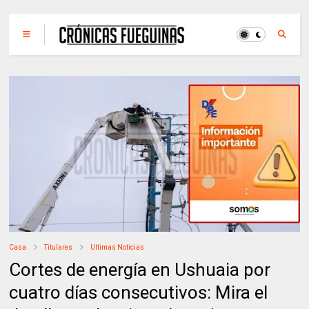
Casa
Titulares
Ultimas Noticias
Cortes de energía en Ushuaia por
cuatro días consecutivos: Mira el