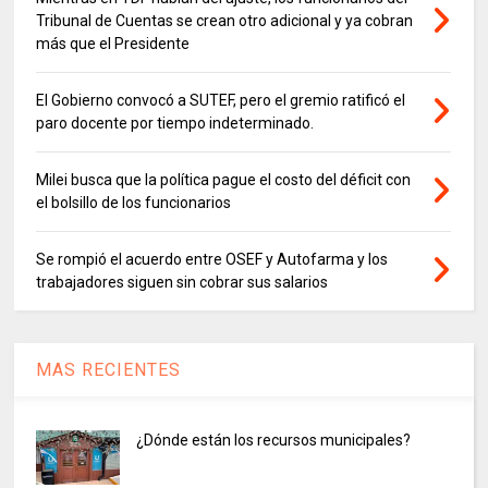
Tribunal de Cuentas se crean otro adicional y ya cobran
más que el Presidente
El Gobierno convocó a SUTEF, pero el gremio ratificó el
paro docente por tiempo indeterminado.
Milei busca que la política pague el costo del déficit con
el bolsillo de los funcionarios
Se rompió el acuerdo entre OSEF y Autofarma y los
trabajadores siguen sin cobrar sus salarios
MAS RECIENTES
¿Dónde están los recursos municipales?