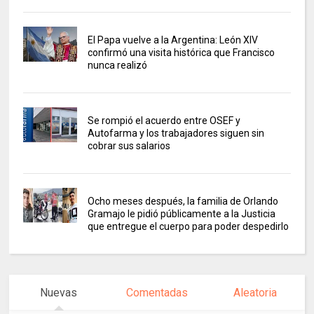
El Papa vuelve a la Argentina: León XIV
confirmó una visita histórica que Francisco
nunca realizó
Se rompió el acuerdo entre OSEF y
Autofarma y los trabajadores siguen sin
cobrar sus salarios
Ocho meses después, la familia de Orlando
Gramajo le pidió públicamente a la Justicia
que entregue el cuerpo para poder despedirlo
Nuevas
Comentadas
Aleatoria