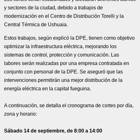
y sectores de la ciudad, debido a trabajos de
modernización en el Centro de Distribución Torelli y la
Central Térmica de Ushuaia.
Estos trabajos, según explicó la DPE, tienen como objetivo
optimizar la infraestructura eléctrica, mejorando los
sistemas de control, protección y comunicación. Las
labores serán realizadas por una empresa contratada en
conjunto con personal de la DPE. Se aseguró que las
intervenciones permitirán una mejor distribución de la
energía eléctrica en la capital fueguina.
A continuación, se detalla el cronograma de cortes por día,
zona y horario:
Sábado 14 de septiembre, de 8:00 a 14:00