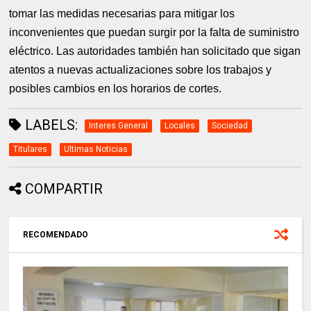
tomar las medidas necesarias para mitigar los
inconvenientes que puedan surgir por la falta de suministro
eléctrico. Las autoridades también han solicitado que sigan
atentos a nuevas actualizaciones sobre los trabajos y
posibles cambios en los horarios de cortes.
LABELS:
Interes General
Locales
Sociedad
Titulares
Ultimas Noticias
COMPARTIR
RECOMENDADO