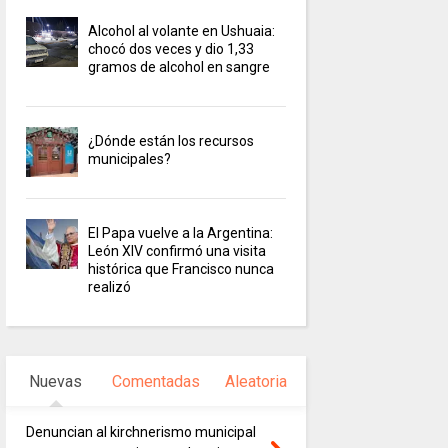
Alcohol al volante en Ushuaia:
chocó dos veces y dio 1,33
gramos de alcohol en sangre
¿Dónde están los recursos
municipales?
El Papa vuelve a la Argentina:
León XIV confirmó una visita
histórica que Francisco nunca
realizó
Nuevas
Comentadas
Aleatoria
Denuncian al kirchnerismo municipal