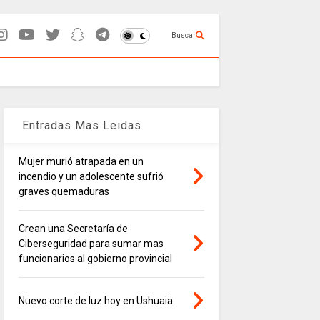
Buscar
Entradas Mas Leidas
Mujer murió atrapada en un
incendio y un adolescente sufrió
graves quemaduras
Crean una Secretaría de
Ciberseguridad para sumar mas
funcionarios al gobierno provincial
Nuevo corte de luz hoy en Ushuaia