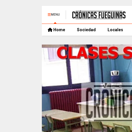
MENU
Home
Sociedad
Locales