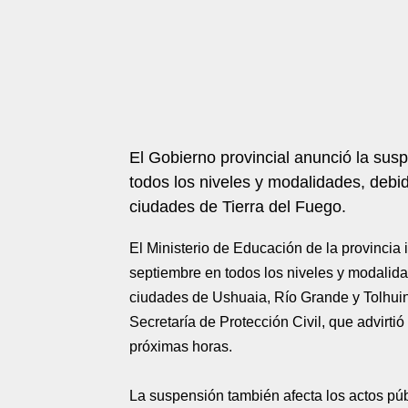
El Gobierno provincial anunció la sus
todos los niveles y modalidades, debid
ciudades de Tierra del Fuego.
El Ministerio de Educación de la provincia
septiembre en todos los niveles y modalidad
ciudades de Ushuaia, Río Grande y Tolhuin
Secretaría de Protección Civil, que advirti
próximas horas.
La suspensión también afecta los actos púb