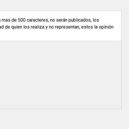
n mas de 500 caracteres, no serán publicados, los
 de quien los realiza y no representan, estos la opinión