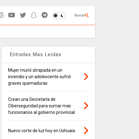
Buscar
Entradas Mas Leidas
Mujer murió atrapada en un
incendio y un adolescente sufrió
graves quemaduras
Crean una Secretaría de
Ciberseguridad para sumar mas
funcionarios al gobierno provincial
Nuevo corte de luz hoy en Ushuaia