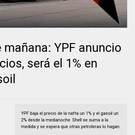
ue mañana: YPF anuncio
cios, será el 1% en
oil
YPF baja el precio de la nafta un 1% y el gasoil un
2% desde la medianoche. Shell se suma a la
medida y se espera que otras petroleras lo hagan.