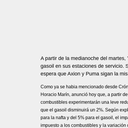
A partir de la medianoche del martes,
gasoil en sus estaciones de servicio.
espera que Axion y Puma sigan la mis
Como ya se habia mencionado desde Crón
Horacio Marín, anunció hoy que, a partir de
combustibles experimentarán una leve reduc
que el gasoil disminuirá un 2%. Según expli
para la nafta y del 5% para el gasoil, el i
impuesto a los combustibles y la variación 