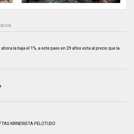
EBOOK
 ahora la baja el 1%, a este paso en 29 años esta al precio que la
a
FTAS KIRNERISTA PELOTUDO