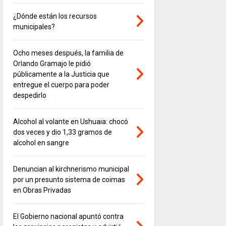
¿Dónde están los recursos
municipales?
Ocho meses después, la familia de
Orlando Gramajo le pidió
públicamente a la Justicia que
entregue el cuerpo para poder
despedirlo
Alcohol al volante en Ushuaia: chocó
dos veces y dio 1,33 gramos de
alcohol en sangre
Denuncian al kirchnerismo municipal
por un presunto sistema de coimas
en Obras Privadas
El Gobierno nacional apuntó contra