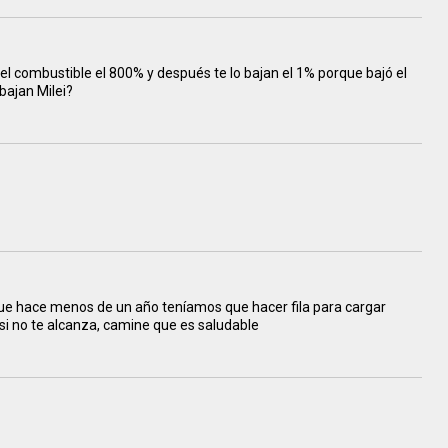
el combustible el 800% y después te lo bajan el 1% porque bajó el
bajan Milei?
que hace menos de un año teníamos que hacer fila para cargar
 si no te alcanza, camine que es saludable