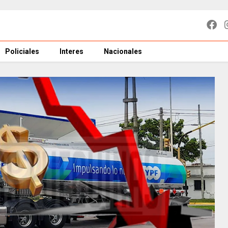
Policiales
Interes
Nacionales