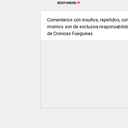
RESPONDER
Comentarios con insultos, repetidos, co
mismos son de exclusiva responsabilidad
de Cronicas Fueguinas.