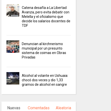
Catena desafía a La Libertad
Avanza, pero evita debatir con
Melella y el oficialismo que
decide los salarios docentes de
TDF
Denuncian al kirchnerismo
municipal por un presunto
sistema de coimas en Obras
Privadas
Alcohol al volante en Ushuaia:
chocó dos veces y dio 1,33
gramos de alcohol en sangre
Nuevas
Comentadas
Aleatoria