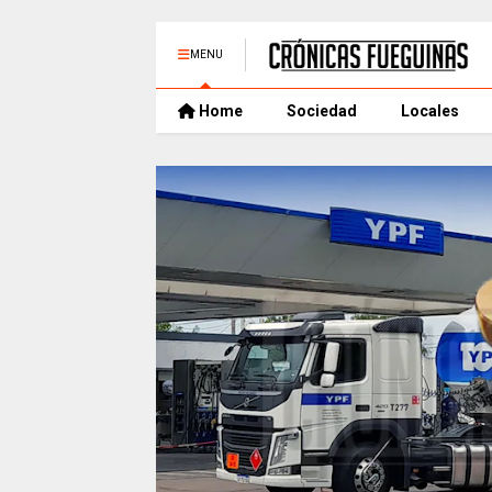
MENU
Home
Sociedad
Locales