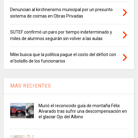
Denuncian al kirchnerismo municipal por un presunto
sistema de coimas en Obras Privadas
SUTEF confirmó un paro por tiempo indeterminado y
miles de alumnos seguirán sin volver a las aulas
Milei busca que la política pague el costo del déficit con
el bolsillo de los funcionarios
MAS RECIENTES
Murió el reconocido guía de montaña Félix
Alvarado tras sufrir una descompensación en
el glaciar Ojo del Albino