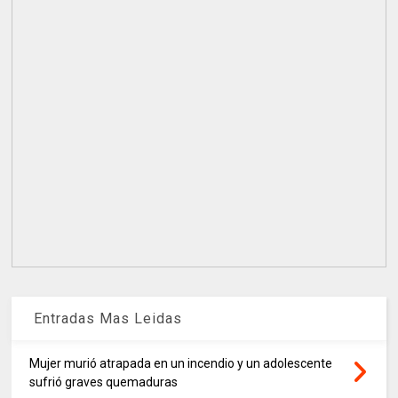
Entradas Mas Leidas
Mujer murió atrapada en un incendio y un adolescente
sufrió graves quemaduras