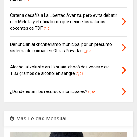
Catena desafía a La Libertad Avanza, pero evita debatir
con Melella y el oficialismo que decide los salarios
docentes de TDF
0
Denuncian al kirchnerismo municipal por un presunto
sistema de coimas en Obras Privadas
53
Alcohol al volante en Ushuaia: chocó dos veces y dio
1,33 gramos de alcohol en sangre
26
¿Dónde están los recursos municipales?
53
Mas Leidas Mensual