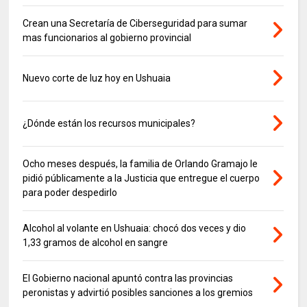
Crean una Secretaría de Ciberseguridad para sumar
mas funcionarios al gobierno provincial
Nuevo corte de luz hoy en Ushuaia
¿Dónde están los recursos municipales?
Ocho meses después, la familia de Orlando Gramajo le
pidió públicamente a la Justicia que entregue el cuerpo
para poder despedirlo
Alcohol al volante en Ushuaia: chocó dos veces y dio
1,33 gramos de alcohol en sangre
El Gobierno nacional apuntó contra las provincias
peronistas y advirtió posibles sanciones a los gremios