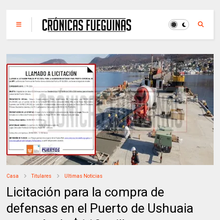
Casa
Titulares
Ultimas Noticias
Licitación para la compra de
defensas en el Puerto de Ushuaia