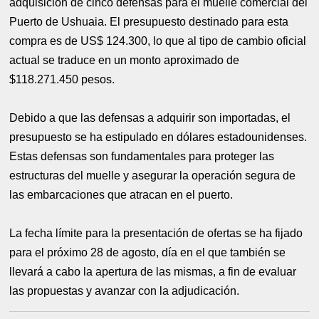
adquisición de cinco defensas para el muelle comercial del
Puerto de Ushuaia. El presupuesto destinado para esta
compra es de US$ 124.300, lo que al tipo de cambio oficial
actual se traduce en un monto aproximado de
$118.271.450 pesos.
Debido a que las defensas a adquirir son importadas, el
presupuesto se ha estipulado en dólares estadounidenses.
Estas defensas son fundamentales para proteger las
estructuras del muelle y asegurar la operación segura de
las embarcaciones que atracan en el puerto.
La fecha límite para la presentación de ofertas se ha fijado
para el próximo 28 de agosto, día en el que también se
llevará a cabo la apertura de las mismas, a fin de evaluar
las propuestas y avanzar con la adjudicación.