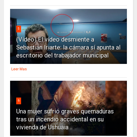
5
(Vídeo) El vídeo desmiente a
Sebastián Iriarte: la cámara sí apunta al
escritorio del trabajador municipal
Leer Mas
6
Una mujer sufrió graves quemaduras
tras un incendio accidental en su
vivienda de Ushuaia