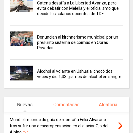
Catena desafía a La Libertad Avanza, pero
evita debatir con Melella y el oficialismo que
decide los salarios docentes de TDF
Denuncian al kirchnerismo municipal por un
presunto sistema de coimas en Obras
Privadas
Alcohol al volante en Ushuaia: chocó dos
veces y dio 1,33 gramos de alcohol en sangre
Nuevas
Comentadas
Aleatoria
Murió el reconocido guía de montaña Félix Alvarado
tras sufrir una descompensación en el glaciar Ojo del
Albino
0