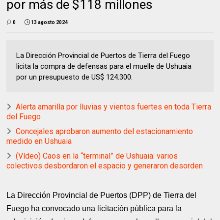
por más de $118 millones
0
13 agosto 2024
La Dirección Provincial de Puertos de Tierra del Fuego
licita la compra de defensas para el muelle de Ushuaia
por un presupuesto de US$ 124.300.
Alerta amarilla por lluvias y vientos fuertes en toda Tierra
del Fuego
Concejales aprobaron aumento del estacionamiento
medido en Ushuaia
(Vídeo) Caos en la “terminal” de Ushuaia: varios
colectivos desbordaron el espacio y generaron desorden
La Dirección Provincial de Puertos (DPP) de Tierra del
Fuego ha convocado una licitación pública para la