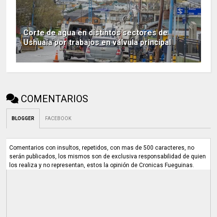
Corte de agua en distintos sectores de
Ushuaia por trabajos en válvula principal
COMENTARIOS
BLOGGER
FACEBOOK
Comentarios con insultos, repetidos, con mas de 500 caracteres, no
serán publicados, los mismos son de exclusiva responsabilidad de quien
los realiza y no representan, estos la opinión de Cronicas Fueguinas.