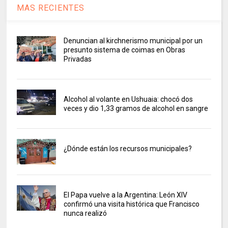
MAS RECIENTES
Denuncian al kirchnerismo municipal por un
presunto sistema de coimas en Obras
Privadas
Alcohol al volante en Ushuaia: chocó dos
veces y dio 1,33 gramos de alcohol en sangre
¿Dónde están los recursos municipales?
El Papa vuelve a la Argentina: León XIV
confirmó una visita histórica que Francisco
nunca realizó