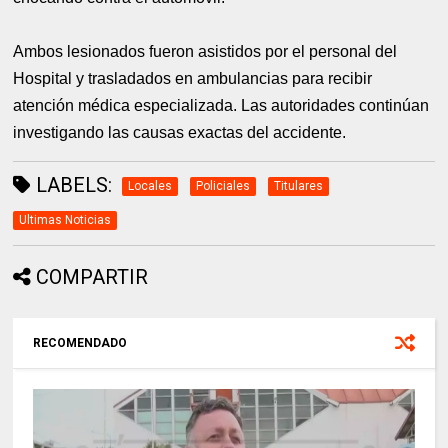
Ambos lesionados fueron asistidos por el personal del
Hospital y trasladados en ambulancias para recibir
atención médica especializada. Las autoridades continúan
investigando las causas exactas del accidente.
LABELS:
Locales
Policiales
Titulares
Ultimas Noticias
COMPARTIR
RECOMENDADO