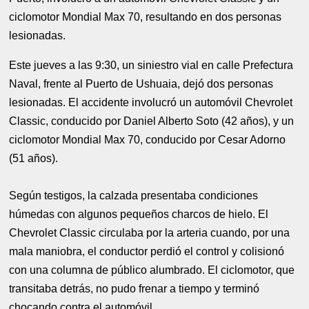
ciclomotor Mondial Max 70, resultando en dos personas
lesionadas.
Este jueves a las 9:30, un siniestro vial en calle Prefectura
Naval, frente al Puerto de Ushuaia, dejó dos personas
lesionadas. El accidente involucró un automóvil Chevrolet
Classic, conducido por Daniel Alberto Soto (42 años), y un
ciclomotor Mondial Max 70, conducido por Cesar Adorno
(51 años).
Según testigos, la calzada presentaba condiciones
húmedas con algunos pequeños charcos de hielo. El
Chevrolet Classic circulaba por la arteria cuando, por una
mala maniobra, el conductor perdió el control y colisionó
con una columna de público alumbrado. El ciclomotor, que
transitaba detrás, no pudo frenar a tiempo y terminó
chocando contra el automóvil.