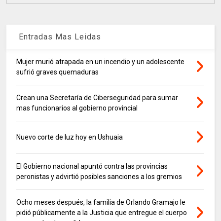
Entradas Mas Leidas
Mujer murió atrapada en un incendio y un adolescente
sufrió graves quemaduras
Crean una Secretaría de Ciberseguridad para sumar
mas funcionarios al gobierno provincial
Nuevo corte de luz hoy en Ushuaia
El Gobierno nacional apuntó contra las provincias
peronistas y advirtió posibles sanciones a los gremios
Ocho meses después, la familia de Orlando Gramajo le
pidió públicamente a la Justicia que entregue el cuerpo