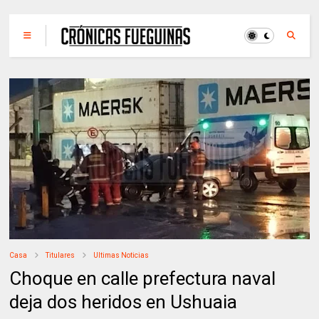
Casa
Titulares
Ultimas Noticias
Choque en calle prefectura naval
deja dos heridos en Ushuaia