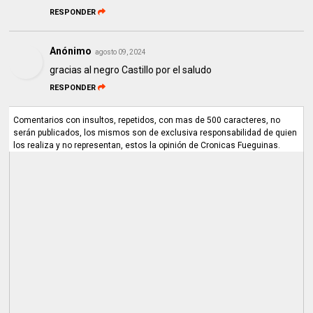
RESPONDER
Anónimo
agosto 09, 2024
gracias al negro Castillo por el saludo
RESPONDER
Comentarios con insultos, repetidos, con mas de 500 caracteres, no
serán publicados, los mismos son de exclusiva responsabilidad de quien
los realiza y no representan, estos la opinión de Cronicas Fueguinas.