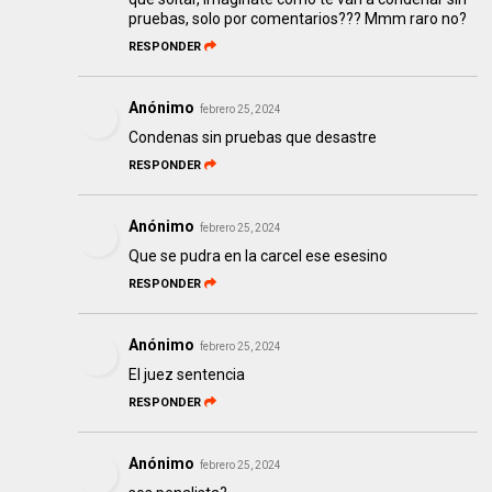
pruebas, solo por comentarios??? Mmm raro no?
RESPONDER
Anónimo
febrero 25, 2024
Condenas sin pruebas que desastre
RESPONDER
Anónimo
febrero 25, 2024
Que se pudra en la carcel ese esesino
RESPONDER
Anónimo
febrero 25, 2024
El juez sentencia
RESPONDER
Anónimo
febrero 25, 2024