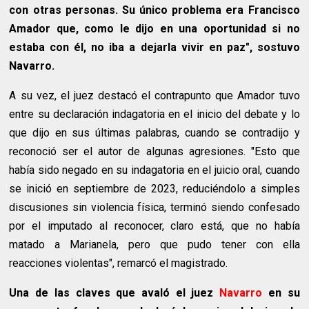
con otras personas. Su único problema era Francisco
Amador que, como le dijo en una oportunidad si no
estaba con él, no iba a dejarla vivir en paz", sostuvo
Navarro.
A su vez, el juez destacó el contrapunto que Amador tuvo
entre su declaración indagatoria en el inicio del debate y lo
que dijo en sus últimas palabras, cuando se contradijo y
reconoció ser el autor de algunas agresiones. "Esto que
había sido negado en su indagatoria en el juicio oral, cuando
se inició en septiembre de 2023, reduciéndolo a simples
discusiones sin violencia física, terminó siendo confesado
por el imputado al reconocer, claro está, que no había
matado a Marianela, pero que pudo tener con ella
reacciones violentas", remarcó el magistrado.
Una de las claves que avaló el juez
Navarro
en su