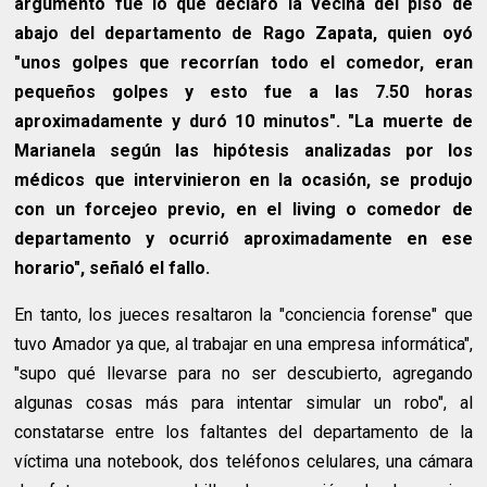
argumento fue lo que declaró la vecina del piso de
abajo del departamento de Rago Zapata, quien oyó
"unos golpes que recorrían todo el comedor, eran
pequeños golpes y esto fue a las 7.50 horas
aproximadamente y duró 10 minutos". "La muerte de
Marianela según las hipótesis analizadas por los
médicos que intervinieron en la ocasión, se produjo
con un forcejeo previo, en el living o comedor de
departamento y ocurrió aproximadamente en ese
horario", señaló el fallo.
En tanto, los jueces resaltaron la "conciencia forense" que
tuvo Amador ya que, al trabajar en una empresa informática",
"supo qué llevarse para no ser descubierto, agregando
algunas cosas más para intentar simular un robo", al
constatarse entre los faltantes del departamento de la
víctima una notebook, dos teléfonos celulares, una cámara