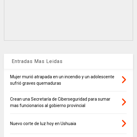
Entradas Mas Leidas
Mujer murió atrapada en un incendio y un adolescente
sufrió graves quemaduras
Crean una Secretaría de Ciberseguridad para sumar
mas funcionarios al gobierno provincial
Nuevo corte de luz hoy en Ushuaia