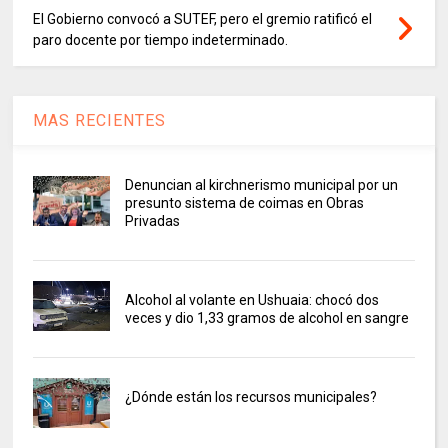
El Gobierno convocó a SUTEF, pero el gremio ratificó el
paro docente por tiempo indeterminado.
MAS RECIENTES
Denuncian al kirchnerismo municipal por un
presunto sistema de coimas en Obras
Privadas
Alcohol al volante en Ushuaia: chocó dos
veces y dio 1,33 gramos de alcohol en sangre
¿Dónde están los recursos municipales?