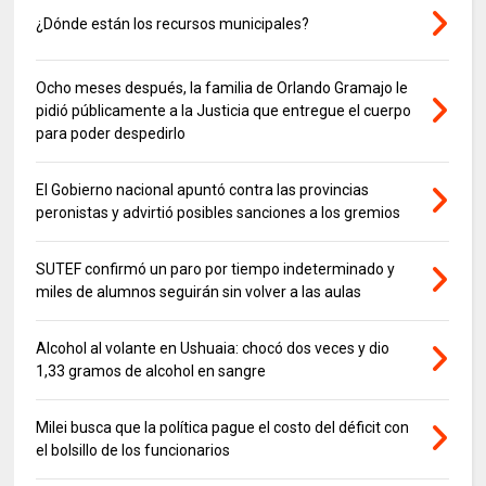
¿Dónde están los recursos municipales?
Ocho meses después, la familia de Orlando Gramajo le
pidió públicamente a la Justicia que entregue el cuerpo
para poder despedirlo
El Gobierno nacional apuntó contra las provincias
peronistas y advirtió posibles sanciones a los gremios
SUTEF confirmó un paro por tiempo indeterminado y
miles de alumnos seguirán sin volver a las aulas
Alcohol al volante en Ushuaia: chocó dos veces y dio
1,33 gramos de alcohol en sangre
Milei busca que la política pague el costo del déficit con
el bolsillo de los funcionarios