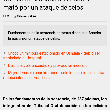
mató por un ataque de celos.
21
25 febrero 2024
Fundamentos de la sentencia perpetua dicen que Amador
la atacó por un ataque de celos.
Choco un minibus estacionado en Ushuaia y debio ser
trasladado al Hospital
Dejo una vela encendida y provoco un incendio
Mujer denuncio a su hija por robarle los ahorros, mientras
estaba internada en Ushuaia
En los fundamentos de la sentencia, de 237 páginas, los
integrantes del Tribunal Oral describieron los indicios