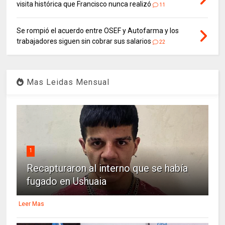
visita histórica que Francisco nunca realizó
11
Se rompió el acuerdo entre OSEF y Autofarma y los
trabajadores siguen sin cobrar sus salarios
22
Mas Leidas Mensual
1
Recapturaron al interno que se había
fugado en Ushuaia
Leer Mas