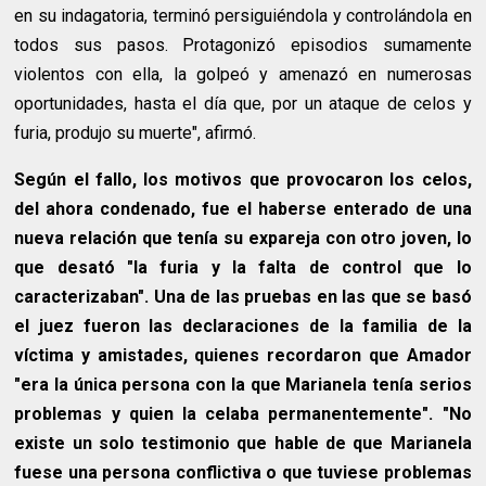
en su indagatoria, terminó persiguiéndola y controlándola en
todos sus pasos. Protagonizó episodios sumamente
violentos con ella, la golpeó y amenazó en numerosas
oportunidades, hasta el día que, por un ataque de celos y
furia, produjo su muerte", afirmó.
Según el fallo, los motivos que provocaron los celos,
del ahora condenado, fue el haberse enterado de una
nueva relación que tenía su expareja con otro joven, lo
que desató "la furia y la falta de control que lo
caracterizaban". Una de las pruebas en las que se basó
el juez fueron las declaraciones de la familia de la
víctima y amistades, quienes recordaron que Amador
"era la única persona con la que Marianela tenía serios
problemas y quien la celaba permanentemente". "No
existe un solo testimonio que hable de que Marianela
fuese una persona conflictiva o que tuviese problemas