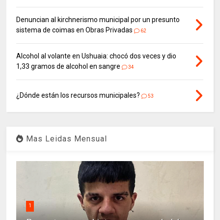
Denuncian al kirchnerismo municipal por un presunto
sistema de coimas en Obras Privadas
62
Alcohol al volante en Ushuaia: chocó dos veces y dio
1,33 gramos de alcohol en sangre
34
¿Dónde están los recursos municipales?
53
Mas Leidas Mensual
1