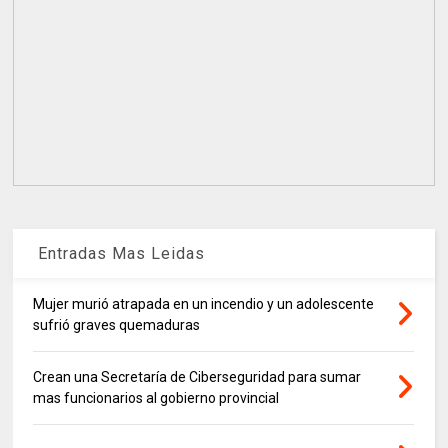
Entradas Mas Leidas
Mujer murió atrapada en un incendio y un adolescente
sufrió graves quemaduras
Crean una Secretaría de Ciberseguridad para sumar
mas funcionarios al gobierno provincial