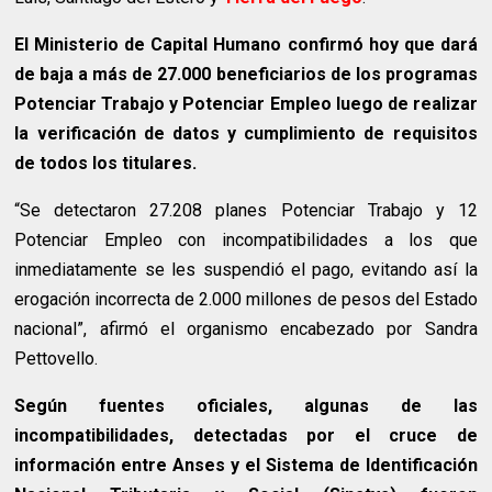
El Ministerio de Capital Humano confirmó hoy que dará
de baja a más de 27.000 beneficiarios de los programas
Potenciar Trabajo y Potenciar Empleo luego de realizar
la verificación de datos y cumplimiento de requisitos
de todos los titulares.
“Se detectaron 27.208 planes Potenciar Trabajo y 12
Potenciar Empleo con incompatibilidades a los que
inmediatamente se les suspendió el pago, evitando así la
erogación incorrecta de 2.000 millones de pesos del Estado
nacional”, afirmó el organismo encabezado por Sandra
Pettovello.
Según fuentes oficiales, algunas de las
incompatibilidades, detectadas por el cruce de
información entre Anses y el Sistema de Identificación