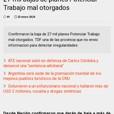
Trabajo mal otorgados
49
23 enero 2024
Confirmaron la baja de 27 mil planes Potenciar Trabajo
mal otorgados. TDF una de las provincia que no envio
informacion para detectar irregularidades
ATE nacional salió en defensa de Carlos Córdoba y
denunció una “sentencia arbitraria”
Argentina será sede de la premiación mundial de los
mejores pueblos turísticos de la ONU
Detuvieron a un exfuncionario nacional y hallaron más de
USD 2 millones, cocaína y drogas sintéticas
Desde Nación confirmaron que darán de baja a más de