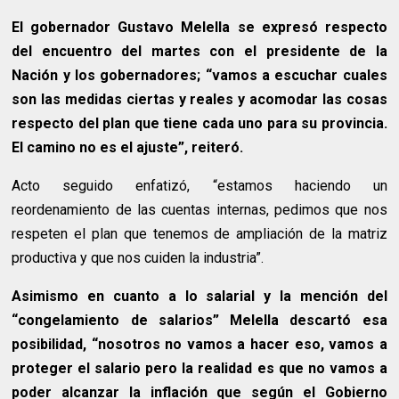
El gobernador Gustavo Melella se expresó respecto
del encuentro del martes con el presidente de la
Nación y los gobernadores; “vamos a escuchar cuales
son las medidas ciertas y reales y acomodar las cosas
respecto del plan que tiene cada uno para su provincia.
El camino no es el ajuste”, reiteró.
Acto seguido enfatizó, “estamos haciendo un
reordenamiento de las cuentas internas, pedimos que nos
respeten el plan que tenemos de ampliación de la matriz
productiva y que nos cuiden la industria”.
Asimismo en cuanto a lo salarial y la mención del
“congelamiento de salarios” Melella descartó esa
posibilidad, “nosotros no vamos a hacer eso, vamos a
proteger el salario pero la realidad es que no vamos a
poder alcanzar la inflación que según el Gobierno