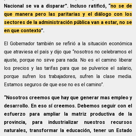
Nacional se va a disparar”. Incluso ratificó, “
no se de
que manera pero las paritarias y el diálogo con los
sectores de la administración pública van a estar, no se
en que contexto
”.
El Gobernador también se refirió a la situación económica
que atraviesa el país y dijo que “nosotros no celebramos el
ajuste, porque no sirve para nada. No es el camino liberar
los precios y las tarifas para que se pulverice el salario,
porque sufren los trabajadores, sufren la clase media.
Estamos seguros de que ese no es el camino”.
“Nosotros creemos que hay que generar mas empleo y
desarrollo. En eso sí creemos. Debemos seguir con el
esfuerzo para ampliar la matriz productiva de la
provincia, para industrializar nuestros recursos
naturales, transformar la educación, tener un Estado