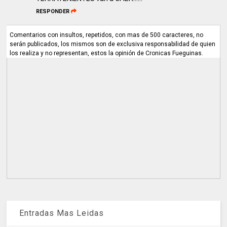
RESPONDER
Comentarios con insultos, repetidos, con mas de 500 caracteres, no
serán publicados, los mismos son de exclusiva responsabilidad de quien
los realiza y no representan, estos la opinión de Cronicas Fueguinas.
Entradas Mas Leidas