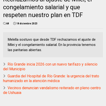
congelamiento salarial y que
respeten nuestro plan en TDF
68
18 diciembre 2023
Melella sostuvo que desde TDF rechazamos el ajuste de
Milei y el congelamiento salarial. En la provincia tenemos
las paritarias abiertas.
Río Grande inicia 2026 con un nuevo tarifazo y silencio
del Municipio
Guardia del Hospital de Río Grande: la urgencia del trato
humanizado en la atención médica
Vecinos denuncian vandalismo reiterado en pleno centro
de Ushuaia