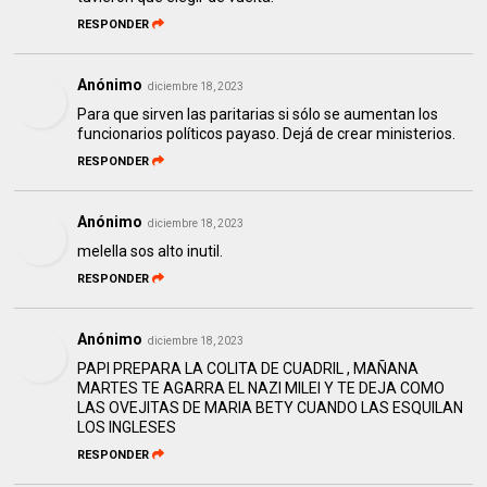
RESPONDER
Anónimo
diciembre 18, 2023
Para que sirven las paritarias si sólo se aumentan los
funcionarios políticos payaso. Dejá de crear ministerios.
RESPONDER
Anónimo
diciembre 18, 2023
melella sos alto inutil.
RESPONDER
Anónimo
diciembre 18, 2023
PAPI PREPARA LA COLITA DE CUADRIL , MAÑANA
MARTES TE AGARRA EL NAZI MILEI Y TE DEJA COMO
LAS OVEJITAS DE MARIA BETY CUANDO LAS ESQUILAN
LOS INGLESES
RESPONDER