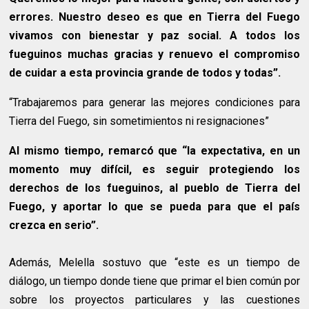
errores. Nuestro deseo es que en Tierra del Fuego
vivamos con bienestar y paz social. A todos los
fueguinos muchas gracias y renuevo el compromiso
de cuidar a esta provincia grande de todos y todas”.
“Trabajaremos para generar las mejores condiciones para
Tierra del Fuego, sin sometimientos ni resignaciones”
Al mismo tiempo, remarcó que “la expectativa, en un
momento muy difícil, es seguir protegiendo los
derechos de los fueguinos, al pueblo de Tierra del
Fuego, y aportar lo que se pueda para que el país
crezca en serio”.
Además, Melella sostuvo que “este es un tiempo de
diálogo, un tiempo donde tiene que primar el bien común por
sobre los proyectos particulares y las cuestiones