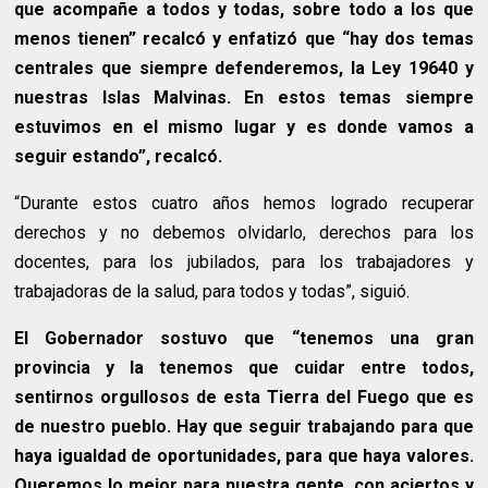
que acompañe a todos y todas, sobre todo a los que
menos tienen” recalcó y enfatizó que “hay dos temas
centrales que siempre defenderemos, la Ley 19640 y
nuestras Islas Malvinas. En estos temas siempre
estuvimos en el mismo lugar y es donde vamos a
seguir estando”, recalcó.
“Durante estos cuatro años hemos logrado recuperar
derechos y no debemos olvidarlo, derechos para los
docentes, para los jubilados, para los trabajadores y
trabajadoras de la salud, para todos y todas”, siguió.
El Gobernador sostuvo que “tenemos una gran
provincia y la tenemos que cuidar entre todos,
sentirnos orgullosos de esta Tierra del Fuego que es
de nuestro pueblo. Hay que seguir trabajando para que
haya igualdad de oportunidades, para que haya valores.
Queremos lo mejor para nuestra gente, con aciertos y