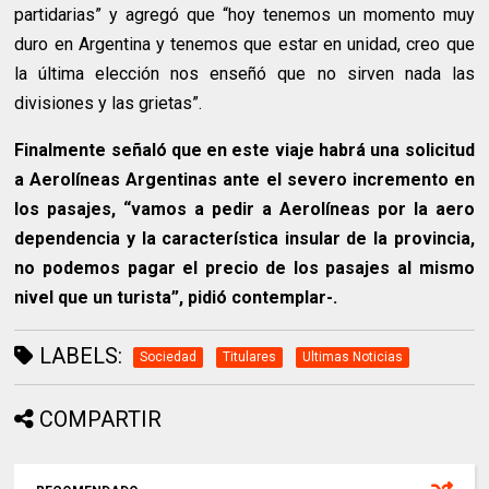
partidarias” y agregó que “hoy tenemos un momento muy
duro en Argentina y tenemos que estar en unidad, creo que
la última elección nos enseñó que no sirven nada las
divisiones y las grietas”.
Finalmente señaló que en este viaje habrá una solicitud
a Aerolíneas Argentinas ante el severo incremento en
los pasajes, “vamos a pedir a Aerolíneas por la aero
dependencia y la característica insular de la provincia,
no podemos pagar el precio de los pasajes al mismo
nivel que un turista”, pidió contemplar-.
LABELS:
Sociedad
Titulares
Ultimas Noticias
COMPARTIR