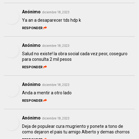
Anónimo
diciembre 18, 2023
Ya an a desaparecer tds hdp k
RESPONDER
Anónimo
diciembre 18, 2023
Salud no existe! la obra social cada vez peor, coseguro
para consulta 2 mil pesos
RESPONDER
Anónimo
diciembre 18, 2023
Anda a mentir a otro lado
RESPONDER
Anónimo
diciembre 18, 2023
Deja de populear cura mugriento y ponete a tono de
como dejaron el pais tu amigo Alberto y demas chorros