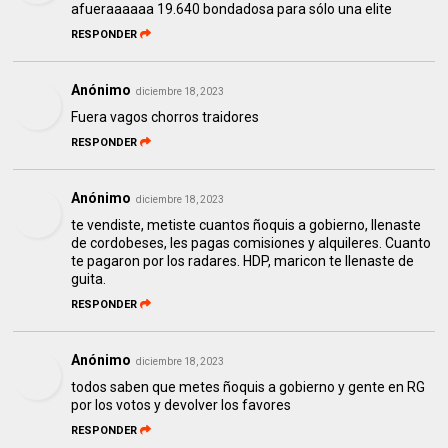
afueraaaaaa 19.640 bondadosa para sólo una elite
RESPONDER
Anónimo
diciembre 18, 2023
Fuera vagos chorros traidores
RESPONDER
Anónimo
diciembre 18, 2023
te vendiste, metiste cuantos ñoquis a gobierno, llenaste
de cordobeses, les pagas comisiones y alquileres. Cuanto
te pagaron por los radares. HDP, maricon te llenaste de
guita.
RESPONDER
Anónimo
diciembre 18, 2023
todos saben que metes ñoquis a gobierno y gente en RG
por los votos y devolver los favores
RESPONDER