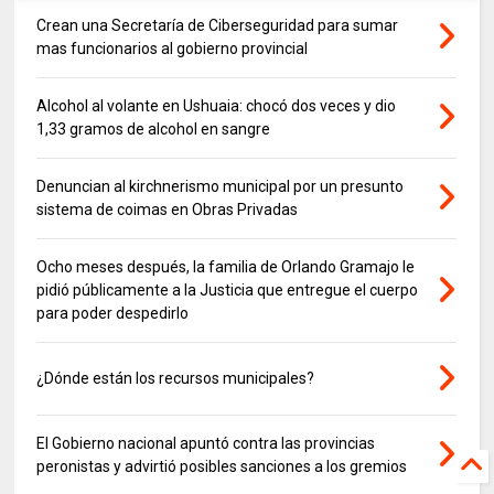
Crean una Secretaría de Ciberseguridad para sumar
mas funcionarios al gobierno provincial
Alcohol al volante en Ushuaia: chocó dos veces y dio
1,33 gramos de alcohol en sangre
Denuncian al kirchnerismo municipal por un presunto
sistema de coimas en Obras Privadas
Ocho meses después, la familia de Orlando Gramajo le
pidió públicamente a la Justicia que entregue el cuerpo
para poder despedirlo
¿Dónde están los recursos municipales?
El Gobierno nacional apuntó contra las provincias
peronistas y advirtió posibles sanciones a los gremios