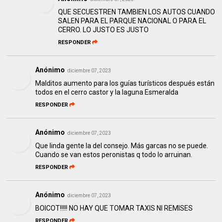
QUE SECUESTREN TAMBIEN LOS AUTOS CUANDO
SALEN PARA EL PARQUE NACIONAL O PARA EL
CERRO. LO JUSTO ES JUSTO
RESPONDER
Anónimo
diciembre 07, 2023
Malditos aumento para los guías turísticos después están
todos en el cerro castor y la laguna Esmeralda
RESPONDER
Anónimo
diciembre 07, 2023
Que linda gente la del consejo. Más garcas no se puede.
Cuando se van estos peronistas q todo lo arruinan.
RESPONDER
Anónimo
diciembre 07, 2023
BOICOT!!!!! NO HAY QUE TOMAR TAXIS NI REMISES
RESPONDER