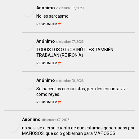
Anónimo
diciembre 07, 2023
No, es sarcasmo.
RESPONDER
Anónimo
diciembre 07, 2023
TODOS LOS OTROS INÚTILES TAMBIÉN
TRABAJAN (RE IRONÍA)
RESPONDER
Anónimo
diciembre 08, 2023
Se hacen los comunistas, pero les encanta vivir
como reyes.
RESPONDER
Anónimo
diciembre 07, 2023
no se si se dieron cuenta de que estamos gobernados por
MAFIOSOS, que solo gobiernan para MAFIOSOS ...