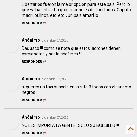
Libertarios fueron la mejor opcion para este pais. Pero lo
que va ha entrar ha gobernar no es de libertarios. Caputo,
macri, bullrich, etc. etc. , un pais amarillo.
RESPONDER
Anónimo
diciembre 07, 2023
Das asco !!! como se nota que estos ladrones tienen
camionetas y hasta choferes !!!
RESPONDER
Anónimo
diciembre 07, 2023
si queres un taxi buscalo en la ruta 3 todos con el turismo
negros
RESPONDER
Anónimo
diciembre 07, 2023
NO LES IMPORTA LA GENTE...SOLO SU BOLSILLO !!!
RESPONDER