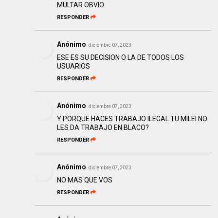
MULTAR OBVIO
RESPONDER
Anónimo
diciembre 07, 2023
ESE ES SU DECISION O LA DE TODOS LOS
USUARIOS
RESPONDER
Anónimo
diciembre 07, 2023
Y PORQUE HACES TRABAJO ILEGAL TU MILEI NO
LES DA TRABAJO EN BLACO?
RESPONDER
Anónimo
diciembre 07, 2023
NO MAS QUE VOS
RESPONDER