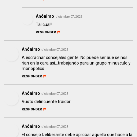
Anónimo
diciembre 07, 2023
Tal cual!!
RESPONDER
Anónimo
diciembre 07, 2023
A escrachar concejales gente. No puede ser aue se nos
rian en la cara asi...trabajando para un grupo minusculo y
monopolico
RESPONDER
Anónimo
diciembre 07, 2023
Vuoto delincuente traidor
RESPONDER
Anónimo
diciembre 07, 2023
El consejo Deliberante debe aprobar aquello que hace a la