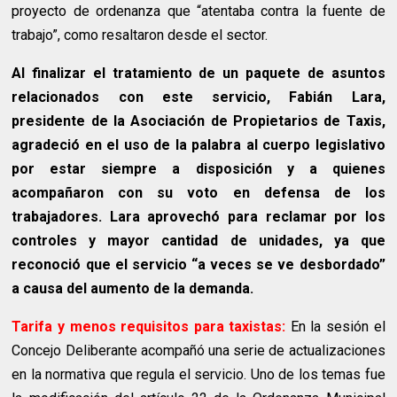
proyecto de ordenanza que “atentaba contra la fuente de
trabajo”, como resaltaron desde el sector.
Al finalizar el tratamiento de un paquete de asuntos
relacionados con este servicio, Fabián Lara,
presidente de la Asociación de Propietarios de Taxis,
agradeció en el uso de la palabra al cuerpo legislativo
por estar siempre a disposición y a quienes
acompañaron con su voto en defensa de los
trabajadores. Lara aprovechó para reclamar por los
controles y mayor cantidad de unidades, ya que
reconoció que el servicio “a veces se ve desbordado”
a causa del aumento de la demanda.
Tarifa y menos requisitos para taxistas:
En la sesión el
Concejo Deliberante acompañó una serie de actualizaciones
en la normativa que regula el servicio. Uno de los temas fue