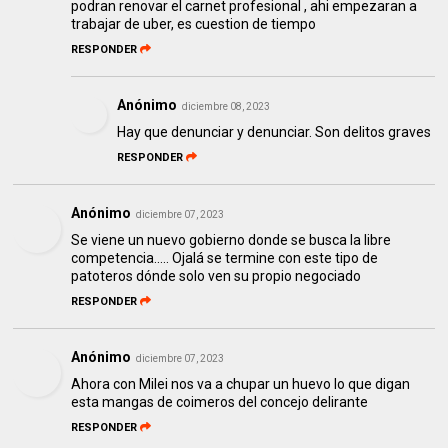
podran renovar el carnet profesional , ahi empezaran a
trabajar de uber, es cuestion de tiempo
RESPONDER
Anónimo
diciembre 08, 2023
Hay que denunciar y denunciar. Son delitos graves
RESPONDER
Anónimo
diciembre 07, 2023
Se viene un nuevo gobierno donde se busca la libre
competencia..... Ojalá se termine con este tipo de
patoteros dónde solo ven su propio negociado
RESPONDER
Anónimo
diciembre 07, 2023
Ahora con Milei nos va a chupar un huevo lo que digan
esta mangas de coimeros del concejo delirante
RESPONDER