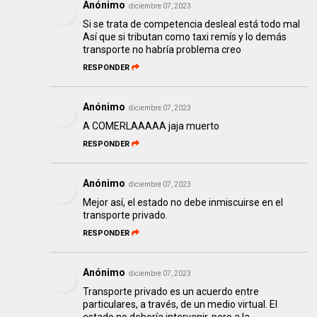
Anónimo
diciembre 07, 2023
Si se trata de competencia desleal está todo mal
Así que si tributan como taxi remís y lo demás
transporte no habría problema creo
RESPONDER
Anónimo
diciembre 07, 2023
A COMERLAAAAA jaja muerto
RESPONDER
Anónimo
diciembre 07, 2023
Mejor así, el estado no debe inmiscuirse en el
transporte privado.
RESPONDER
Anónimo
diciembre 07, 2023
Transporte privado es un acuerdo entre
particulares, a través, de un medio virtual. El