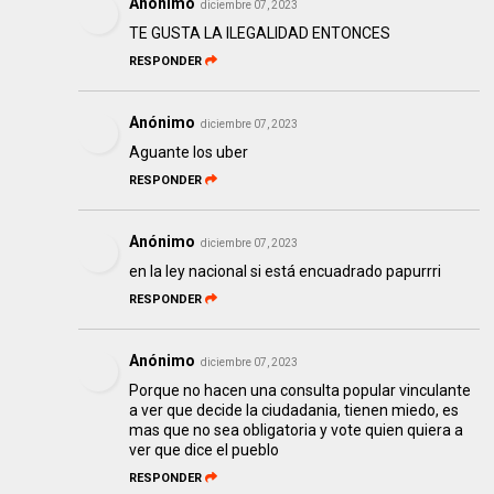
Anónimo
diciembre 07, 2023
TE GUSTA LA ILEGALIDAD ENTONCES
RESPONDER
Anónimo
diciembre 07, 2023
Aguante los uber
RESPONDER
Anónimo
diciembre 07, 2023
en la ley nacional si está encuadrado papurrri
RESPONDER
Anónimo
diciembre 07, 2023
Porque no hacen una consulta popular vinculante
a ver que decide la ciudadania, tienen miedo, es
mas que no sea obligatoria y vote quien quiera a
ver que dice el pueblo
RESPONDER