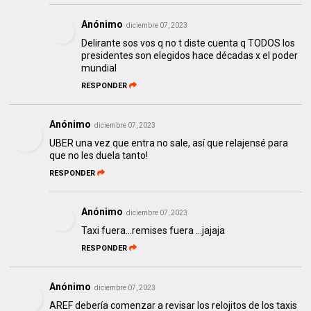
Anónimo
diciembre 07, 2023
Delirante sos vos q no t diste cuenta q TODOS los
presidentes son elegidos hace décadas x el poder
mundial
RESPONDER
Anónimo
diciembre 07, 2023
UBER una vez que entra no sale, así que relajensé para
que no les duela tanto!
RESPONDER
Anónimo
diciembre 07, 2023
Taxi fuera...remises fuera ...jajaja
RESPONDER
Anónimo
diciembre 07, 2023
AREF debería comenzar a revisar los relojitos de los taxis