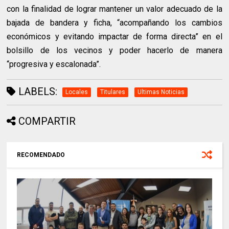
con la finalidad de lograr mantener un valor adecuado de la
bajada de bandera y ficha, “acompañando los cambios
económicos y evitando impactar de forma directa” en el
bolsillo de los vecinos y poder hacerlo de manera
“progresiva y escalonada”.
LABELS:
Locales
Titulares
Ultimas Noticias
COMPARTIR
RECOMENDADO