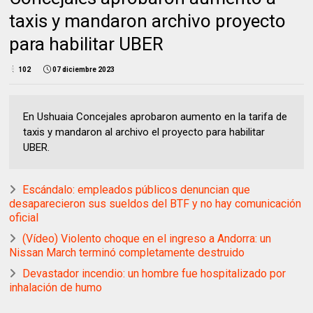
taxis y mandaron archivo proyecto
para habilitar UBER
102
07 diciembre 2023
En Ushuaia Concejales aprobaron aumento en la tarifa de
taxis y mandaron al archivo el proyecto para habilitar
UBER.
Escándalo: empleados públicos denuncian que
desaparecieron sus sueldos del BTF y no hay comunicación
oficial
(Vídeo) Violento choque en el ingreso a Andorra: un
Nissan March terminó completamente destruido
Devastador incendio: un hombre fue hospitalizado por
inhalación de humo