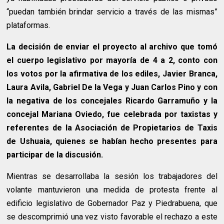
“puedan también brindar servicio a través de las mismas”
plataformas.
La decisión de enviar el proyecto al archivo que tomó
el cuerpo legislativo por mayoría de 4 a 2, conto con
los votos por la afirmativa de los ediles, Javier Branca,
Laura Avila, Gabriel De la Vega y Juan Carlos Pino y con
la negativa de los concejales Ricardo Garramuño y la
concejal Mariana Oviedo, fue celebrada por taxistas y
referentes de la Asociación de Propietarios de Taxis
de Ushuaia, quienes se habían hecho presentes para
participar de la discusión.
Mientras se desarrollaba la sesión los trabajadores del
volante mantuvieron una medida de protesta frente al
edificio legislativo de Gobernador Paz y Piedrabuena, que
se descomprimió una vez visto favorable el rechazo a este