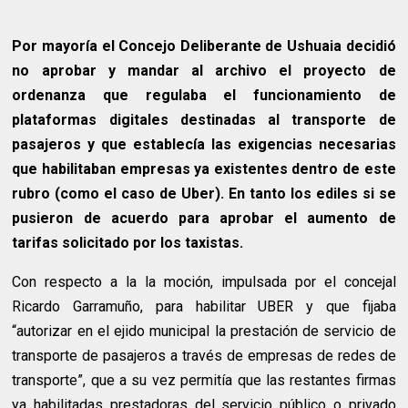
Por mayoría el Concejo Deliberante de Ushuaia decidió
no aprobar y mandar al archivo el proyecto de
ordenanza que regulaba el funcionamiento de
plataformas digitales destinadas al transporte de
pasajeros y que establecía las exigencias necesarias
que habilitaban empresas ya existentes dentro de este
rubro (como el caso de Uber). En tanto los ediles si se
pusieron de acuerdo para aprobar el aumento de
tarifas solicitado por los taxistas.
Con respecto a la la moción, impulsada por el concejal
Ricardo Garramuño, para habilitar UBER y que fijaba
“autorizar en el ejido municipal la prestación de servicio de
transporte de pasajeros a través de empresas de redes de
transporte”, que a su vez permitía que las restantes firmas
ya habilitadas prestadoras del servicio público o privado