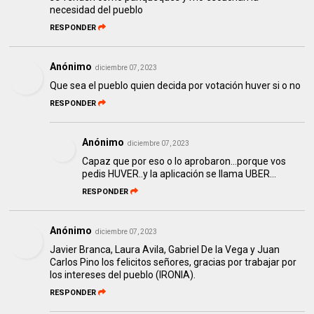
necesidad del pueblo
RESPONDER
Anónimo
diciembre 07, 2023
Que sea el pueblo quien decida por votación huver si o no
RESPONDER
Anónimo
diciembre 07, 2023
Capaz que por eso o lo aprobaron...porque vos
pedis HUVER..y la aplicación se llama UBER...
RESPONDER
Anónimo
diciembre 07, 2023
Javier Branca, Laura Avila, Gabriel De la Vega y Juan
Carlos Pino los felicitos señores, gracias por trabajar por
los intereses del pueblo (IRONIA).
RESPONDER